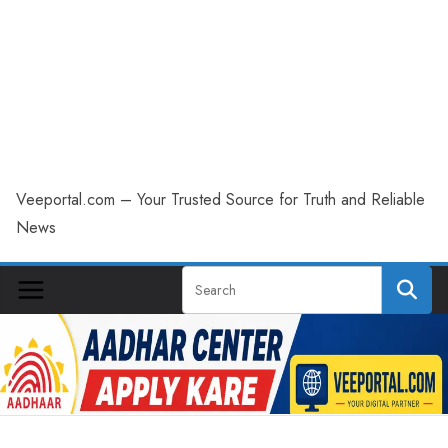
Veeportal.com – Your Trusted Source for Truth and Reliable
News