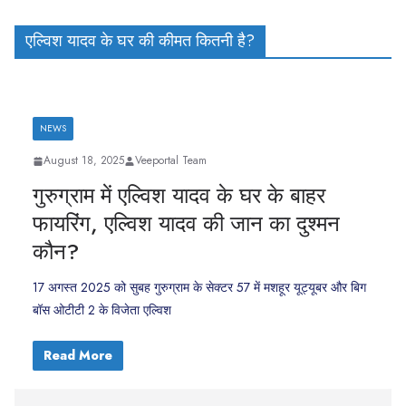
एल्विश यादव के घर की कीमत कितनी है?
NEWS
August 18, 2025
Veeportal Team
गुरुग्राम में एल्विश यादव के घर के बाहर
फायरिंग, एल्विश यादव की जान का दुश्मन
कौन?
17 अगस्त 2025 को सुबह गुरुग्राम के सेक्टर 57 में मशहूर यूट्यूबर और बिग
बॉस ओटीटी 2 के विजेता एल्विश
Read More