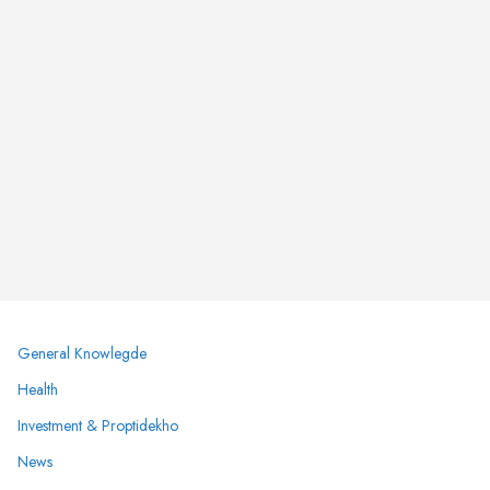
General Knowlegde
Health
Investment & Proptidekho
News