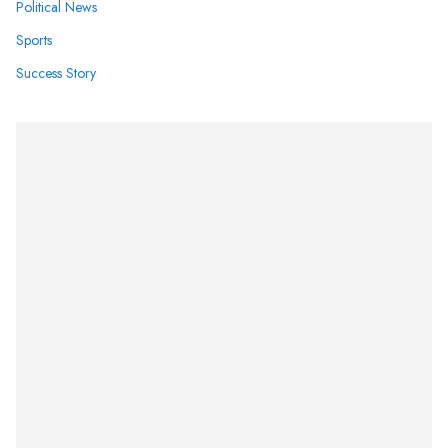
Political News
Sports
Success Story