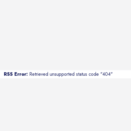
RSS Error:
Retrieved unsupported status code "404"