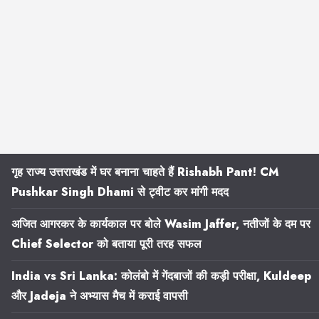
गृह राज्य उत्तराखंड में घर बनाना चाहते हैं Rishabh Pant! CM
Pushkar Singh Dhami से ट्वीट कर मांगी मदद
अजित आगरकर के कार्यकाल पर बोले Wasim Jaffer, नतीजों के दम पर
Chief Selector को बताया पूरी तरह सफल
India vs Sri Lanka: कोलंबो में गेंदबाजों की कड़ी परीक्षा, Kuldeep
और Jadeja ने अभ्यास मैच में कराई वापसी