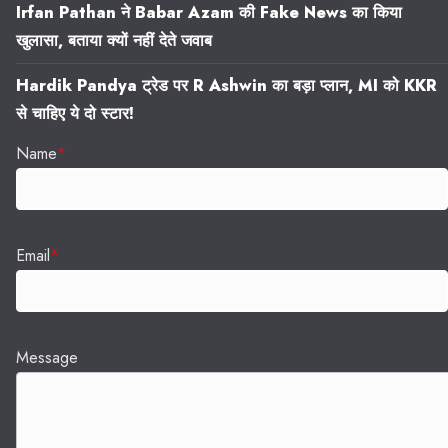
Irfan Pathan ने Babar Azam की Fake News का किया
खुलासा, बताया क्यों नहीं देते जवाब
Hardik Pandya ट्रेड पर R Ashwin का बड़ा प्लान, MI को KKR
से चाहिए ये दो स्टार!
Name
*
Email
*
Message