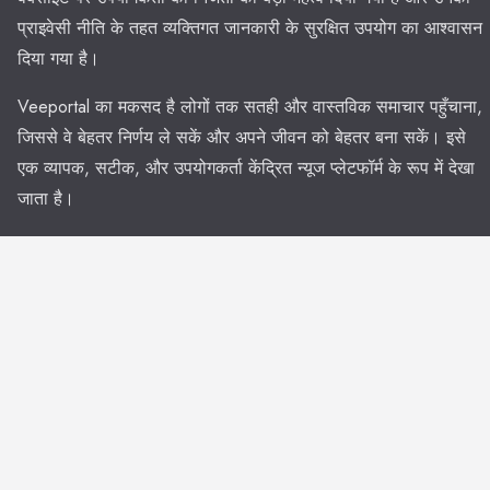
प्राइवेसी नीति के तहत व्यक्तिगत जानकारी के सुरक्षित उपयोग का आश्वासन
दिया गया है।
Veeportal का मकसद है लोगों तक सतही और वास्तविक समाचार पहुँचाना,
जिससे वे बेहतर निर्णय ले सकें और अपने जीवन को बेहतर बना सकें। इसे
एक व्यापक, सटीक, और उपयोगकर्ता केंद्रित न्यूज प्लेटफॉर्म के रूप में देखा
जाता है।