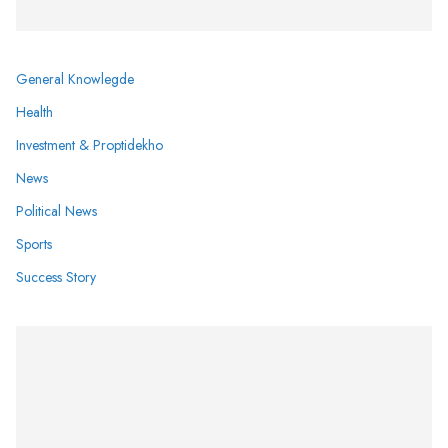
General Knowlegde
Health
Investment & Proptidekho
News
Political News
Sports
Success Story