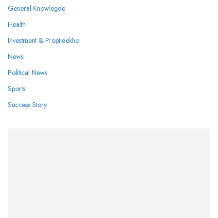
General Knowlegde
Health
Investment & Proptidekho
News
Political News
Sports
Success Story