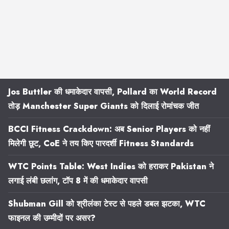
Jos Buttler की धमाकेदार वापसी, Pollard का World Record
तोड़ Manchester Super Giants को दिलाई रोमांचक जीत
BCCI Fitness Crackdown: अब Senior Players को नहीं
मिलेगी छूट, CoE ने तय किए पारदर्शी Fitness Standards
WTC Points Table: West Indies को हराकर Pakistan ने
लगाई लंबी छलांग, टॉप 8 में की धमाकेदार वापसी
Shubman Gill को श्रीलंका टेस्ट से पहले डबल झटका, WTC
फाइनल की उम्मीदों पर असर?