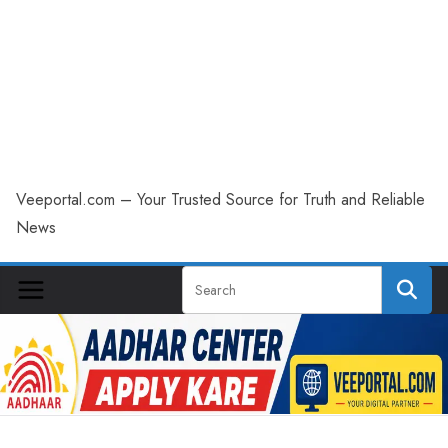
Veeportal.com – Your Trusted Source for Truth and Reliable
News