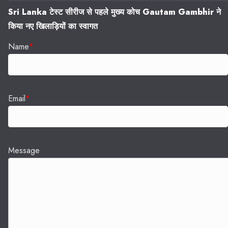
Sri Lanka टेस्ट सीरीज से पहले मुख्य कोच Gautam Gambhir ने
किया नए खिलाड़ियों का स्वागत
Name
*
Email
*
Message