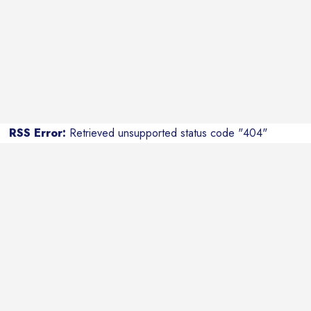
RSS Error:
Retrieved unsupported status code "404"