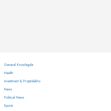
General Knowlegde
Health
Investment & Proptidekho
News
Political News
Sports