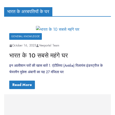
भारत के अरबपतियों के घर
GENERAL KNOWLEGDE
October 16, 2025
Veeportal Team
भारत के 10 सबसे महंगे घर
इन आलीशान घरों की खास बातें 1. एंटीलिया (Antilia) रिलायंस इंडस्ट्रीज के
चेयरमैन मुकेश अंबानी का यह 27 मंजिला घर
Read More