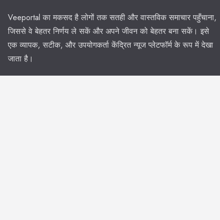
Veeportal का मकसद है लोगों तक सतही और वास्तविक समाचार पहुँचाना,
जिससे वे बेहतर निर्णय ले सकें और अपने जीवन को बेहतर बना सकें। इसे
एक व्यापक, सटीक, और उपयोगकर्ता केंद्रित न्यूज प्लेटफॉर्म के रूप में देखा
जाता है।