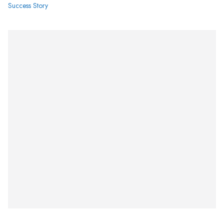
Success Story