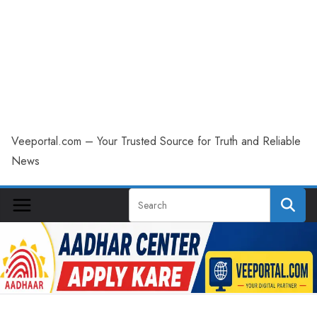
Veeportal.com – Your Trusted Source for Truth and Reliable
News