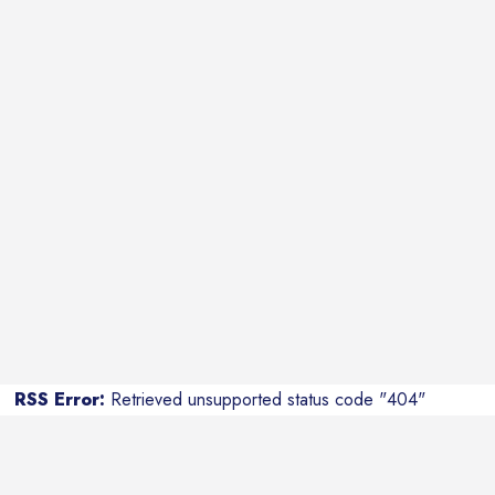
RSS Error:
Retrieved unsupported status code "404"