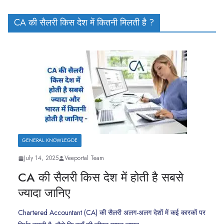
CA की सैलरी किस देश में कितनी मिलती है ?
GENERAL KNOWLEGDE
July 14, 2025
Veeportal Team
CA की सैलरी किस देश में होती है सबसे
ज्यादा जानिए
Chartered Accountant (CA) की सैलरी अलग-अलग देशों में कई कारकों पर