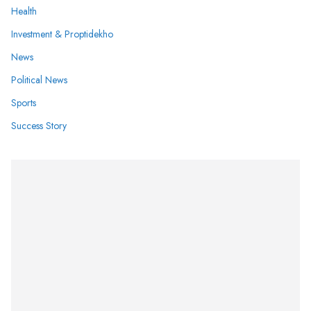
Health
Investment & Proptidekho
News
Political News
Sports
Success Story