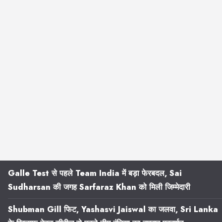
Galle Test से पहले Team India में बड़ा फेरबदल, Sai
Sudharsan की जगह Sarfaraz Khan को मिली जिम्मेदारी
Shubman Gill फिट, Yashasvi Jaiswal का जलवा, Sri Lanka