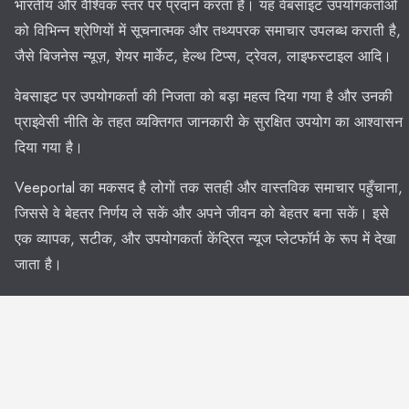
भारतीय और वैश्विक स्तर पर प्रदान करता है। यह वेबसाइट उपयोगकर्ताओं
को विभिन्न श्रेणियों में सूचनात्मक और तथ्यपरक समाचार उपलब्ध कराती है,
जैसे बिजनेस न्यूज़, शेयर मार्केट, हेल्थ टिप्स, ट्रेवल, लाइफस्टाइल आदि।
वेबसाइट पर उपयोगकर्ता की निजता को बड़ा महत्व दिया गया है और उनकी
प्राइवेसी नीति के तहत व्यक्तिगत जानकारी के सुरक्षित उपयोग का आश्वासन
दिया गया है।
Veeportal का मकसद है लोगों तक सतही और वास्तविक समाचार पहुँचाना,
जिससे वे बेहतर निर्णय ले सकें और अपने जीवन को बेहतर बना सकें। इसे
एक व्यापक, सटीक, और उपयोगकर्ता केंद्रित न्यूज प्लेटफॉर्म के रूप में देखा
जाता है।