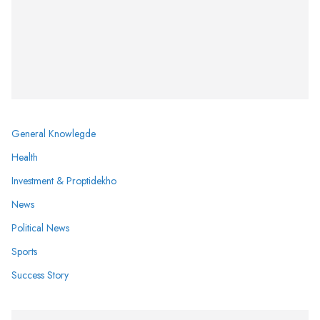
General Knowlegde
Health
Investment & Proptidekho
News
Political News
Sports
Success Story