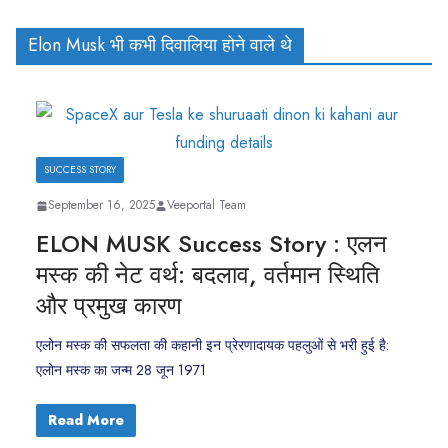
Elon Musk भी कभी दिवालिया होने वाले थे
SUCCESS STORY
September 16, 2025
Veeportal Team
ELON MUSK Success Story : एलन
मस्क की नेट वर्थ: बदलाव, वर्तमान स्थिति
और प्रमुख कारण
एलोन मस्क की सफलता की कहानी इन प्रेरणादायक पहलुओं से भरी हुई है:
एलोन मस्क का जन्म 28 जून 1971
Read More