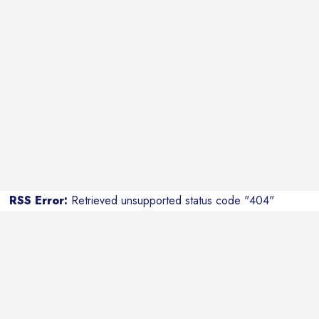
RSS Error:
Retrieved unsupported status code "404"