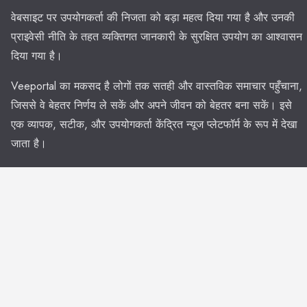
वेबसाइट पर उपयोगकर्ता की निजता को बड़ा महत्व दिया गया है और उनकी
प्राइवेसी नीति के तहत व्यक्तिगत जानकारी के सुरक्षित उपयोग का आश्वासन
दिया गया है।
Veeportal का मकसद है लोगों तक सतही और वास्तविक समाचार पहुँचाना,
जिससे वे बेहतर निर्णय ले सकें और अपने जीवन को बेहतर बना सकें। इसे
एक व्यापक, सटीक, और उपयोगकर्ता केंद्रित न्यूज प्लेटफॉर्म के रूप में देखा
जाता है।