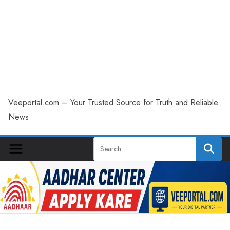
Veeportal.com – Your Trusted Source for Truth and Reliable
News