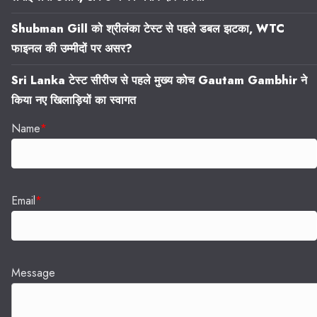
Shubman Gill को श्रीलंका टेस्ट से पहले डबल झटका, WTC
फाइनल की उम्मीदों पर असर?
Sri Lanka टेस्ट सीरीज से पहले मुख्य कोच Gautam Gambhir ने
किया नए खिलाड़ियों का स्वागत
Name
*
Email
*
Message