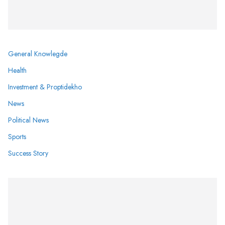
General Knowlegde
Health
Investment & Proptidekho
News
Political News
Sports
Success Story