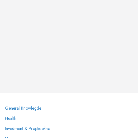
General Knowlegde
Health
Investment & Proptidekho