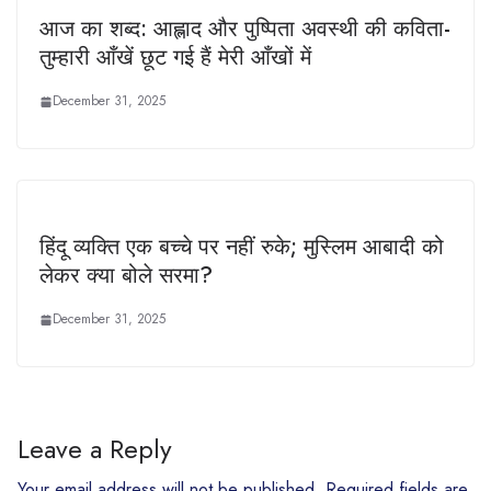
आज का शब्द: आह्लाद और पुष्पिता अवस्थी की कविता-
तुम्हारी आँखें छूट गई हैं मेरी आँखों में
December 31, 2025
हिंदू व्यक्ति एक बच्चे पर नहीं रुके; मुस्लिम आबादी को
लेकर क्या बोले सरमा?
December 31, 2025
Leave a Reply
Your email address will not be published.
Required fields are