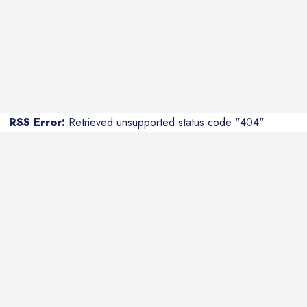
RSS Error:
Retrieved unsupported status code "404"