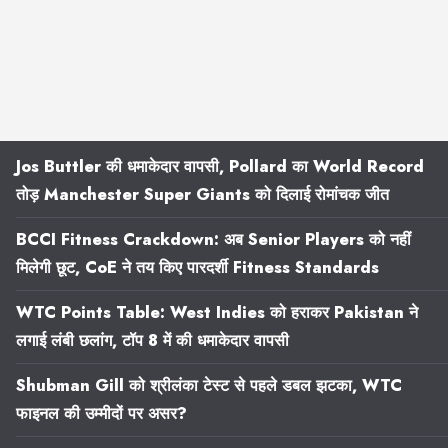
Jos Buttler की धमाकेदार वापसी, Pollard का World Record
तोड़ Manchester Super Giants को दिलाई रोमांचक जीत
BCCI Fitness Crackdown: अब Senior Players को नहीं
मिलेगी छूट, CoE ने तय किए पारदर्शी Fitness Standards
WTC Points Table: West Indies को हराकर Pakistan ने
लगाई लंबी छलांग, टॉप 8 में की धमाकेदार वापसी
Shubman Gill को श्रीलंका टेस्ट से पहले डबल झटका, WTC
फाइनल की उम्मीदों पर असर?