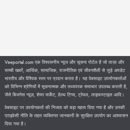
Veeportal.com
एक विश्वसनीय न्यूज और सूचना पोर्टल है जो ताज़ा और
सच्ची खबरें, आर्थिक, सामाजिक, राजनीतिक एवं जीवनशैली से जुड़े अपडेट
भारतीय और वैश्विक स्तर पर प्रदान करता है। यह वेबसाइट उपयोगकर्ताओं
को विभिन्न श्रेणियों में सूचनात्मक और तथ्यपरक समाचार उपलब्ध कराती है,
जैसे बिजनेस न्यूज़, शेयर मार्केट, हेल्थ टिप्स, ट्रेवल, लाइफस्टाइल आदि।
वेबसाइट पर उपयोगकर्ता की निजता को बड़ा महत्व दिया गया है और उनकी
प्राइवेसी नीति के तहत व्यक्तिगत जानकारी के सुरक्षित उपयोग का आश्वासन
दिया गया है।