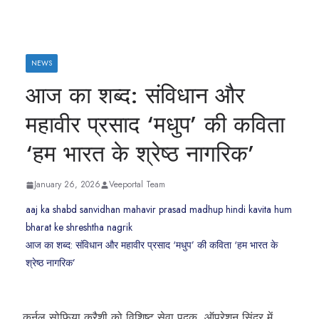
NEWS
आज का शब्द: संविधान और
महावीर प्रसाद ‘मधुप’ की कविता
‘हम भारत के श्रेष्ठ नागरिक’
January 26, 2026
Veeportal Team
aaj ka shabd sanvidhan mahavir prasad madhup hindi kavita hum
bharat ke shreshtha nagrik
आज का शब्द: संविधान और महावीर प्रसाद ‘मधुप’ की कविता ‘हम भारत के
श्रेष्ठ नागरिक’
कर्नल सोफिया कुरैशी को विशिष्ट सेवा पदक, ऑपरेशन सिंदूर में