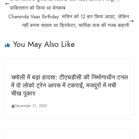
पाकिस्तान को किया था बेनकाब
Chaminda Vaas Birthday: सचिन को 12 बार किया आउट, लेकिन
नहीं बनना चाहता था क्रिकेटर, चामिंडा वास की गजब कहानी
You May Also Like
चमोली में बड़ा हादसा: टीएचडीसी की निर्माणाधीन टनल
में दो लोको ट्रेन आपस में टकराईं, मजदूरों में मची
चीख पुकार
December 31, 2025