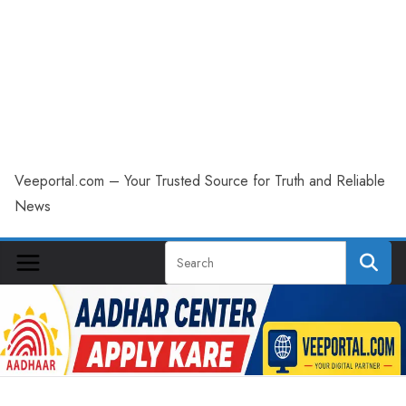
Veeportal.com – Your Trusted Source for Truth and Reliable
News