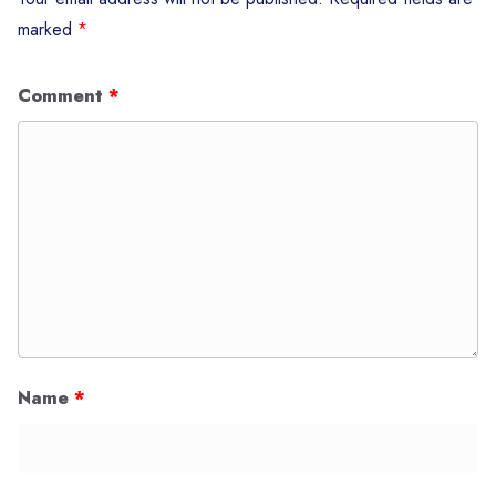
marked
*
Comment
*
Name
*