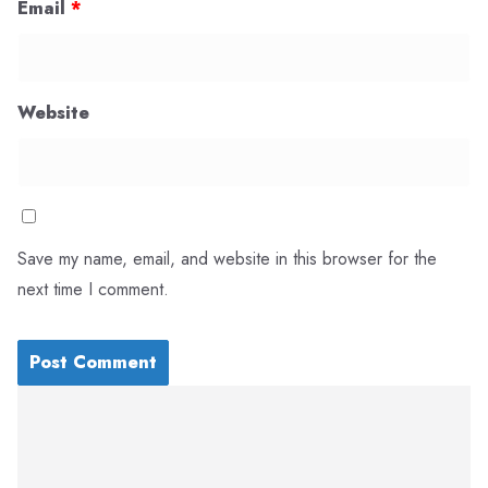
Email
*
Website
Save my name, email, and website in this browser for the
next time I comment.