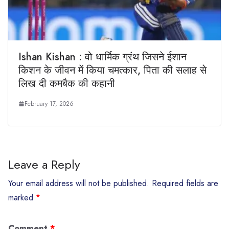
Ishan Kishan : वो धार्मिक ग्रंथ जिसने ईशान
किशन के जीवन में किया चमत्कार, पिता की सलाह से
लिख दी कमबैक की कहानी
February 17, 2026
Leave a Reply
Your email address will not be published.
Required fields are
marked
*
Comment
*