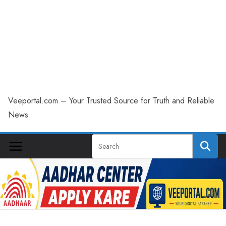
Veeportal.com – Your Trusted Source for Truth and Reliable
News