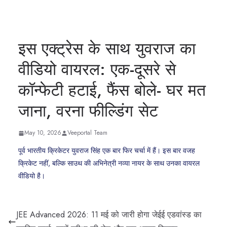
इस एक्ट्रेस के साथ युवराज का
वीडियो वायरल: एक-दूसरे से
कॉन्फेटी हटाई, फैंस बोले- घर मत
जाना, वरना फील्डिंग सेट
May 10, 2026
Veeportal Team
पूर्व भारतीय क्रिकेटर युवराज सिंह एक बार फिर चर्चा में हैं। इस बार वजह
क्रिकेट नहीं, बल्कि साउथ की अभिनेत्री नव्या नायर के साथ उनका वायरल
वीडियो है।
JEE Advanced 2026: 11 मई को जारी होगा जेईई एडवांस्ड का