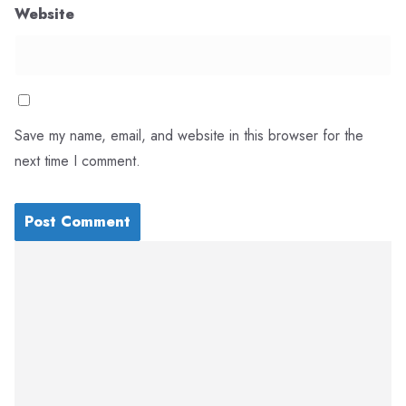
Website
Save my name, email, and website in this browser for the
next time I comment.