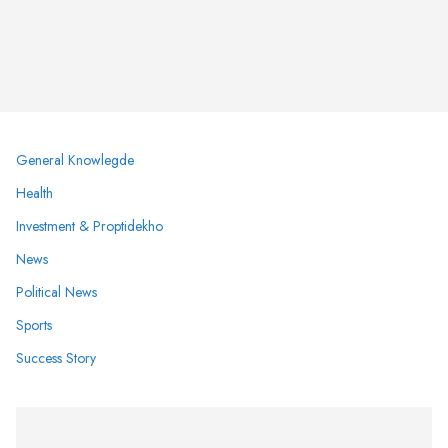
General Knowlegde
Health
Investment & Proptidekho
News
Political News
Sports
Success Story