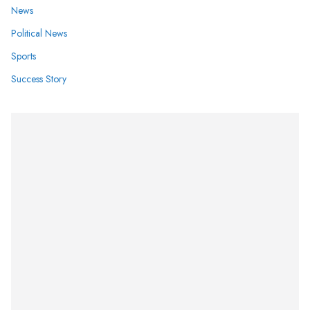
News
Political News
Sports
Success Story