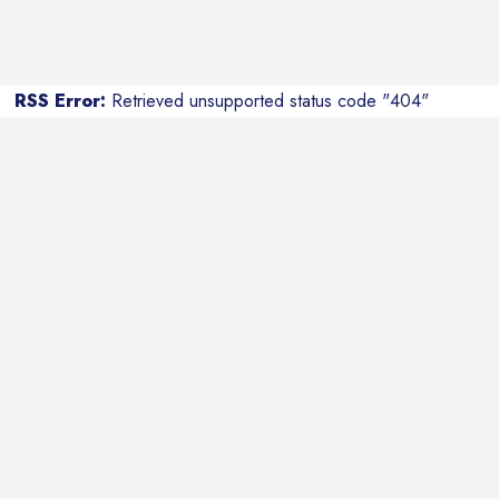
RSS Error:
Retrieved unsupported status code "404"