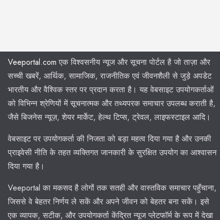
Veeportal.com
एक विश्वसनीय न्यूज और सूचना पोर्टल है जो ताज़ा और
सच्ची खबरें, आर्थिक, सामाजिक, राजनीतिक एवं जीवनशैली से जुड़े अपडेट
भारतीय और वैश्विक स्तर पर प्रदान करता है। यह वेबसाइट उपयोगकर्ताओं
को विभिन्न श्रेणियों में सूचनात्मक और तथ्यपरक समाचार उपलब्ध कराती है,
जैसे बिजनेस न्यूज़, शेयर मार्केट, हेल्थ टिप्स, ट्रेवल, लाइफस्टाइल आदि।
वेबसाइट पर उपयोगकर्ता की निजता को बड़ा महत्व दिया गया है और उनकी
प्राइवेसी नीति के तहत व्यक्तिगत जानकारी के सुरक्षित उपयोग का आश्वासन
दिया गया है।
Veeportal का मकसद है लोगों तक सतही और वास्तविक समाचार पहुँचाना,
जिससे वे बेहतर निर्णय ले सकें और अपने जीवन को बेहतर बना सकें। इसे
एक व्यापक, सटीक, और उपयोगकर्ता केंद्रित न्यूज प्लेटफॉर्म के रूप में देखा