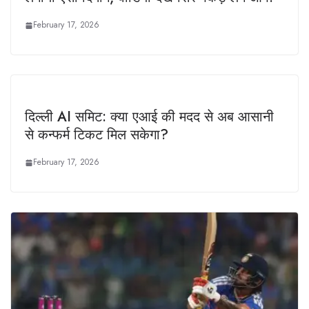
February 17, 2026
दिल्ली AI समिट: क्या एआई की मदद से अब आसानी
से कन्फर्म टिकट मिल सकेगा?
February 17, 2026