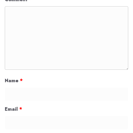
Name
*
Email
*