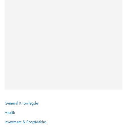
General Knowlegde
Health
Investment & Proptidekho