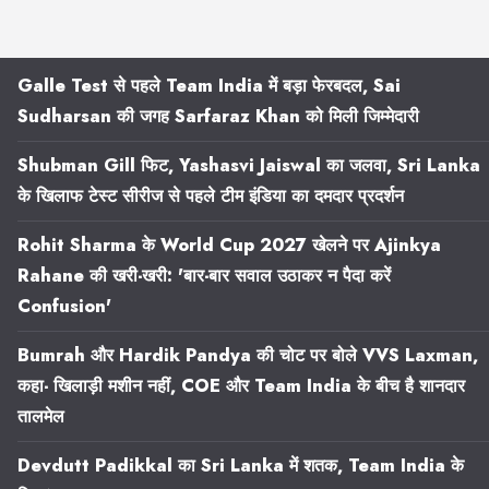
Galle Test से पहले Team India में बड़ा फेरबदल, Sai
Sudharsan की जगह Sarfaraz Khan को मिली जिम्मेदारी
Shubman Gill फिट, Yashasvi Jaiswal का जलवा, Sri Lanka
के खिलाफ टेस्ट सीरीज से पहले टीम इंडिया का दमदार प्रदर्शन
Rohit Sharma के World Cup 2027 खेलने पर Ajinkya
Rahane की खरी-खरी: 'बार-बार सवाल उठाकर न पैदा करें
Confusion'
Bumrah और Hardik Pandya की चोट पर बोले VVS Laxman,
कहा- खिलाड़ी मशीन नहीं, COE और Team India के बीच है शानदार
तालमेल
Devdutt Padikkal का Sri Lanka में शतक, Team India के