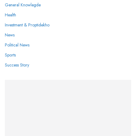
General Knowlegde
Health
Investment & Proptidekho
News
Political News
Sports
Success Story