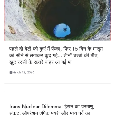
पहले दो बेटों को कुएं में फेंका, फिर 15 दिन के मासूम
को सीने से लगाकर कूद गई… तीनों बच्चों की मौत,
खुद रस्सी के सहारे बाहर आ गई मां
March 12, 2026
Irans Nuclear Dilemma: ईरान का परमाणु
संकट, ऑपरेशन एपिक फ्यूरी और मध्य पूर्व का