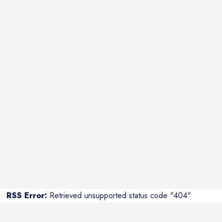
RSS Error:
Retrieved unsupported status code "404"