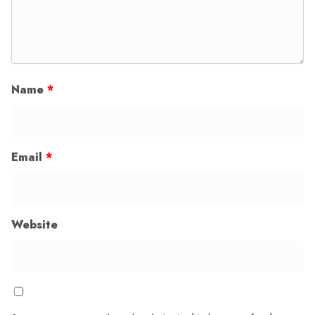
Name
*
Email
*
Website