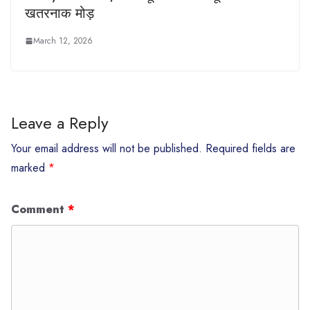
खतरनाक मोड़
March 12, 2026
Leave a Reply
Your email address will not be published.
Required fields are
marked
*
Comment
*