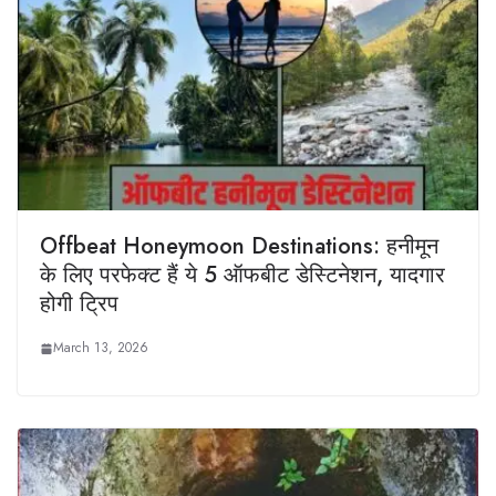
Offbeat Honeymoon Destinations: हनीमून
के लिए परफेक्ट हैं ये 5 ऑफबीट डेस्टिनेशन, यादगार
होगी ट्रिप
March 13, 2026