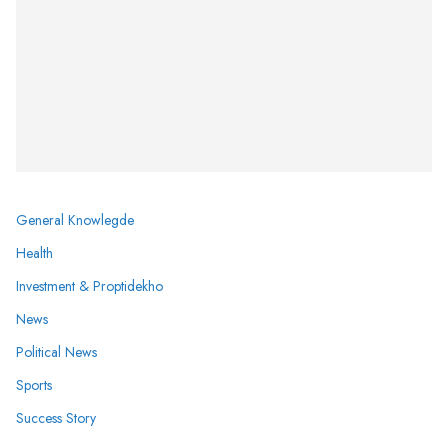
General Knowlegde
Health
Investment & Proptidekho
News
Political News
Sports
Success Story