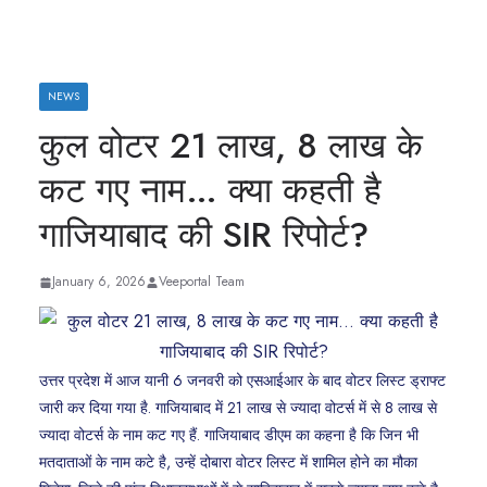
NEWS
कुल वोटर 21 लाख, 8 लाख के
कट गए नाम… क्या कहती है
गाजियाबाद की SIR रिपोर्ट?
January 6, 2026
Veeportal Team
उत्तर प्रदेश में आज यानी 6 जनवरी को एसआईआर के बाद वोटर लिस्ट ड्राफ्ट
जारी कर दिया गया है. गाजियाबाद में 21 लाख से ज्यादा वोटर्स में से 8 लाख से
ज्यादा वोटर्स के नाम कट गए हैं. गाजियाबाद डीएम का कहना है कि जिन भी
मतदाताओं के नाम कटे है, उन्हें दोबारा वोटर लिस्ट में शामिल होने का मौका