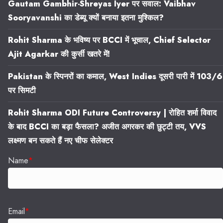
Gautam Gambhir-Shreyas Iyer पर सवाल: Vaibhav
Sooryavanshi का डेब्यू क्यों बनाया इतना मुश्किल?
Rohit Sharma के भविष्य पर BCCI में भूचाल, Chief Selector
Ajit Agarkar की कुर्सी खतरे में!
Pakistan के स्पिनरों का कमाल, West Indies दूसरी पारी में 103/6
पर सिमटी
Rohit Sharma ODI Future Controversy | रोहित शर्मा विवाद
के बाद BCCI का बड़ा फैसला? अजीत अगरकर की छुट्टी तय, VVS
लक्ष्मण बन सकते हैं नए चीफ सेलेक्टर
Name
*
Email
*