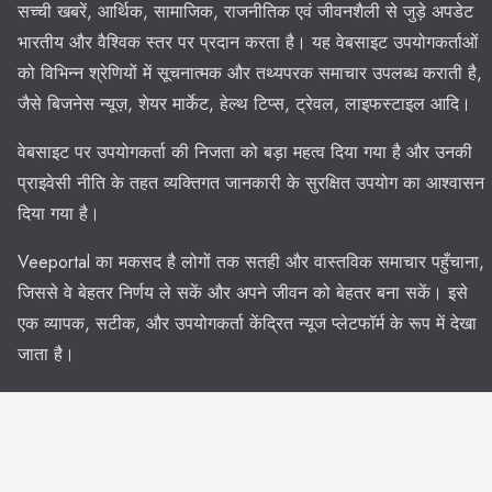
सच्ची खबरें, आर्थिक, सामाजिक, राजनीतिक एवं जीवनशैली से जुड़े अपडेट
भारतीय और वैश्विक स्तर पर प्रदान करता है। यह वेबसाइट उपयोगकर्ताओं
को विभिन्न श्रेणियों में सूचनात्मक और तथ्यपरक समाचार उपलब्ध कराती है,
जैसे बिजनेस न्यूज़, शेयर मार्केट, हेल्थ टिप्स, ट्रेवल, लाइफस्टाइल आदि।
वेबसाइट पर उपयोगकर्ता की निजता को बड़ा महत्व दिया गया है और उनकी
प्राइवेसी नीति के तहत व्यक्तिगत जानकारी के सुरक्षित उपयोग का आश्वासन
दिया गया है।
Veeportal का मकसद है लोगों तक सतही और वास्तविक समाचार पहुँचाना,
जिससे वे बेहतर निर्णय ले सकें और अपने जीवन को बेहतर बना सकें। इसे
एक व्यापक, सटीक, और उपयोगकर्ता केंद्रित न्यूज प्लेटफॉर्म के रूप में देखा
जाता है।