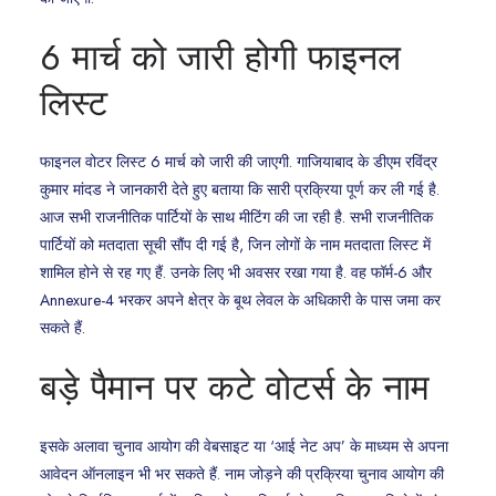
6 मार्च को जारी होगी फाइनल
लिस्ट
फाइनल वोटर लिस्ट 6 मार्च को जारी की जाएगी. गाजियाबाद के डीएम रविंद्र
कुमार मांदड ने जानकारी देते हुए बताया कि सारी प्रक्रिया पूर्ण कर ली गई है.
आज सभी राजनीतिक पार्टियों के साथ मीटिंग की जा रही है. सभी राजनीतिक
पार्टियों को मतदाता सूची सौंप दी गई है, जिन लोगों के नाम मतदाता लिस्ट में
शामिल होने से रह गए हैं. उनके लिए भी अवसर रखा गया है. वह फॉर्म-6 और
Annexure-4 भरकर अपने क्षेत्र के बूथ लेवल के अधिकारी के पास जमा कर
सकते हैं.
बड़े पैमान पर कटे वोटर्स के नाम
इसके अलावा चुनाव आयोग की वेबसाइट या ‘आई नेट अप’ के माध्यम से अपना
आवेदन ऑनलाइन भी भर सकते हैं. नाम जोड़ने की प्रक्रिया चुनाव आयोग की