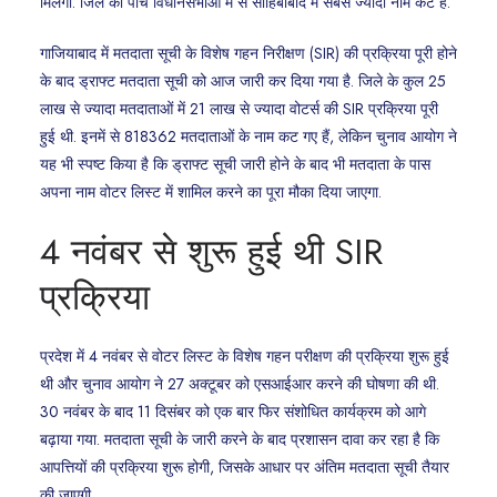
मिलेगा. जिले की पांच विधानसभाओं में से साहिबाबाद में सबसे ज्यादा नाम कटे है.
गाजियाबाद में मतदाता सूची के विशेष गहन निरीक्षण (SIR) की प्रक्रिया पूरी होने
के बाद ड्राफ्ट मतदाता सूची को आज जारी कर दिया गया है. जिले के कुल 25
लाख से ज्यादा मतदाताओं में 21 लाख से ज्यादा वोटर्स की SIR प्रक्रिया पूरी
हुई थी. इनमें से 818362 मतदाताओं के नाम कट गए हैं, लेकिन चुनाव आयोग ने
यह भी स्पष्ट किया है कि ड्राफ्ट सूची जारी होने के बाद भी मतदाता के पास
अपना नाम वोटर लिस्ट में शामिल करने का पूरा मौका दिया जाएगा.
4 नवंबर से शुरू हुई थी SIR
प्रक्रिया
प्रदेश में 4 नवंबर से वोटर लिस्ट के विशेष गहन परीक्षण की प्रक्रिया शुरू हुई
थी और चुनाव आयोग ने 27 अक्टूबर को एसआईआर करने की घोषणा की थी.
30 नवंबर के बाद 11 दिसंबर को एक बार फिर संशोधित कार्यक्रम को आगे
बढ़ाया गया. मतदाता सूची के जारी करने के बाद प्रशासन दावा कर रहा है कि
आपत्तियों की प्रक्रिया शुरू होगी, जिसके आधार पर अंतिम मतदाता सूची तैयार
की जाएगी.