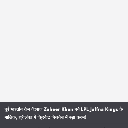
पूर्व भारतीय तेज गेंदबाज Zaheer Khan बने LPL Jaffna Kings के
मालिक, श्रीलंका में क्रिकेट बिजनेस में बड़ा कदम!