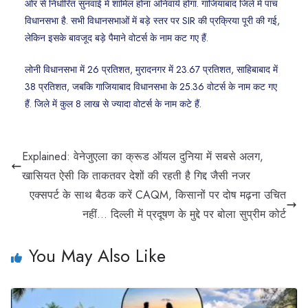
ओर से निर्धारित सुनवाई में शामिल होना अनिवार्य होगा. गाजियाबाद जिले में पांच
विधानसभा है. सभी विधानसभाओं में बड़े स्तर पर SIR की प्रक्रिया पूरी की गई,
लेकिन इसके बावजूद बड़े पैमाने वोटर्स के नाम कट गए हैं.
लोनी विधानसभा में 26 प्रतिशत, मुरादनगर में 23.67 प्रतिशत, साहिबाबाद में
38 प्रतिशत, जबकि गाजियाबाद विधानसभा के 25.36 वोटर्स के नाम कट गए
हैं. जिले में कुल 8 लाख से ज्यादा वोटर्स के नाम कटे हैं.
Explained: वेनेजुएला का क्रूड ऑयल दुनिया में सबसे अलग,
खासियत ऐसी कि ताकतवर देशों की रहती है गिद्द जैसी नजर
एक्सपर्ट के साथ बैठक करें CAQM, किसानों पर दोष मढ़ना उचित
नहीं… दिल्ली में प्रदूषण के मुद्दे पर बोला सुप्रीम कोर्ट
You May Also Like