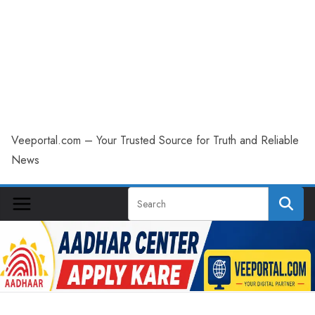
Veeportal.com – Your Trusted Source for Truth and Reliable
News