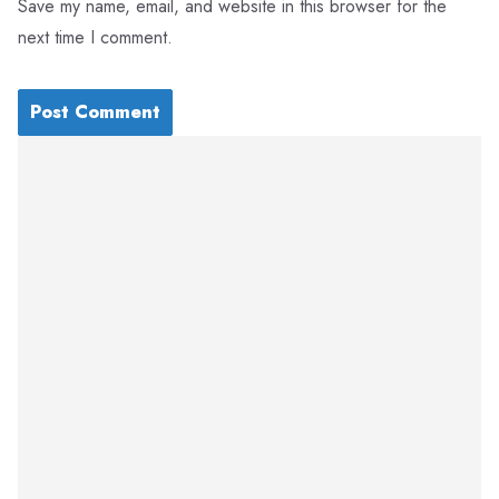
Save my name, email, and website in this browser for the
next time I comment.