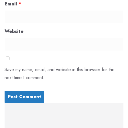
Email
*
Website
Save my name, email, and website in this browser for the
next time I comment.