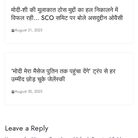
मोदी-शी की मुलाकात ठोस मुद्दों का हल निकालने में
विफल रही… SCO समिट पर बोले असदुद्दीन ओवैसी
August 31, 2025
‘मोदी मेरा मैसेज पुतिन तक पहुंचा देंगे’ ट्रंप से हर
उम्मीद छोड़ चुके जेलेंस्की
August 30, 2025
Leave a Reply