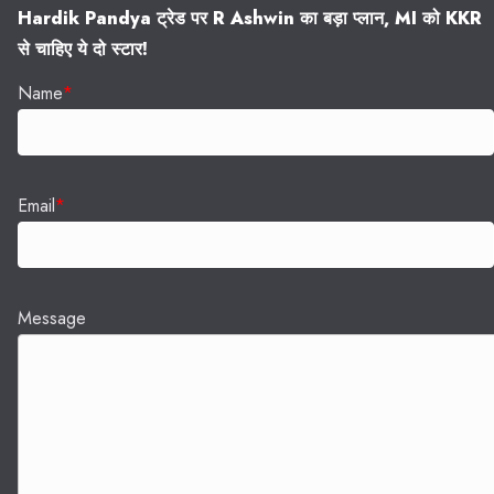
Hardik Pandya ट्रेड पर R Ashwin का बड़ा प्लान, MI को KKR
से चाहिए ये दो स्टार!
Name
*
Email
*
Message