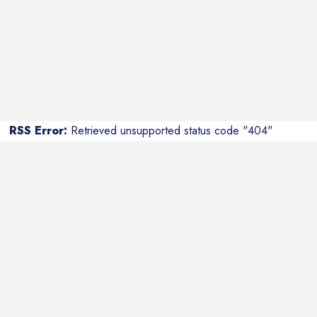
RSS Error:
Retrieved unsupported status code "404"