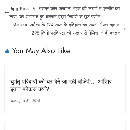
Bigg Boss 19: अशनूर कौर-फरहाना भट्ट की लड़ाई में प्रणीत का
डांस, घर संभालते हुए कप्तान मृदुल तिवारी के छूटे पसीने
Melissa: जमैका के 174 साल के इतिहास का सबसे भीषण तूफान,
295 किमी प्रतिघंटा की रफ्तार से मेलिसा ने दी दस्तक
You May Also Like
घुमंतू परिवारों को घर देने जा रही बीजेपी… आख‍िर
इतना फोकस क्‍यों?
August 31, 2025