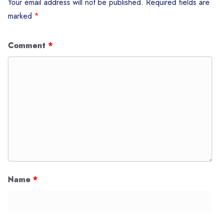
Your email address will not be published.
Required fields are
marked
*
Comment
*
Name
*