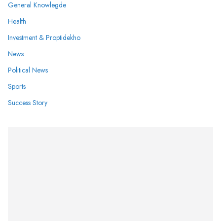
General Knowlegde
Health
Investment & Proptidekho
News
Political News
Sports
Success Story