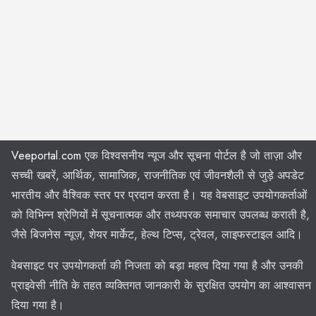
Veeportal.com
एक विश्वसनीय न्यूज और सूचना पोर्टल है जो ताज़ा और
सच्ची खबरें, आर्थिक, सामाजिक, राजनीतिक एवं जीवनशैली से जुड़े अपडेट
भारतीय और वैश्विक स्तर पर प्रदान करता है। यह वेबसाइट उपयोगकर्ताओं
को विभिन्न श्रेणियों में सूचनात्मक और तथ्यपरक समाचार उपलब्ध कराती है,
जैसे बिजनेस न्यूज़, शेयर मार्केट, हेल्थ टिप्स, ट्रेवल, लाइफस्टाइल आदि।
वेबसाइट पर उपयोगकर्ता की निजता को बड़ा महत्व दिया गया है और उनकी
प्राइवेसी नीति के तहत व्यक्तिगत जानकारी के सुरक्षित उपयोग का आश्वासन
दिया गया है।