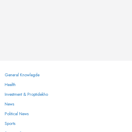
General Knowlegde
Health
Investment & Proptidekho
News
Political News
Sports