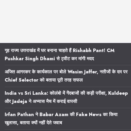
गृह राज्य उत्तराखंड में घर बनाना चाहते हैं Rishabh Pant! CM
Pushkar Singh Dhami से ट्वीट कर मांगी मदद
अजित आगरकर के कार्यकाल पर बोले Wasim Jaffer, नतीजों के दम पर
Chief Selector को बताया पूरी तरह सफल
India vs Sri Lanka: कोलंबो में गेंदबाजों की कड़ी परीक्षा, Kuldeep
और Jadeja ने अभ्यास मैच में कराई वापसी
Irfan Pathan ने Babar Azam की Fake News का किया
खुलासा, बताया क्यों नहीं देते जवाब