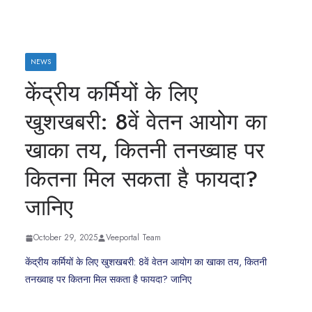
NEWS
केंद्रीय कर्मियों के लिए
खुशखबरी: 8वें वेतन आयोग का
खाका तय, कितनी तनख्वाह पर
कितना मिल सकता है फायदा?
जानिए
October 29, 2025
Veeportal Team
केंद्रीय कर्मियों के लिए खुशखबरी: 8वें वेतन आयोग का खाका तय, कितनी
तनख्वाह पर कितना मिल सकता है फायदा? जानिए