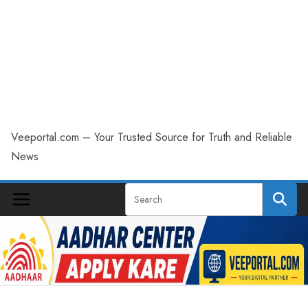
Veeportal.com – Your Trusted Source for Truth and Reliable
News