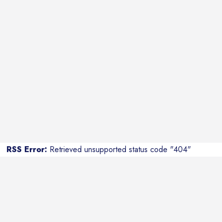
RSS Error:
Retrieved unsupported status code "404"