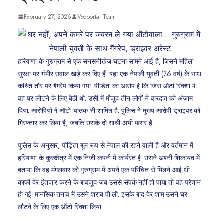
February 27, 2026
Veeportal Team
हरियाणा के गुरुग्राम से एक सनसनीखेज घटना सामने आई है, जिसने महिला
सुरक्षा पर गंभीर सवाल खड़े कर दिए हैं. यहां एक नेपाली युवती (26 वर्ष) के साथ
कथित तौर पर गैंगरेप किया गया. पीड़िता का आरोप है कि जिस ऑटो रिक्शा में
वह घर लौटने के लिए बैठी थी. उसी में मौजूद तीन लोगों ने वारदात को अंजाम
दिया. आरोपियों में ऑटो चालक भी शामिल है. पुलिस ने मुख्य आरोपी ड्राइवर को
गिरफ्तार कर लिया है, जबकि उसके दो साथी अभी फरार हैं.
पुलिस के अनुसार, पीड़िता मूल रूप से नेपाल की रहने वाली है और वर्तमान में
हरियाणा के कुरुक्षेत्र में एक निजी कंपनी में कार्यरत है. उसने अपनी शिकायत में
बताया कि वह मंगलवार को गुरुग्राम में अपने एक परिचित से मिलने आई थी.
काफी देर इंतजार करने के बावजूद जब उससे संपर्क नहीं हो पाया तो वह परेशान
हो गई. मानसिक तनाव में उसने शराब पी ली. इसके बाद देर शाम उसने घर
लौटने के लिए एक ऑटो रिक्शा लिया.