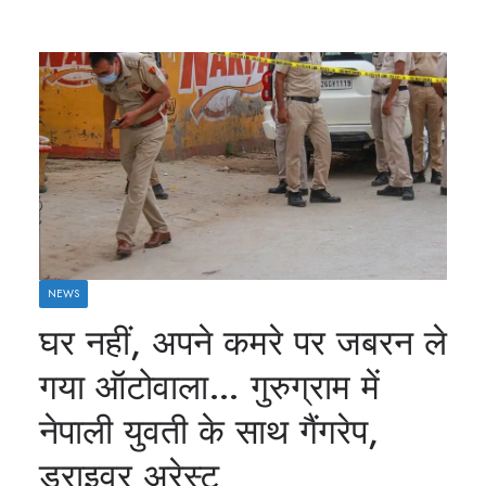
NEWS
घर नहीं, अपने कमरे पर जबरन ले
गया ऑटोवाला… गुरुग्राम में
नेपाली युवती के साथ गैंगरेप,
ड्राइवर अरेस्ट