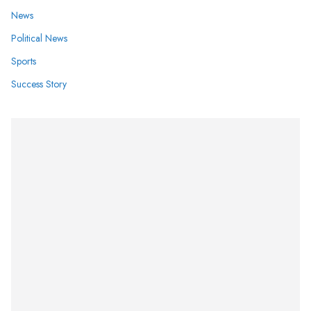
News
Political News
Sports
Success Story