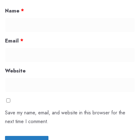
Name
*
Email
*
Website
Save my name, email, and website in this browser for the
next time I comment.