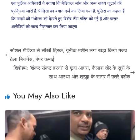
एक पुलिस अधिकारी ने बताया कि मेडिकल जांच और अन्य साक्ष्य जुटाने की
प्रक्रिया जारी है. पीड़िता का बयान दर्ज कर लिया गया है. पुलिस का कहना है
कि मामले की गंभीरता को देखते हुए विशेष टीम गठित की गई है और फरार
आरोपियों को जल्द गिरफ्तार कर लिया जाएगा.
सोशल मीडिया से सीखी ट्रिक, यूनीक मशीन लगा खड़ा किया गजब
ठेला बिजनेस, बंपर कमाई
शिवोहम: ‘शंकर संकट हरना’ से गूंजा आगरा, कैलाश खेर के सुरों के
साथ आस्था और श्रद्धा के सागर में उतरे दर्शक
You May Also Like