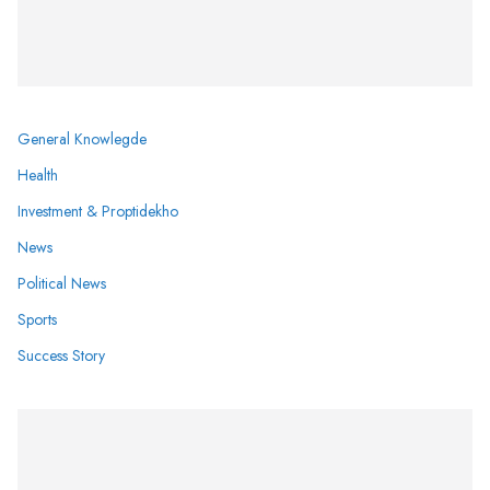
General Knowlegde
Health
Investment & Proptidekho
News
Political News
Sports
Success Story