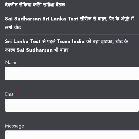
देवजीत सैकिया करेंगे समीक्षा बैठक
Sai Sudharsan Sri Lanka Test सीरीज से बाहर, पैर के अंगूठे में
लगी चोट
Sri Lanka Test से पहले Team India को बड़ा झटका, चोट के
कारण Sai Sudharsan भी बाहर
Name
*
Email
*
Message