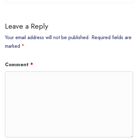
Leave a Reply
Your email address will not be published.
Required fields are
marked
*
Comment
*