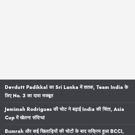
Devdutt Padikkal का Sri Lanka में शतक, Team India के
लिए No. 3 का दावा मजबूत
Jemimah Rodrigues की चोट ने बढ़ाई India की चिंता, Asia
Cup में खेलना संदिग्ध!
Bumrah और कई खिलाड़ियों की चोटों के बाद सक्रिय हुआ BCCI,