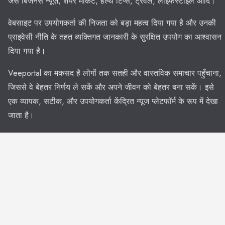
जैसे बिजनेस न्यूज़, शेयर मार्केट, हेल्थ टिप्स, ट्रेवल, लाइफस्टाइल आदि।
वेबसाइट पर उपयोगकर्ता की निजता को बड़ा महत्व दिया गया है और उनकी
प्राइवेसी नीति के तहत व्यक्तिगत जानकारी के सुरक्षित उपयोग का आश्वासन
दिया गया है।
Veeportal का मकसद है लोगों तक सतही और वास्तविक समाचार पहुँचाना,
जिससे वे बेहतर निर्णय ले सकें और अपने जीवन को बेहतर बना सकें। इसे
एक व्यापक, सटीक, और उपयोगकर्ता केंद्रित न्यूज प्लेटफॉर्म के रूप में देखा
जाता है।