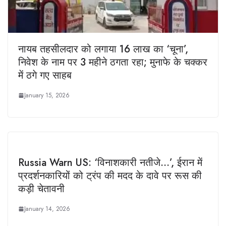
नायब तहसीलदार को लगाया 16 लाख का ‘चूना’,
निवेश के नाम पर 3 महीने ठगता रहा; मुनाफे के चक्कर
में ठगे गए साहब
January 15, 2026
Russia Warn US: ‘विनाशकारी नतीजे…’, ईरान में
प्रदर्शनकारियों को ट्रंप की मदद के दावे पर रूस की
कड़ी चेतावनी
January 14, 2026