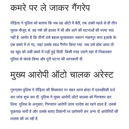
कमरे पर ले जाकर गैंगरेप
पीड़िता ने पुलिस को बताया कि जब वह ऑटो में बैठी, तब उसमें पहले से ही तीन
युवक मौजूद थे. वह नशे की हालत में थी और आगे की घटनाओं की स्पष्ट याद
नहीं है. आरोप है कि तीनों उसे बहला-फुसलाकर जबरन नाहरपुर रूपा इलाके के
एक कमरे में ले गए, जहां उसके साथ गैंगरेप किया गया. जब उसे होश आया तो
वह खुद को उसी कमरे में पड़ी हुई मिली. किसी तरह उसने वहां से निकलकर
पुलिस से संपर्क किया और पूरी घटना की जानकारी दी.
मुख्य आरोपी ऑटो चालक अरेस्ट
गुरुग्राम पुलिस ने पीड़िता की शिकायत पर सदर थाना क्षेत्र में प्राथमिकी दर्ज
कर जांच शुरू कर दी. पुलिस ने मुख्य आरोपी ऑटो चालक को गिरफ्तार कर
लिया. पुलिस के अनुसार, गिरफ्तार आरोपी उत्तर प्रदेश का रहने वाला है. उससे
पूछताछ जारी है और उसके बताए ठिकानों पर छापेमारी कर अन्य दो आरोपियों की
तलाश की जा रही है.