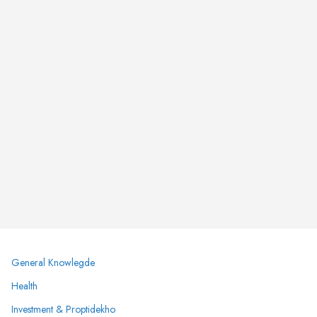
General Knowlegde
Health
Investment & Proptidekho