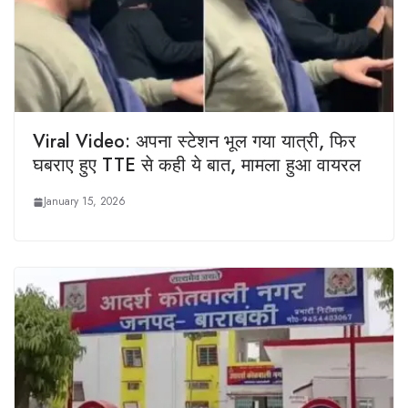
Viral Video: अपना स्टेशन भूल गया यात्री, फिर
घबराए हुए TTE से कही ये बात, मामला हुआ वायरल
January 15, 2026