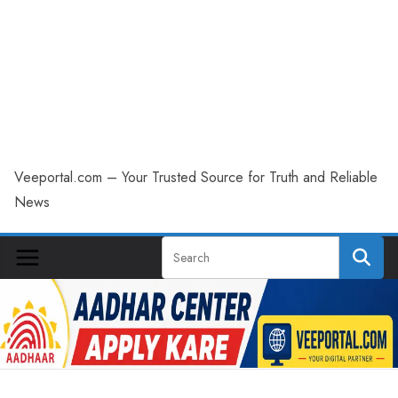
Veeportal.com – Your Trusted Source for Truth and Reliable
News