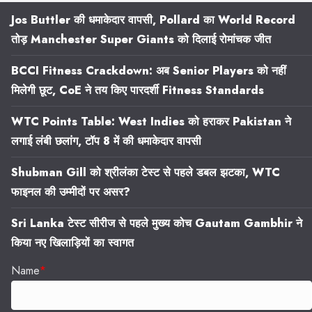
Jos Buttler की धमाकेदार वापसी, Pollard का World Record
तोड़ Manchester Super Giants को दिलाई रोमांचक जीत
BCCI Fitness Crackdown: अब Senior Players को नहीं
मिलेगी छूट, CoE ने तय किए पारदर्शी Fitness Standards
WTC Points Table: West Indies को हराकर Pakistan ने
लगाई लंबी छलांग, टॉप 8 में की धमाकेदार वापसी
Shubman Gill को श्रीलंका टेस्ट से पहले डबल झटका, WTC
फाइनल की उम्मीदों पर असर?
Sri Lanka टेस्ट सीरीज से पहले मुख्य कोच Gautam Gambhir ने
किया नए खिलाड़ियों का स्वागत
Name
*