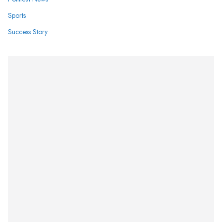
Sports
Success Story