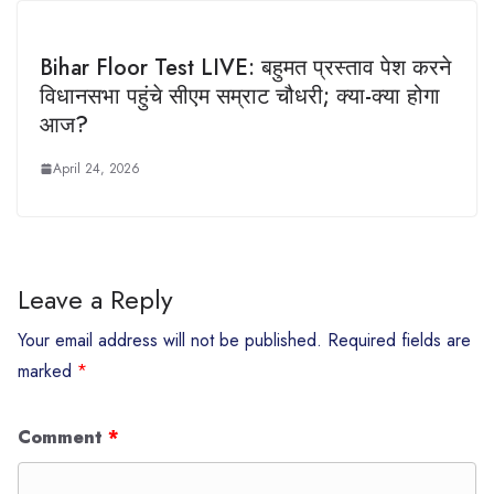
Bihar Floor Test LIVE: बहुमत प्रस्ताव पेश करने
विधानसभा पहुंचे सीएम सम्राट चौधरी; क्या-क्या होगा
आज?
April 24, 2026
Leave a Reply
Your email address will not be published.
Required fields are
marked
*
Comment
*