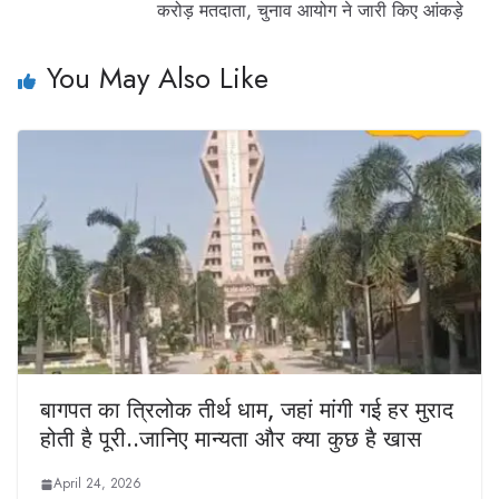
करोड़ मतदाता, चुनाव आयोग ने जारी किए आंकड़े
You May Also Like
बागपत का त्रिलोक तीर्थ धाम, जहां मांगी गई हर मुराद
होती है पूरी..जानिए मान्यता और क्या कुछ है खास
April 24, 2026