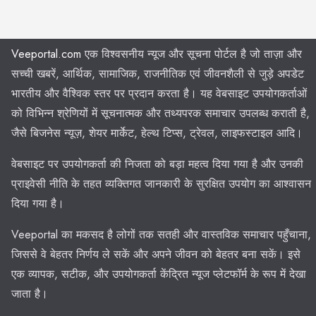
Veeportal.com
एक विश्वसनीय न्यूज और सूचना पोर्टल है जो ताज़ा और
सच्ची खबरें, आर्थिक, सामाजिक, राजनीतिक एवं जीवनशैली से जुड़े अपडेट
भारतीय और वैश्विक स्तर पर प्रदान करता है। यह वेबसाइट उपयोगकर्ताओं
को विभिन्न श्रेणियों में सूचनात्मक और तथ्यपरक समाचार उपलब्ध कराती है,
जैसे बिजनेस न्यूज़, शेयर मार्केट, हेल्थ टिप्स, ट्रेवल, लाइफस्टाइल आदि।
वेबसाइट पर उपयोगकर्ता की निजता को बड़ा महत्व दिया गया है और उनकी
प्राइवेसी नीति के तहत व्यक्तिगत जानकारी के सुरक्षित उपयोग का आश्वासन
दिया गया है।
Veeportal का मकसद है लोगों तक सतही और वास्तविक समाचार पहुँचाना,
जिससे वे बेहतर निर्णय ले सकें और अपने जीवन को बेहतर बना सकें। इसे
एक व्यापक, सटीक, और उपयोगकर्ता केंद्रित न्यूज प्लेटफॉर्म के रूप में देखा
जाता है।