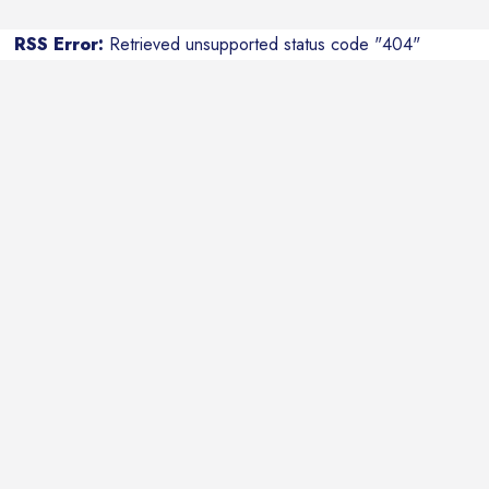
RSS Error:
Retrieved unsupported status code "404"