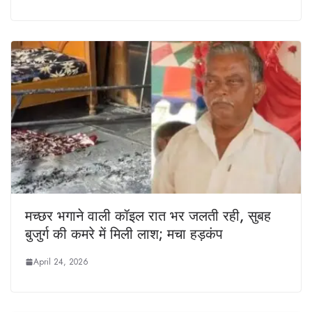
मच्छर भगाने वाली कॉइल रात भर जलती रही, सुबह
बुजुर्ग की कमरे में मिली लाश; मचा हड़कंप
April 24, 2026