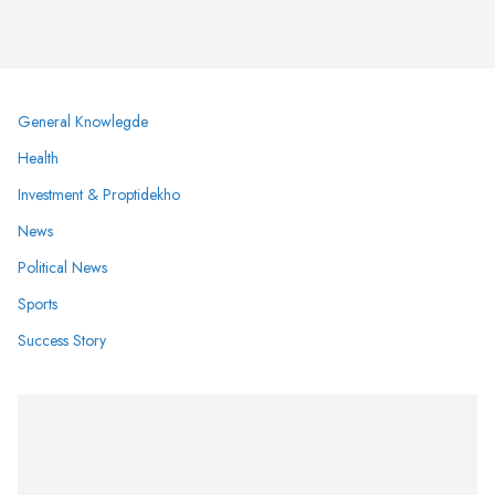
General Knowlegde
Health
Investment & Proptidekho
News
Political News
Sports
Success Story