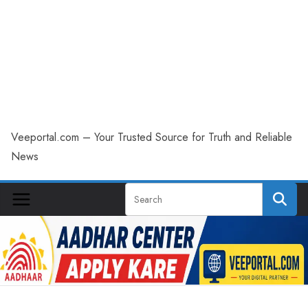
Veeportal.com – Your Trusted Source for Truth and Reliable
News