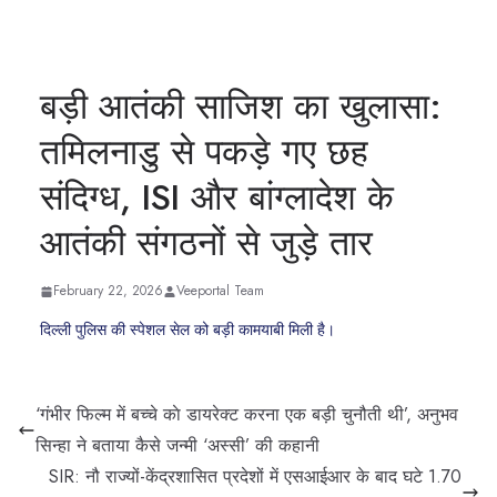
बड़ी आतंकी साजिश का खुलासा:
तमिलनाडु से पकड़े गए छह
संदिग्ध, ISI और बांग्लादेश के
आतंकी संगठनों से जुड़े तार
February 22, 2026
Veeportal Team
दिल्ली पुलिस की स्पेशल सेल को बड़ी कामयाबी मिली है।
‘गंभीर फिल्म में बच्चे काे डायरेक्ट करना एक बड़ी चुनौती थी’, अनुभव
सिन्हा ने बताया कैसे जन्मी ‘अस्सी’ की कहानी
SIR: नौ राज्यों-केंद्रशासित प्रदेशों में एसआईआर के बाद घटे 1.70