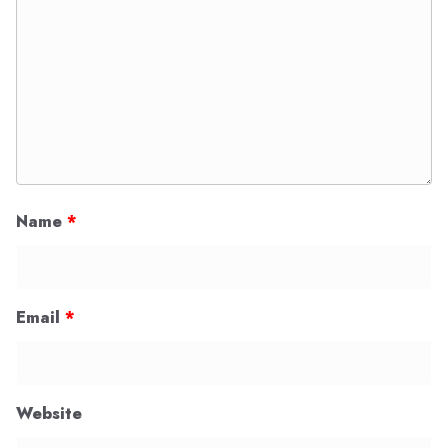
Name
*
Email
*
Website