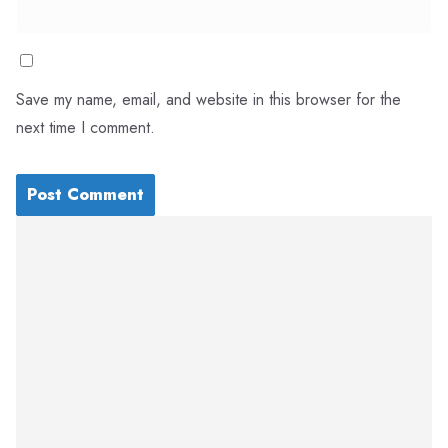
Save my name, email, and website in this browser for the
next time I comment.