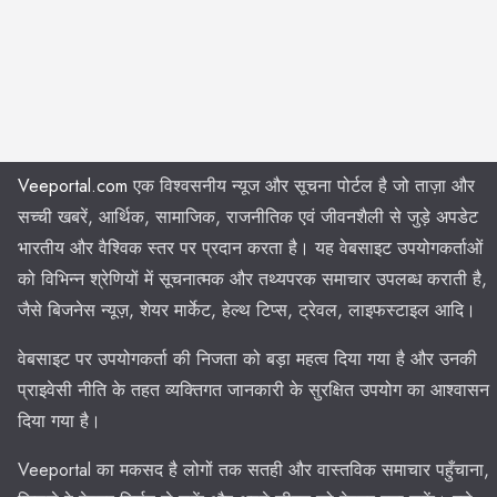
Veeportal.com
एक विश्वसनीय न्यूज और सूचना पोर्टल है जो ताज़ा और
सच्ची खबरें, आर्थिक, सामाजिक, राजनीतिक एवं जीवनशैली से जुड़े अपडेट
भारतीय और वैश्विक स्तर पर प्रदान करता है। यह वेबसाइट उपयोगकर्ताओं
को विभिन्न श्रेणियों में सूचनात्मक और तथ्यपरक समाचार उपलब्ध कराती है,
जैसे बिजनेस न्यूज़, शेयर मार्केट, हेल्थ टिप्स, ट्रेवल, लाइफस्टाइल आदि।
वेबसाइट पर उपयोगकर्ता की निजता को बड़ा महत्व दिया गया है और उनकी
प्राइवेसी नीति के तहत व्यक्तिगत जानकारी के सुरक्षित उपयोग का आश्वासन
दिया गया है।
Veeportal का मकसद है लोगों तक सतही और वास्तविक समाचार पहुँचाना,