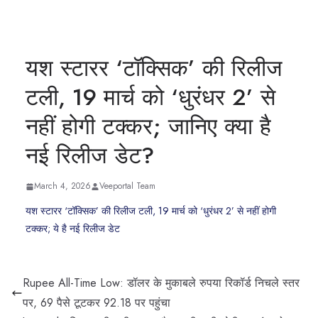
यश स्टारर ‘टॉक्सिक’ की रिलीज
टली, 19 मार्च को ‘धुरंधर 2’ से
नहीं होगी टक्कर; जानिए क्या है
नई रिलीज डेट?
March 4, 2026
Veeportal Team
यश स्टारर ‘टॉक्सिक’ की रिलीज टली, 19 मार्च को ‘धुरंधर 2’ से नहीं होगी
टक्कर; ये है नई रिलीज डेट
Rupee All-Time Low: डॉलर के मुकाबले रुपया रिकॉर्ड निचले स्तर
पर, 69 पैसे टूटकर 92.18 पर पहुंचा