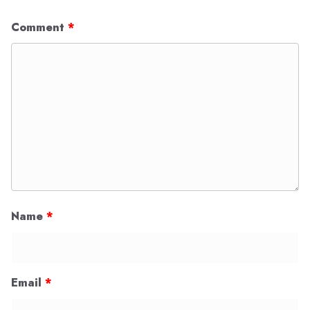
Comment
*
Name
*
Email
*