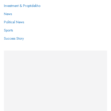
Investment & Proptidekho
News
Political News
Sports
Success Story