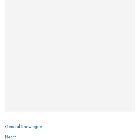
General Knowlegde
Health