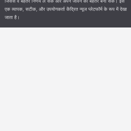
जिससे वे बेहतर निर्णय ले सकें और अपने जीवन को बेहतर बना सकें। इसे
एक व्यापक, सटीक, और उपयोगकर्ता केंद्रित न्यूज प्लेटफॉर्म के रूप में देखा
जाता है।