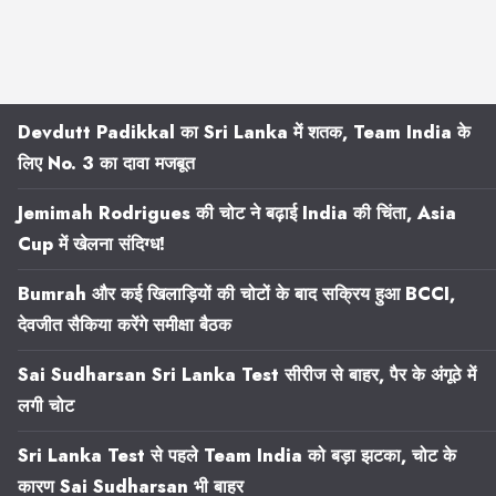
Devdutt Padikkal का Sri Lanka में शतक, Team India के
लिए No. 3 का दावा मजबूत
Jemimah Rodrigues की चोट ने बढ़ाई India की चिंता, Asia
Cup में खेलना संदिग्ध!
Bumrah और कई खिलाड़ियों की चोटों के बाद सक्रिय हुआ BCCI,
देवजीत सैकिया करेंगे समीक्षा बैठक
Sai Sudharsan Sri Lanka Test सीरीज से बाहर, पैर के अंगूठे में
लगी चोट
Sri Lanka Test से पहले Team India को बड़ा झटका, चोट के
कारण Sai Sudharsan भी बाहर