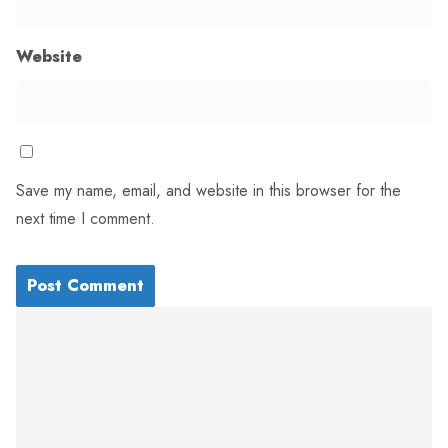
Website
Save my name, email, and website in this browser for the
next time I comment.