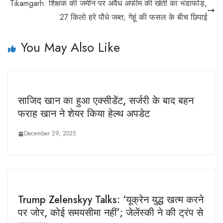
Tikamgarh: शिक्षक की जमीन पर अवैध अफीम की खेती का भंडाफोड़,
27 किलो हरे पौधे जब्त; गेहूं की फसल के बीच छिपाई
You May Also Like
साजिद खान का हुआ एक्सीडेंट, सर्जरी के बाद बहन
फराह खान ने शेयर किया हेल्थ अपडेट
December 29, 2025
Trump Zelenskyy Talks: ‘यूक्रेन युद्ध खत्म करने
पर जोर, कोई समयसीमा नहीं’; जेलेंस्की ने की ट्रंप से