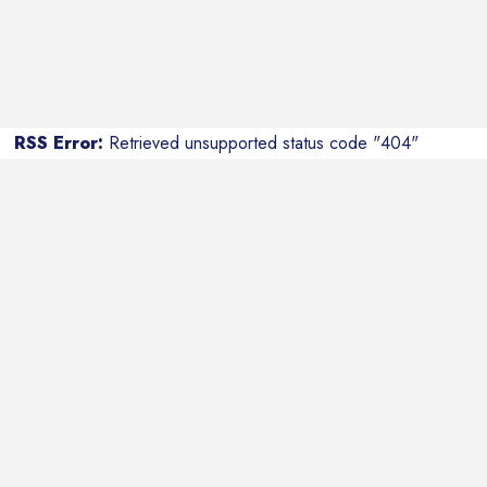
RSS Error:
Retrieved unsupported status code "404"