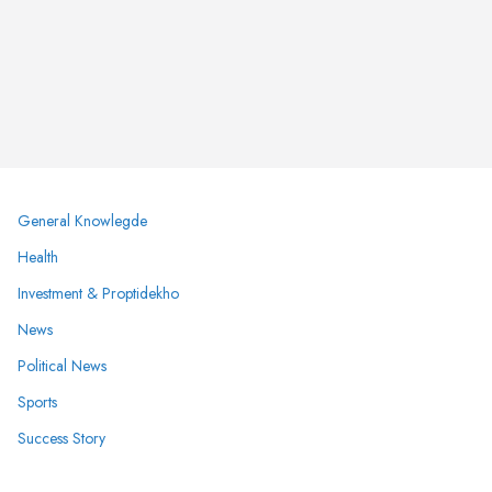
General Knowlegde
Health
Investment & Proptidekho
News
Political News
Sports
Success Story