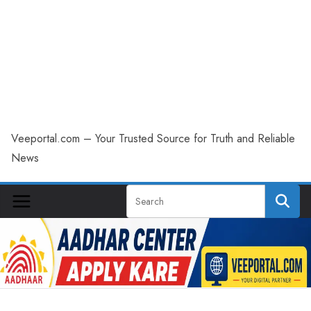
Veeportal.com – Your Trusted Source for Truth and Reliable
News