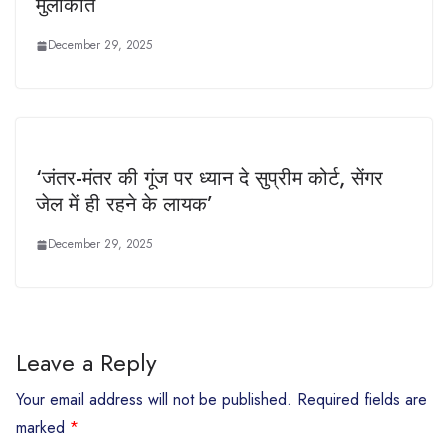
मुलाकात
December 29, 2025
‘जंतर-मंतर की गूंज पर ध्यान दे सुप्रीम कोर्ट, सेंगर
जेल में ही रहने के लायक’
December 29, 2025
Leave a Reply
Your email address will not be published.
Required fields are
marked
*