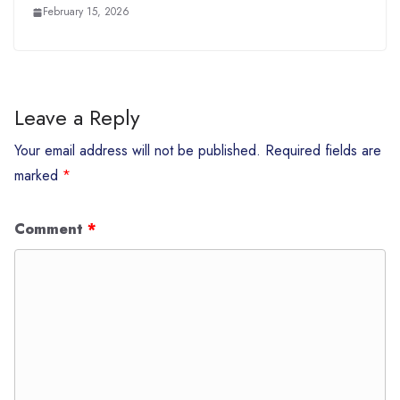
February 15, 2026
Leave a Reply
Your email address will not be published.
Required fields are
marked
*
Comment
*