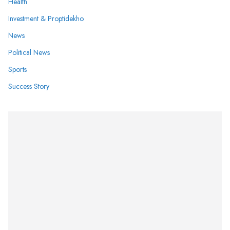
Health
Investment & Proptidekho
News
Political News
Sports
Success Story