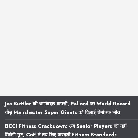
Jos Buttler की धमाकेदार वापसी, Pollard का World Record
तोड़ Manchester Super Giants को दिलाई रोमांचक जीत
BCCI Fitness Crackdown: अब Senior Players को नहीं
मिलेगी छूट, CoE ने तय किए पारदर्शी Fitness Standards