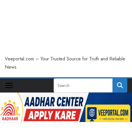
Veeportal.com – Your Trusted Source for Truth and Reliable
News