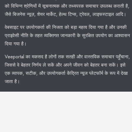
को विभिन्न श्रेणियों में सूचनात्मक और तथ्यपरक समाचार उपलब्ध कराती है,
जैसे बिजनेस न्यूज़, शेयर मार्केट, हेल्थ टिप्स, ट्रेवल, लाइफस्टाइल आदि।
वेबसाइट पर उपयोगकर्ता की निजता को बड़ा महत्व दिया गया है और उनकी
प्राइवेसी नीति के तहत व्यक्तिगत जानकारी के सुरक्षित उपयोग का आश्वासन
दिया गया है।
Veeportal का मकसद है लोगों तक सतही और वास्तविक समाचार पहुँचाना,
जिससे वे बेहतर निर्णय ले सकें और अपने जीवन को बेहतर बना सकें। इसे
एक व्यापक, सटीक, और उपयोगकर्ता केंद्रित न्यूज प्लेटफॉर्म के रूप में देखा
जाता है।