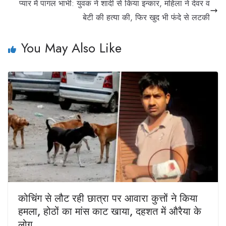
प्यार में पागल भाभी: युवक ने शादी से किया इन्कार, महिला ने देवर व
बेटी की हत्या की, फिर खुद भी फंदे से लटकी
You May Also Like
कोचिंग से लौट रही छात्रा पर आवारा कुत्तों ने किया
हमला, होठों का मांस काट खाया, दहशत में औरैया के
लोग