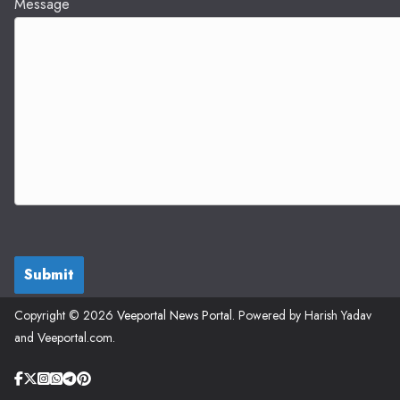
Message
Submit
Copyright © 2026
Veeportal News Portal
. Powered by Harish Yadav
and Veeportal.com.