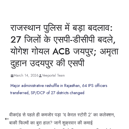
राजस्थान पुलिस में बड़ा बदलाव:
27 जिलों के एसपी-डीसीपी बदले,
योगेश गोयल ACB जयपुर; अमृता
दुहान उदयपुर की एसपी
March 14, 2026
Veeportal Team
Major administrative reshuffle in Rajasthan, 64 IPS officers
transferred, SP/DCP of 27 districts changed
वीकएंड से पहले ही कमजोर पड़ा ‘द केरल स्टोरी 2’ का कलेक्शन,
बाकी फिल्मों का बुरा हाल? जानें शुक्रवार की कमाई