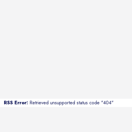
RSS Error:
Retrieved unsupported status code "404"