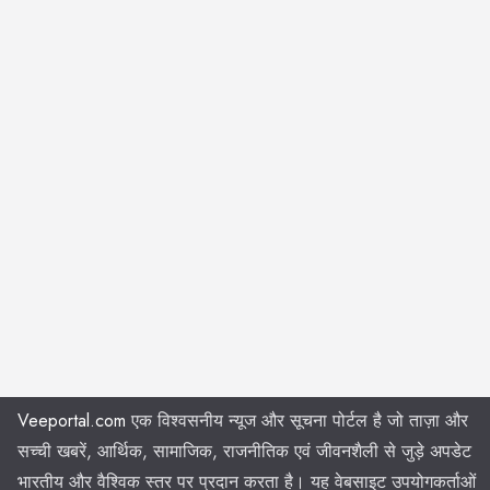
Veeportal.com
एक विश्वसनीय न्यूज और सूचना पोर्टल है जो ताज़ा और
सच्ची खबरें, आर्थिक, सामाजिक, राजनीतिक एवं जीवनशैली से जुड़े अपडेट
भारतीय और वैश्विक स्तर पर प्रदान करता है। यह वेबसाइट उपयोगकर्ताओं