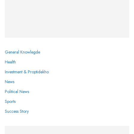
General Knowlegde
Health
Investment & Proptidekho
News
Political News
Sports
Success Story