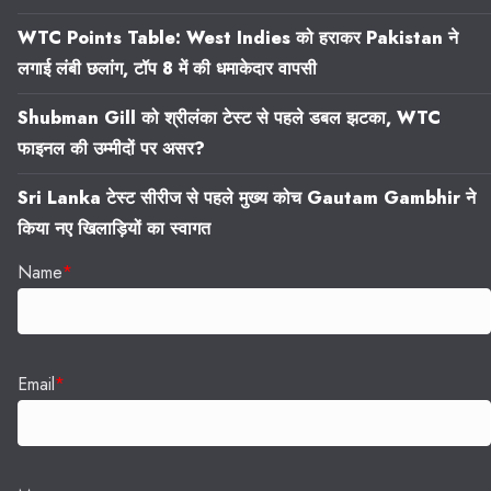
WTC Points Table: West Indies को हराकर Pakistan ने
लगाई लंबी छलांग, टॉप 8 में की धमाकेदार वापसी
Shubman Gill को श्रीलंका टेस्ट से पहले डबल झटका, WTC
फाइनल की उम्मीदों पर असर?
Sri Lanka टेस्ट सीरीज से पहले मुख्य कोच Gautam Gambhir ने
किया नए खिलाड़ियों का स्वागत
Name
*
Email
*