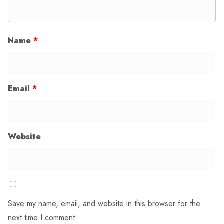
Name
*
Email
*
Website
Save my name, email, and website in this browser for the
next time I comment.