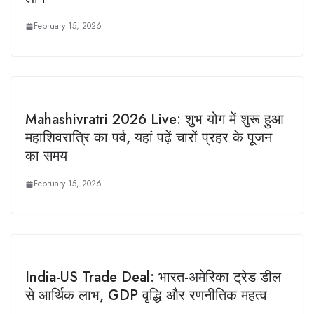
February 15, 2026
Mahashivratri 2026 Live: शुभ योग में शुरू हुआ
महाशिवरात्रि का पर्व, यहां पढ़ें चारों प्रहर के पूजन
का समय
February 15, 2026
India-US Trade Deal: भारत-अमेरिका ट्रेड डील
से आर्थिक लाभ, GDP वृद्धि और रणनीतिक महत्व