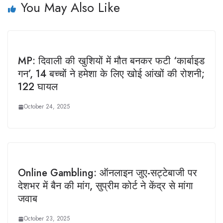
You May Also Like
MP: दिवाली की खुशियों में मौत बनकर फटी ‘कार्बाइड
गन’, 14 बच्चों ने हमेशा के लिए खोई आंखों की रोशनी;
122 घायल
October 24, 2025
Online Gambling: ऑनलाइन जुए-सट्टेबाजी पर
देशभर में बैन की मांग, सुप्रीम कोर्ट ने केंद्र से मांगा
जवाब
October 23, 2025