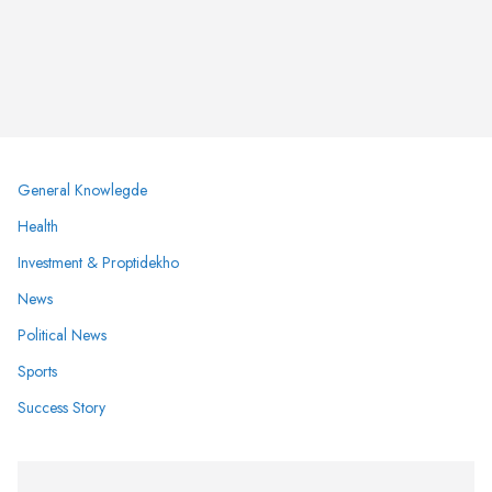
General Knowlegde
Health
Investment & Proptidekho
News
Political News
Sports
Success Story