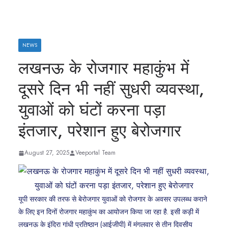
NEWS
लखनऊ के रोजगार महाकुंभ में
दूसरे दिन भी नहीं सुधरी व्यवस्था,
युवाओं को घंटों करना पड़ा
इंतजार, परेशान हुए बेरोजगार
August 27, 2025
Veeportal Team
यूपी सरकार की तरफ से बेरोजगार युवाओं को रोजगार के अवसर उपलब्ध कराने
के लिए इन दिनों रोजगार महाकुंभ का आयोजन किया जा रहा है. इसी कड़ी में
लखनऊ के इंदिरा गांधी प्रतिष्ठान (आईजीपी) में मंगलवार से तीन दिवसीय