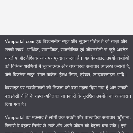
Veeportal.com
एक विश्वसनीय न्यूज और सूचना पोर्टल है जो ताज़ा और
सच्ची खबरें, आर्थिक, सामाजिक, राजनीतिक एवं जीवनशैली से जुड़े अपडेट
भारतीय और वैश्विक स्तर पर प्रदान करता है। यह वेबसाइट उपयोगकर्ताओं
को विभिन्न श्रेणियों में सूचनात्मक और तथ्यपरक समाचार उपलब्ध कराती है,
जैसे बिजनेस न्यूज़, शेयर मार्केट, हेल्थ टिप्स, ट्रेवल, लाइफस्टाइल आदि।
वेबसाइट पर उपयोगकर्ता की निजता को बड़ा महत्व दिया गया है और उनकी
प्राइवेसी नीति के तहत व्यक्तिगत जानकारी के सुरक्षित उपयोग का आश्वासन
दिया गया है।
Veeportal का मकसद है लोगों तक सतही और वास्तविक समाचार पहुँचाना,
जिससे वे बेहतर निर्णय ले सकें और अपने जीवन को बेहतर बना सकें। इसे