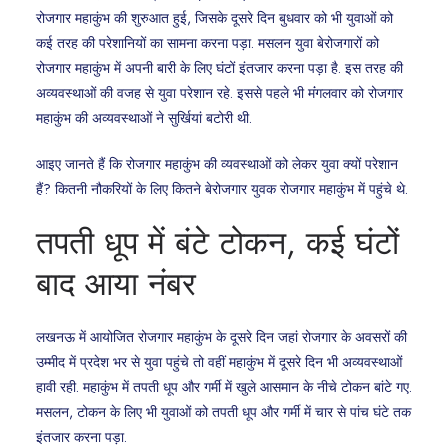
रोजगार महाकुंभ की शुरुआत हुई, जिसके दूसरे दिन बुधवार को भी युवाओं को
कई तरह की परेशानियों का सामना करना पड़ा. मसलन युवा बेरोजगारों को
रोजगार महाकुंभ में अपनी बारी के लिए घंटों इंतजार करना पड़ा है. इस तरह की
अव्यवस्थाओं की वजह से युवा परेशान रहे. इससे पहले भी मंंगलवार को रोजगार
महाकुंभ की अव्यवस्थाओं ने सुर्खियां बटोरी थी.
आइए जानते हैं कि रोजगार महाकुंभ की व्यवस्थाओं को लेकर युवा क्यों परेशान
हैं? कितनी नौकरियों के लिए कितने बेरोजगार युवक रोजगार महाकुंभ में पहुंचे थे.
तपती धूप में बंटे टोकन, कई घंटों
बाद आया नंबर
लखनऊ में आयोजित रोजगार महाकुंभ के दूसरे दिन जहां रोजगार के अवसरों की
उम्मीद में प्रदेश भर से युवा पहुंचे तो वहीं महाकुंभ में दूसरे दिन भी अव्यवस्थाओं
हावी रही. महाकुंभ में तपती धूप और गर्मी में खुले आसमान के नीचे टोकन बांटे गए.
मसलन, टोकन के लिए भी युवाओं को तपती धूप और गर्मी में चार से पांच घंटे तक
इंतजार करना पड़ा.