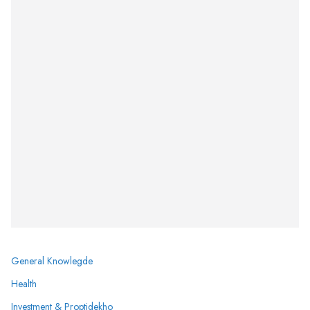
General Knowlegde
Health
Investment & Proptidekho