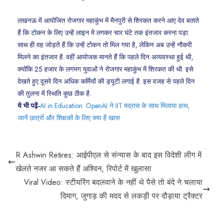
लखनऊ में आयोजित रोजगार महाकुंभ में मैनपुरी से शिरकत करने आए देव बताते
हैं कि टोकन के लिए उन्हें लाइन में लगकर चार घंटे तक इंतजार करना पड़ा.
साथ ही वह जोड़ते हैं कि उन्हें टोकन तो मिल गया है, लेकिन अब उन्हें नौकरी
मिलने का इंतजार है. वहीं आयोजक मानते हैं कि पहले दिन अव्यवस्था हुई थी,
क्योंकि 25 हजार के लगभग युवाओं ने रोजगार महाकुंभ में शिरकत की थी. इसे
देखते हुए दूसरे दिन अधिक कर्मियों की ड्यूटी लगाई है. इस वजह से पहले दिन
की तुलना में स्थिति कुछ ठीक है.
ये भी पढ़ें-
AI in Education: OpenAI ने IIT मद्रास के साथ मिलाया हाथ,
जानें छात्रों और शिक्षकों के लिए क्या है खास
R Ashwin Retires: आईपीएल से संन्यास के बाद इस विदेशी लीग में
खेलते नजर आ सकते हैं अश्विन, रिपोर्ट में खुलासा
Viral Video: स्टीयरिंग बदलवाने के नहीं थे पैसे तो बंदे ने चलाया
दिमाग, जुगाड़ की मदद से लकड़ी पर दौड़ाया ट्रैक्टर