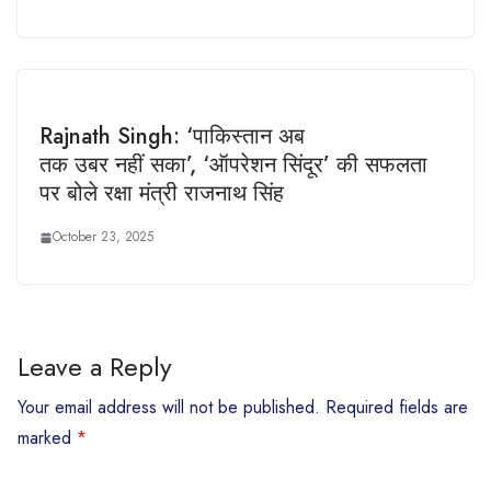
Rajnath Singh: ‘पाकिस्तान अब
तक उबर नहीं सका’, ‘ऑपरेशन सिंदूर’ की सफलता
पर बोले रक्षा मंत्री राजनाथ सिंह
October 23, 2025
Leave a Reply
Your email address will not be published.
Required fields are
marked
*