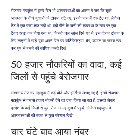
रोजगार महाकुंभ में दूसरे दिन भी अव्यवस्थाओं का आलम ये रहा कि खुले
आसमान के नीचे युवाओं को टोकन बांटे गए, इसके पास में एक टेंट था, लेकिन
टेंट में एक पंखा तक नहीं था. वहीं पीने के पानी की व्यवस्था के नाम पर एक
टैंकर खड़ा कर दिया गया था, जिसके नल खोल दिये गए थे. इस दौरान टोकन के
लिए लाइनों में खड़े युवा अपने सिर पर सर्टिफिकेट्स, बैग, रूमाल या गमछा रख
कर धूप से बचने की कोशिश करते दिखे.
50 हजार नौकरियों का वादा, कई
जिलों से पहुंचे बेरोजगार
लखनऊ रोजगार महाकुंभ में कई बोर्ड और होर्डिंग्स लगाए गए हैं. इनमें रोजगार
महाकुंभ से पचास हजार नौकरी देने का दावा किया जा रहा है. इसको लेकर
प्रदेश के कई जिलों से युवा रोजगार महाकुंभ में पहुंचे, लेकिन महाकुंभ में
अवयवस्थाओं की वजह से युवा परेशान दिखे.
चार घंटे बाद आया नंबर