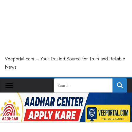
Veeportal.com – Your Trusted Source for Truth and Reliable
News