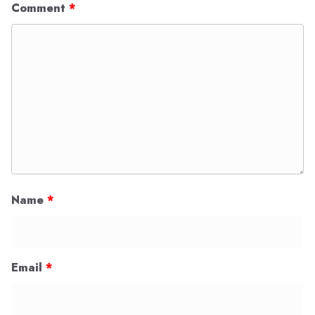
Comment
*
Name
*
Email
*