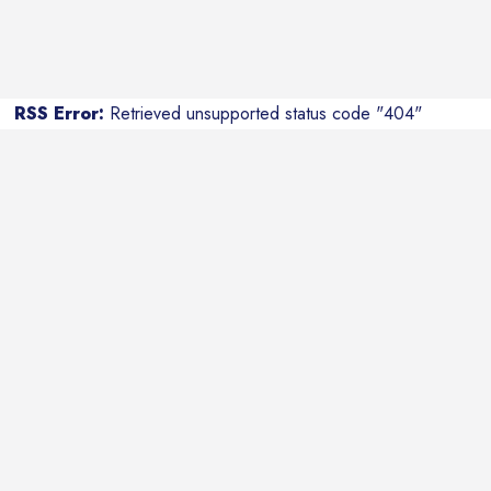
RSS Error:
Retrieved unsupported status code "404"