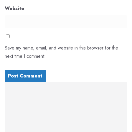
Website
Save my name, email, and website in this browser for the
next time I comment.