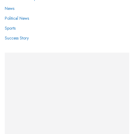
News
Political News
Sports
Success Story