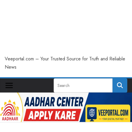
Veeportal.com – Your Trusted Source for Truth and Reliable
News