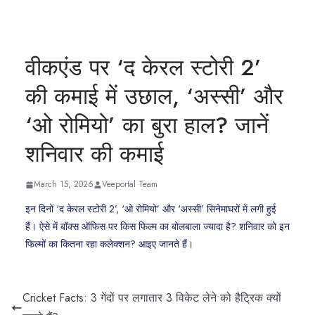
वीकएंड पर ‘द केरल स्टोरी 2’
की कमाई में उछाल, ‘अस्सी’ और
‘ओ रोमियो’ का बुरा हाल? जानें
शनिवार की कमाई
March 15, 2026
Veeportal Team
इन दिनों ‘द केरल स्टोरी 2’, ‘ओ रोमियो’ और ‘अस्सी’ सिनेमाघरों में लगी हुई
हैं। ऐसे में बॉक्स ऑफिस पर किस फिल्म का बोलबाला ज्यादा है? शनिवार को इन
फिल्मों का कितना रहा कलेक्शन? आइए जानते हैं।
Cricket Facts: 3 गेंदों पर लगातार 3 विकेट लेने को हैट्रिक क्यों