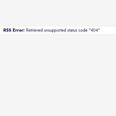
RSS Error:
Retrieved unsupported status code "404"