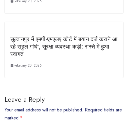
February 20, 2026
सुल्तानपुर में एमपी-एमएलए कोर्ट में बयान दर्ज कराने आ
रहे राहुल गांधी, सुरक्षा व्यवस्था कड़ी; रास्ते में हुआ
स्वागत
February 20, 2026
Leave a Reply
Your email address will not be published.
Required fields are
marked
*