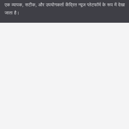
एक व्यापक, सटीक, और उपयोगकर्ता केंद्रित न्यूज प्लेटफॉर्म के रूप में देखा
जाता है।