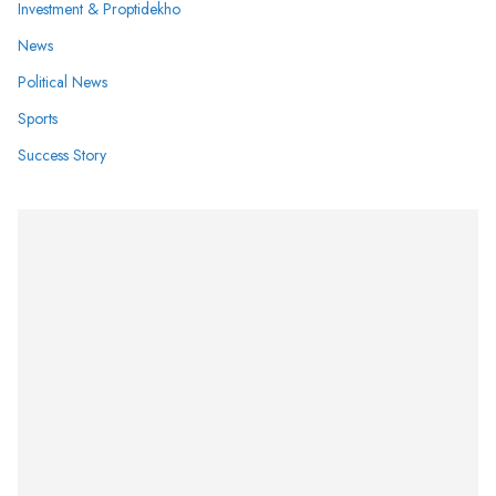
Investment & Proptidekho
News
Political News
Sports
Success Story