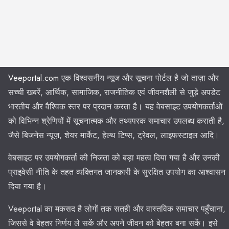
Veeportal.com
एक विश्वसनीय न्यूज और सूचना पोर्टल है जो ताज़ा और
सच्ची खबरें, आर्थिक, सामाजिक, राजनीतिक एवं जीवनशैली से जुड़े अपडेट
भारतीय और वैश्विक स्तर पर प्रदान करता है। यह वेबसाइट उपयोगकर्ताओं
को विभिन्न श्रेणियों में सूचनात्मक और तथ्यपरक समाचार उपलब्ध कराती है,
जैसे बिजनेस न्यूज़, शेयर मार्केट, हेल्थ टिप्स, ट्रेवल, लाइफस्टाइल आदि।
वेबसाइट पर उपयोगकर्ता की निजता को बड़ा महत्व दिया गया है और उनकी
प्राइवेसी नीति के तहत व्यक्तिगत जानकारी के सुरक्षित उपयोग का आश्वासन
दिया गया है।
Veeportal का मकसद है लोगों तक सतही और वास्तविक समाचार पहुँचाना,
जिससे वे बेहतर निर्णय ले सकें और अपने जीवन को बेहतर बना सकें। इसे