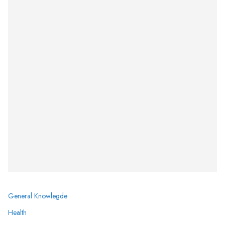
General Knowlegde
Health