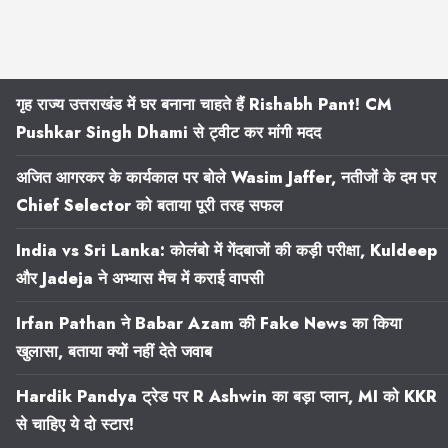
गृह राज्य उत्तराखंड में घर बनाना चाहते हैं Rishabh Pant! CM
Pushkar Singh Dhami से ट्वीट कर मांगी मदद
अजित आगरकर के कार्यकाल पर बोले Wasim Jaffer, नतीजों के दम पर
Chief Selector को बताया पूरी तरह सफल
India vs Sri Lanka: कोलंबो में गेंदबाजों की कड़ी परीक्षा, Kuldeep
और Jadeja ने अभ्यास मैच में कराई वापसी
Irfan Pathan ने Babar Azam की Fake News का किया
खुलासा, बताया क्यों नहीं देते जवाब
Hardik Pandya ट्रेड पर R Ashwin का बड़ा प्लान, MI को KKR
से चाहिए ये दो स्टार!