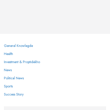
General Knowlegde
Health
Investment & Proptidekho
News
Political News
Sports
Success Story