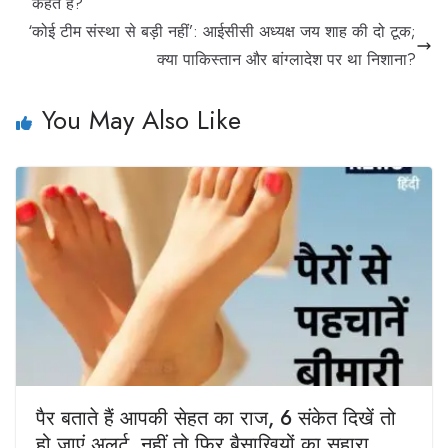
कहते हैं?
‘कोई टीम संस्था से बड़ी नहीं’: आईसीसी अध्यक्ष जय शाह की दो टूक;
क्या पाकिस्तान और बांग्लादेश पर था निशाना?
You May Also Like
पैर बताते हैं आपकी सेहत का राज, 6 संकेत दिखें तो
हो जाएं अलर्ट, नहीं तो फिर बैसाखियों का सहारा