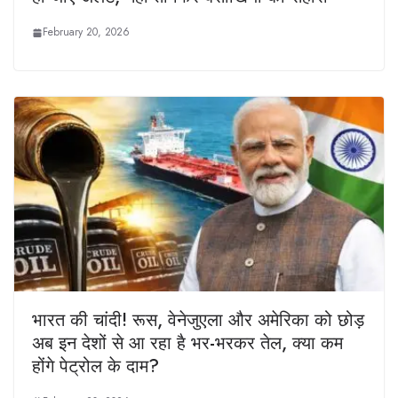
February 20, 2026
भारत की चांदी! रूस, वेनेजुएला और अमेरिका को छोड़
अब इन देशों से आ रहा है भर-भरकर तेल, क्या कम
होंगे पेट्रोल के दाम?