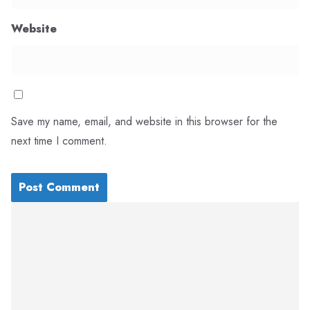
Website
Save my name, email, and website in this browser for the
next time I comment.