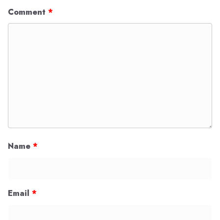
Comment
*
Name
*
Email
*