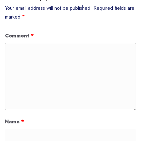
Your email address will not be published.
Required fields are
marked
*
Comment
*
Name
*