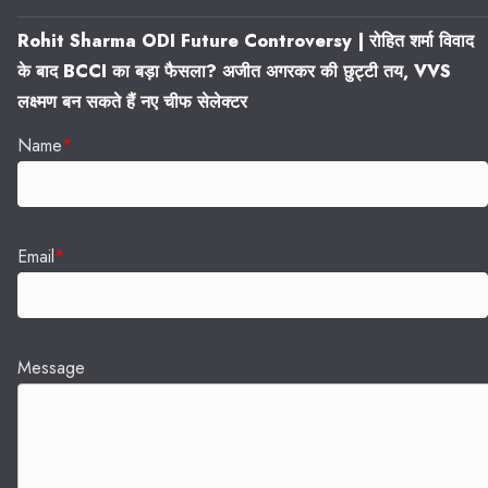
Rohit Sharma ODI Future Controversy | रोहित शर्मा विवाद
के बाद BCCI का बड़ा फैसला? अजीत अगरकर की छुट्टी तय, VVS
लक्ष्मण बन सकते हैं नए चीफ सेलेक्टर
Name
*
Email
*
Message