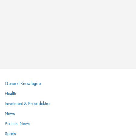
General Knowlegde
Health
Investment & Proptidekho
News
Political News
Sports