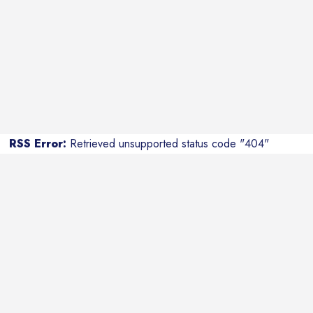
RSS Error:
Retrieved unsupported status code "404"