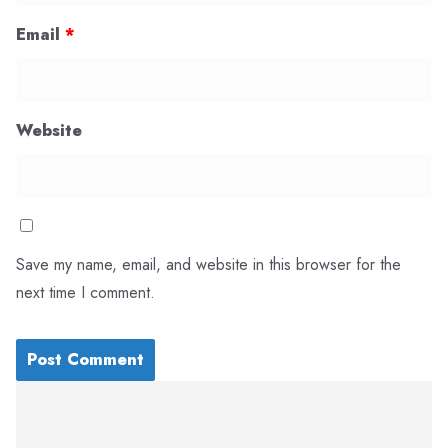
Email
*
Website
Save my name, email, and website in this browser for the
next time I comment.