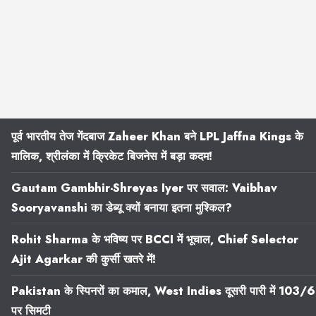
पूर्व भारतीय तेज गेंदबाज Zaheer Khan बने LPL Jaffna Kings के
मालिक, श्रीलंका में क्रिकेट बिजनेस में बड़ा कदम!
Gautam Gambhir-Shreyas Iyer पर सवाल: Vaibhav
Sooryavanshi का डेब्यू क्यों बनाया इतना मुश्किल?
Rohit Sharma के भविष्य पर BCCI में भूचाल, Chief Selector
Ajit Agarkar की कुर्सी खतरे में!
Pakistan के स्पिनरों का कमाल, West Indies दूसरी पारी में 103/6
पर सिमटी