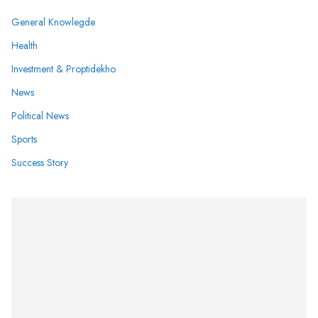
General Knowlegde
Health
Investment & Proptidekho
News
Political News
Sports
Success Story