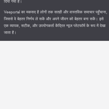
दिया गया है।
Veeportal का मकसद है लोगों तक सतही और वास्तविक समाचार पहुँचाना,
जिससे वे बेहतर निर्णय ले सकें और अपने जीवन को बेहतर बना सकें। इसे
एक व्यापक, सटीक, और उपयोगकर्ता केंद्रित न्यूज प्लेटफॉर्म के रूप में देखा
जाता है।