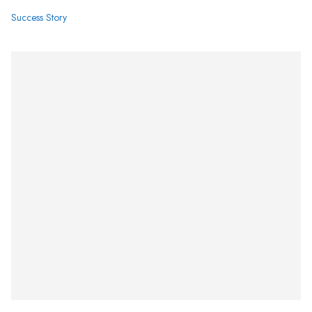
Success Story