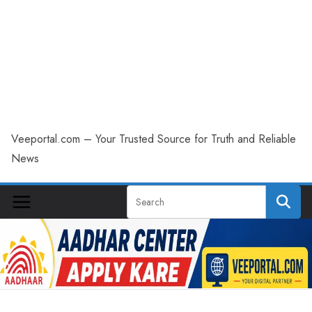
Veeportal.com – Your Trusted Source for Truth and Reliable
News