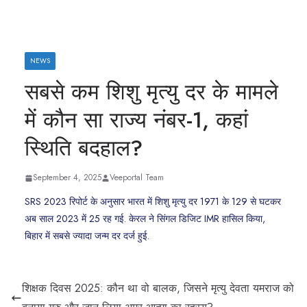
NEWS
सबसे कम शिशु मृत्‍यु दर के मामले
में कौन सा राज्‍य नंबर-1, कहां
स्थिति बदहाल?
September 4, 2025
Veeportal Team
SRS 2023 रिपोर्ट के अनुसार भारत में शिशु मृत्यु दर 1971 के 129 से घटकर
अब साल 2023 में 25 रह गई. केरल ने सिंगल डिजिट IMR हासिल किया,
बिहार में सबसे ज्यादा जन्म दर दर्ज हुई.
शिक्षक दिवस 2025: कौन था वो बालक, जिसने मृत्यु देवता यमराज को