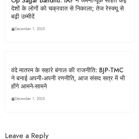
Op Sagar Bandhu: IAF ने जर्मनी-यूके सहित कई
देशों के लोगों को चक्रवात से निकाला; तेज रेस्क्यू से
बढ़ी उम्मीदें
December 1, 2025
वंदे मातरम के सहारे बंगाल की राजनीति: BJP-TMC
ने बनाई अपनी-अपनी रणनीति, आज संसद सत्र में भी
होंगे आमने-सामने
December 1, 2025
Leave a Reply