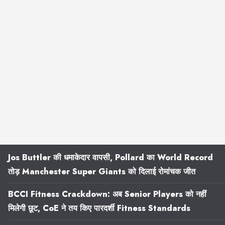
Jos Buttler की धमाकेदार वापसी, Pollard का World Record
तोड़ Manchester Super Giants को दिलाई रोमांचक जीत
BCCI Fitness Crackdown: अब Senior Players को नहीं
मिलेगी छूट, CoE ने तय किए पारदर्शी Fitness Standards