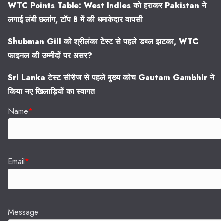
WTC Points Table: West Indies को हराकर Pakistan ने
लगाई लंबी छलांग, टॉप 8 में की धमाकेदार वापसी
Shubman Gill को श्रीलंका टेस्ट से पहले डबल झटका, WTC
फाइनल की उम्मीदों पर असर?
Sri Lanka टेस्ट सीरीज से पहले मुख्य कोच Gautam Gambhir ने
किया नए खिलाड़ियों का स्वागत
Name
*
Email
*
Message