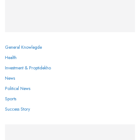
General Knowlegde
Health
Investment & Proptidekho
News
Political News
Sports
Success Story