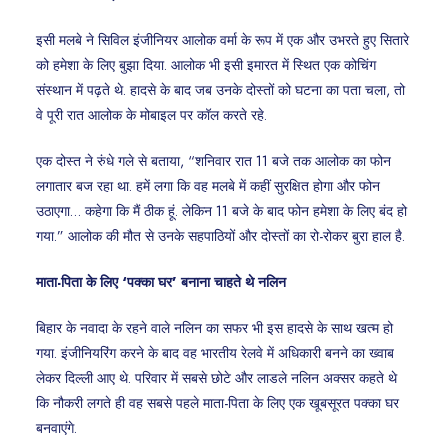
इसी मलबे ने सिविल इंजीनियर आलोक वर्मा के रूप में एक और उभरते हुए सितारे
को हमेशा के लिए बुझा दिया. आलोक भी इसी इमारत में स्थित एक कोचिंग
संस्थान में पढ़ते थे. हादसे के बाद जब उनके दोस्तों को घटना का पता चला, तो
वे पूरी रात आलोक के मोबाइल पर कॉल करते रहे.
एक दोस्त ने रुंधे गले से बताया, “शनिवार रात 11 बजे तक आलोक का फोन
लगातार बज रहा था. हमें लगा कि वह मलबे में कहीं सुरक्षित होगा और फोन
उठाएगा… कहेगा कि मैं ठीक हूं. लेकिन 11 बजे के बाद फोन हमेशा के लिए बंद हो
गया.” आलोक की मौत से उनके सहपाठियों और दोस्तों का रो-रोकर बुरा हाल है.
माता-पिता के लिए ‘पक्का घर’ बनाना चाहते थे नलिन
बिहार के नवादा के रहने वाले नलिन का सफर भी इस हादसे के साथ खत्म हो
गया. इंजीनियरिंग करने के बाद वह भारतीय रेलवे में अधिकारी बनने का ख्वाब
लेकर दिल्ली आए थे. परिवार में सबसे छोटे और लाडले नलिन अक्सर कहते थे
कि नौकरी लगते ही वह सबसे पहले माता-पिता के लिए एक खूबसूरत पक्का घर
बनवाएंगे.