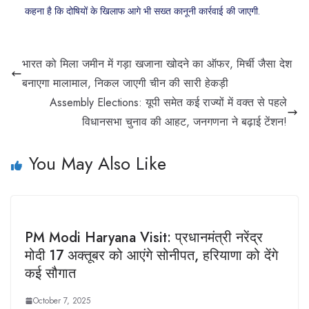
कहना है कि दोषियों के खिलाफ आगे भी सख्त कानूनी कार्रवाई की जाएगी.
भारत को मिला जमीन में गड़ा खजाना खोदने का ऑफर, मिर्ची जैसा देश
बनाएगा मालामाल, निकल जाएगी चीन की सारी हेकड़ी
Assembly Elections: यूपी समेत कई राज्यों में वक्त से पहले
विधानसभा चुनाव की आहट, जनगणना ने बढ़ाई टेंशन!
You May Also Like
PM Modi Haryana Visit: प्रधानमंत्री नरेंद्र
मोदी 17 अक्तूबर को आएंगे सोनीपत, हरियाणा को देंगे
कई सौगात
October 7, 2025