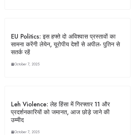
EU Politics: इस हफ्ते दो अविश्वास प्रस्तावों का
सामना करेंगी लेयेन, यूरोपीय देशों से अपील- पुतिन से
सतर्क रहें
October 7, 2025
Leh Violence: लेह हिंसा में गिरफ्तार 11 और
प्रदर्शनकारियों को जमानत, आज छोड़े जाने की
उम्मीद
October 7, 2025