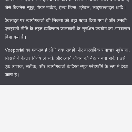
जैसे बिजनेस न्यूज़, शेयर मार्केट, हेल्थ टिप्स, ट्रेवल, लाइफस्टाइल आदि।
वेबसाइट पर उपयोगकर्ता की निजता को बड़ा महत्व दिया गया है और उनकी
प्राइवेसी नीति के तहत व्यक्तिगत जानकारी के सुरक्षित उपयोग का आश्वासन
दिया गया है।
Veeportal का मकसद है लोगों तक सतही और वास्तविक समाचार पहुँचाना,
जिससे वे बेहतर निर्णय ले सकें और अपने जीवन को बेहतर बना सकें। इसे
एक व्यापक, सटीक, और उपयोगकर्ता केंद्रित न्यूज प्लेटफॉर्म के रूप में देखा
जाता है।