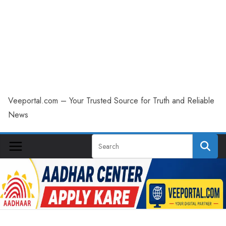
Veeportal.com – Your Trusted Source for Truth and Reliable
News