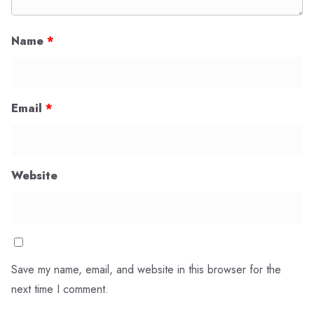
Name
*
Email
*
Website
Save my name, email, and website in this browser for the
next time I comment.