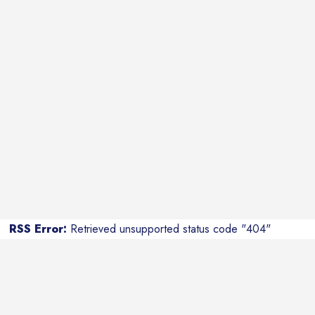
RSS Error:
Retrieved unsupported status code "404"