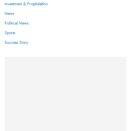
Investment & Proptidekho
News
Political News
Sports
Success Story