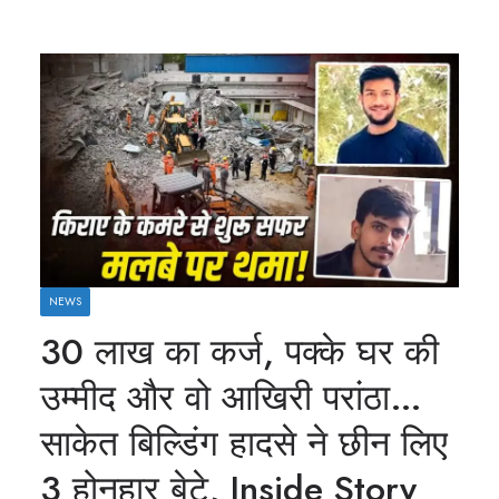
NEWS
30 लाख का कर्ज, पक्के घर की
उम्मीद और वो आखिरी परांठा…
साकेत बिल्डिंग हादसे ने छीन लिए
3 होनहार बेटे, Inside Story