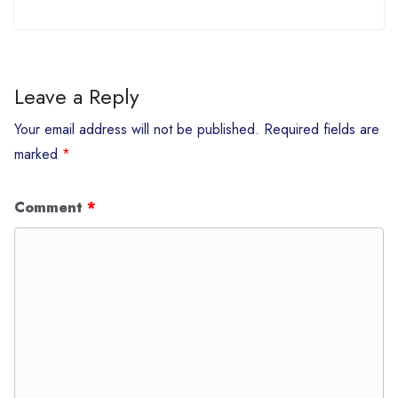
Leave a Reply
Your email address will not be published.
Required fields are
marked
*
Comment
*