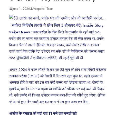
June 1, 2026
Veeportal Team
Saket News:
उत्तर प्रदेश के गोंडा जिले के तरबगंज के रहने वाले 26
वर्षीय रवि का सपना एक कामयाब डॉक्टर बनकर देश की सेवा करना था. उनके
किसान पिता ने अपनी हैसियत से बाहर जाकर, कर्ज लेकर करीब 30 लाख
रुपये खर्च किए ताकि बेटा डॉक्टर बन सके. रवि ने किर्गिस्तान की जलाल-अबाद
स्टेट यूनिवर्सिटी से एमबीबीएस (MBBS) की पढ़ाई पूरी की थी.
अगस्त 2024 में भारत लौटने के बाद वह 28 जून को होने वाली विदेशी मेडिकल
स्नातक परीक्षा (FMGE) की तैयारी में दिन-रात जुटा हुआ था. पहले प्रयास में
असफल होने के बाद रवि इस बार कोई कसर नहीं छोड़ना चाहता था. दोस्तों के
मुताबिक, वह देर रात तक पढ़ता था क्योंकि उसे परिवार पर चढ़े कर्ज की फिक्र
थी. उसे उम्मीद थी कि वह डॉक्टर बनकर माता-पिता की गरीबी दूर करेगा, लेकिन
परीक्षा से कुछ दिन पहले आए इस काल ने सब कुछ खत्म कर दिया.
आलोक के मोबाइल की घंटी रात 11 बजे तक बजती रही