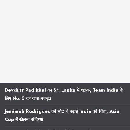
Devdutt Padikkal का Sri Lanka में शतक, Team India के
लिए No. 3 का दावा मजबूत
Jemimah Rodrigues की चोट ने बढ़ाई India की चिंता, Asia
Cup में खेलना संदिग्ध!