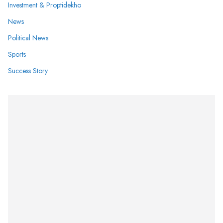
Investment & Proptidekho
News
Political News
Sports
Success Story