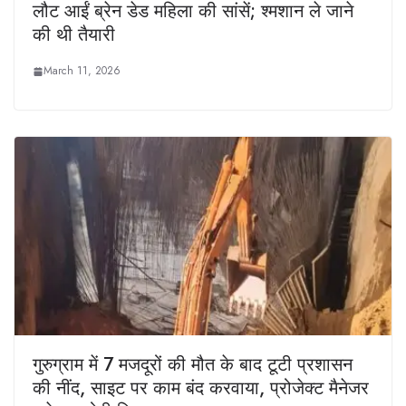
लौट आईं ब्रेन डेड महिला की सांसें; श्मशान ले जाने
की थी तैयारी
March 11, 2026
गुरुग्राम में 7 मजदूरों की मौत के बाद टूटी प्रशासन
की नींद, साइट पर काम बंद करवाया, प्रोजेक्ट मैनेजर