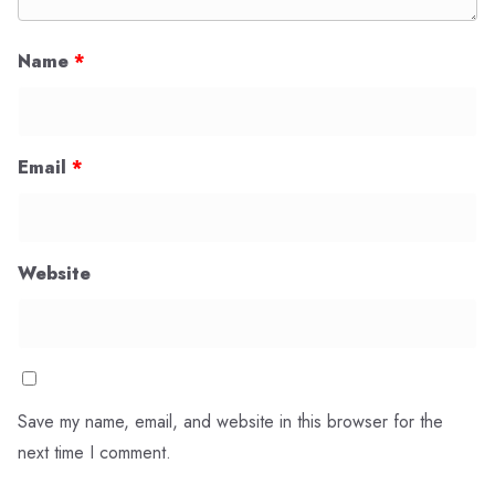
Name
*
Email
*
Website
Save my name, email, and website in this browser for the
next time I comment.