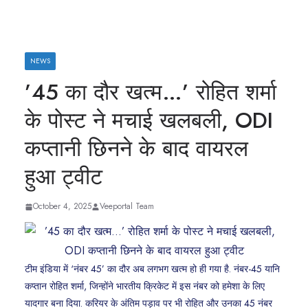
NEWS
’45 का दौर खत्म…’ रोहित शर्मा
के पोस्ट ने मचाई खलबली, ODI
कप्तानी छिनने के बाद वायरल
हुआ ट्वीट
October 4, 2025
Veeportal Team
टीम इंडिया में ‘नंबर 45’ का दौर अब लगभग खत्म हो ही गया है. नंबर-45 यानि
कप्तान रोहित शर्मा, जिन्होंने भारतीय क्रिकेट में इस नंबर को हमेशा के लिए
यादगार बना दिया. करियर के अंतिम पड़ाव पर भी रोहित और उनका 45 नंबर