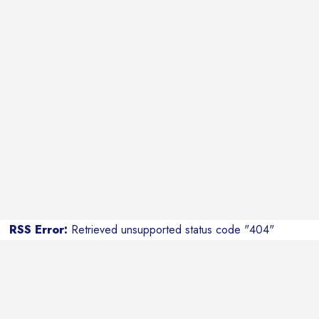
RSS Error:
Retrieved unsupported status code "404"