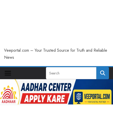
Veeportal.com – Your Trusted Source for Truth and Reliable
News