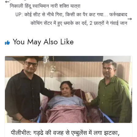
निकाली हिंदू स्वाभिमान नारी शक्ति यात्रा
UP: कोई सीट से नीचे गिरा, किसी का पैर कट गया… फर्रुखाबाद
कोचिंग सेंटर में हुए धमाके का दर्द, 2 छात्रों ने गंवाई जान
You May Also Like
पीलीभीत: गड्ढे की वजह से एम्बुलेंस में लगा झटका,