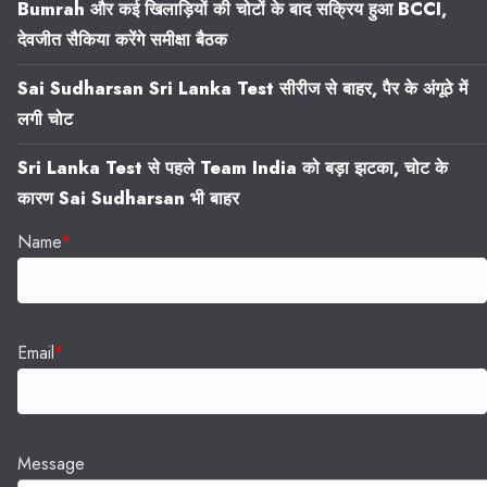
Bumrah और कई खिलाड़ियों की चोटों के बाद सक्रिय हुआ BCCI,
देवजीत सैकिया करेंगे समीक्षा बैठक
Sai Sudharsan Sri Lanka Test सीरीज से बाहर, पैर के अंगूठे में
लगी चोट
Sri Lanka Test से पहले Team India को बड़ा झटका, चोट के
कारण Sai Sudharsan भी बाहर
Name
*
Email
*
Message