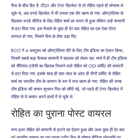
फैंस के बीच हिट है. टी20 और टेस्ट क्रिकेट से तो रोहित पहले ही संन्यास ले
चुके थे, अब वनडे क्रिकेट में भी उनका एक दौर खत्म हो गया. ऑस्ट्रेलिया के
खिलाफ वनडे सीरीज के लिए रोहित शर्मा का चयन तो हुआ लेकिन उन्हें कप्तानी
से हटा दिया गया. इस फैसले के कुछ ही देर बाद रोहित का एक ऐसा पोस्ट
वायरल हो गया, जिसने फैंस के होश उड़ा दिए.
BCCI ने 4 अक्टूबर को ऑस्ट्रेलिया दौरे के लिए टीम इंडिया का ऐलान किया,
जिसमें सबसे बड़ा फैसला कप्तानी में बदलाव को लेकर रहा. मार्च में ही टीम इंडिया
को चैंपियंस ट्रॉफी का खिताब जिताने वाले रोहित को ODI फॉर्मेट की कप्तानी
से हटा दिया गया. इसके साथ ही सवा साल के अंदर ही तीनों फॉर्मेट से रोहित
शर्मा का भारतीय टीम के कप्तान के रूप में राज खत्म हो गया. रोहित की जगह
टीम इंडिया की कमान शुभमन गिल को सौंपी गई, जो पहले ही टेस्ट क्रिकेट में
रोहित से ये कमान अपने हाथों में ले चुके थे.
रोहित का पुराना पोस्ट वायरल
मगर इधर रोहित को कप्तानी से हटाने का ऐलान हुआ और उधर कुछ ही देर बाद
पूर्व भारतीय कप्तान का एक पुराना ट्वीट फिर से सोशल मीडिया प्लेटफॉर्म पर