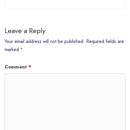
Leave a Reply
Your email address will not be published.
Required fields are
marked
*
Comment
*