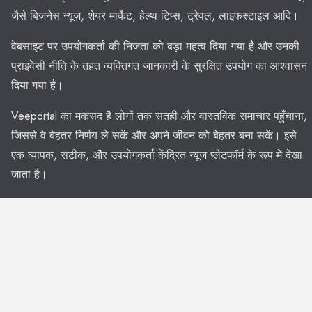
जैसे बिजनेस न्यूज़, शेयर मार्केट, हेल्थ टिप्स, ट्रेवल, लाइफस्टाइल आदि।
वेबसाइट पर उपयोगकर्ता की निजता को बड़ा महत्व दिया गया है और उनकी
प्राइवेसी नीति के तहत व्यक्तिगत जानकारी के सुरक्षित उपयोग का आश्वासन
दिया गया है।
Veeportal का मकसद है लोगों तक सतही और वास्तविक समाचार पहुँचाना,
जिससे वे बेहतर निर्णय ले सकें और अपने जीवन को बेहतर बना सकें। इसे
एक व्यापक, सटीक, और उपयोगकर्ता केंद्रित न्यूज प्लेटफॉर्म के रूप में देखा
जाता है।