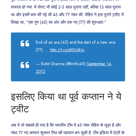
वायरल हो गया. ये पोस्ट भी कोई 2-3 साल पुराना नहीं, बल्कि 13 साल पुराना
था और इसमें बात की गई थी 45 और 77 नंबर की. रोहित ने इस पुराने ट्वीट में
लिखा था, “एक युग (45) का अंत और एक नए (77) की शुरुआत.”
End of an era (45) and the start of a new one
(77) …..
http://t.co/sJI0UIKm
— Rohit Sharma (@ImRo45)
September 14,
2012
इसलिए किया था पूर्व कप्तान ने ये
ट्वीट
अब ये तो सबको ही पता है कि भारतीय टीम में 45 नंबर रोहित से जुड़ा है और
नंबर 77 नए कप्तान शुभमन गिल की पहचान बन चुकी है. टीम इंडिया में एंट्री के