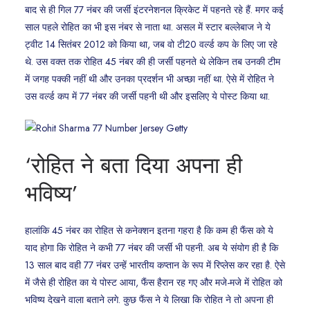
बाद से ही गिल 77 नंबर की जर्सी इंटरनेशनल क्रिकेट में पहनते रहे हैं. मगर कई
साल पहले रोहित का भी इस नंबर से नाता था. असल में स्टार बल्लेबाज ने ये
ट्वीट 14 सितंबर 2012 को किया था, जब वो टी20 वर्ल्ड कप के लिए जा रहे
थे. उस वक्त तक रोहित 45 नंबर की ही जर्सी पहनते थे लेकिन तब उनकी टीम
में जगह पक्की नहीं थी और उनका प्रदर्शन भी अच्छा नहीं था. ऐसे में रोहित ने
उस वर्ल्ड कप में 77 नंबर की जर्सी पहनी थी और इसलिए ये पोस्ट किया था.
‘रोहित ने बता दिया अपना ही
भविष्य’
हालांकि 45 नंबर का रोहित से कनेक्शन इतना गहरा है कि कम ही फैंस को ये
याद होगा कि रोहित ने कभी 77 नंबर की जर्सी भी पहनी. अब ये संयोग ही है कि
13 साल बाद वही 77 नंबर उन्हें भारतीय कप्तान के रूप में रिप्लेस कर रहा है. ऐसे
में जैसे ही रोहित का ये पोस्ट आया, फैंस हैरान रह गए और मजे-मजे में रोहित को
भविष्य देखने वाला बताने लगे. कुछ फैंस ने ये लिखा कि रोहित ने तो अपना ही