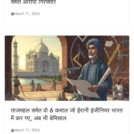
समेत आरोपी गिरफ्तार
March 11, 2026
ताजमहल समेत वो 6 कमाल जो ईरानी इंजीनियर भारत
में कर गए, अब भी बेमिसाल
March 11, 2026