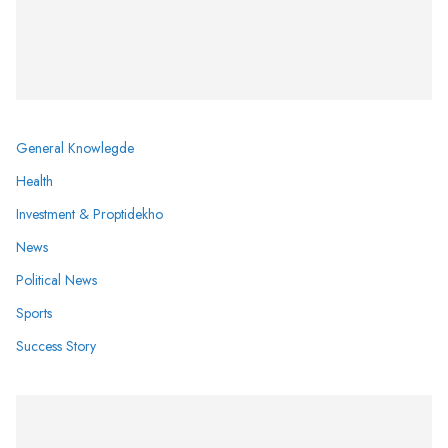
General Knowlegde
Health
Investment & Proptidekho
News
Political News
Sports
Success Story