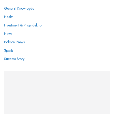
General Knowlegde
Health
Investment & Proptidekho
News
Political News
Sports
Success Story