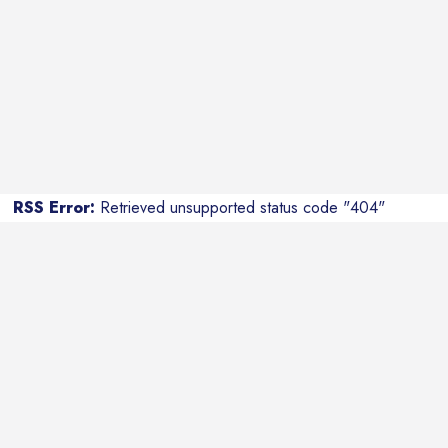
RSS Error:
Retrieved unsupported status code "404"