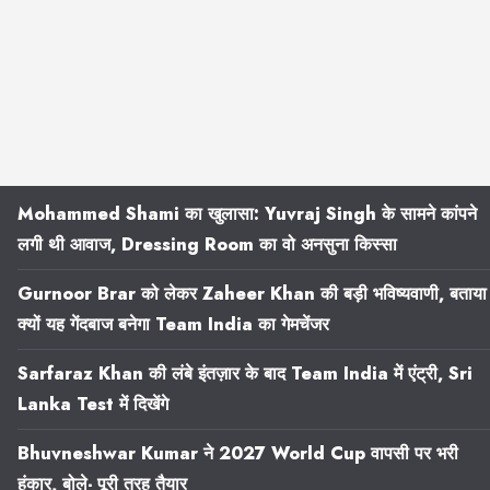
Mohammed Shami का खुलासा: Yuvraj Singh के सामने कांपने
लगी थी आवाज, Dressing Room का वो अनसुना किस्सा
Gurnoor Brar को लेकर Zaheer Khan की बड़ी भविष्यवाणी, बताया
क्यों यह गेंदबाज बनेगा Team India का गेमचेंजर
Sarfaraz Khan की लंबे इंतज़ार के बाद Team India में एंट्री, Sri
Lanka Test में दिखेंगे
Bhuvneshwar Kumar ने 2027 World Cup वापसी पर भरी
हुंकार, बोले- पूरी तरह तैयार