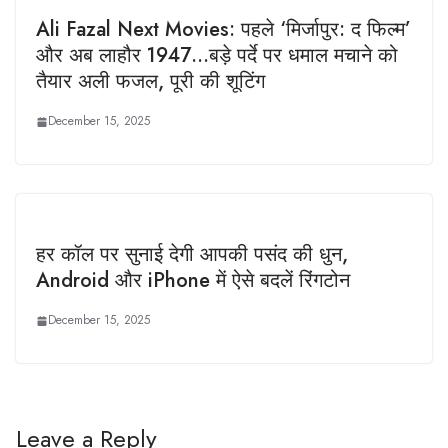
Ali Fazal Next Movies: पहले ‘मिर्जापुर: द फिल्म’
और अब लाहौर 1947…बड़े पर्दे पर धमाल मचाने को
तैयार अली फजल, पूरी की शूटिंग
December 15, 2025
हर कॉल पर सुनाई देगी आपकी पसंद की धुन,
Android और iPhone में ऐसे बदलें रिंगटोन
December 15, 2025
Leave a Reply