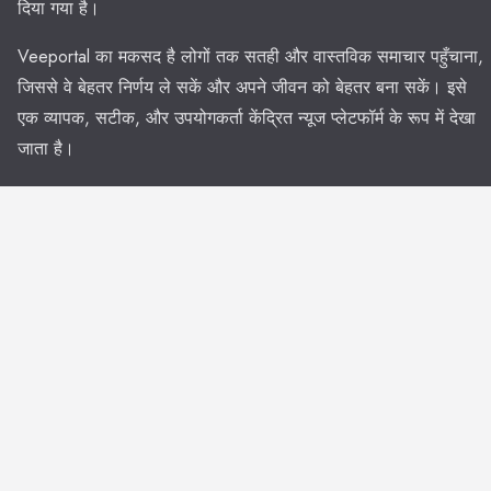
दिया गया है।
Veeportal का मकसद है लोगों तक सतही और वास्तविक समाचार पहुँचाना,
जिससे वे बेहतर निर्णय ले सकें और अपने जीवन को बेहतर बना सकें। इसे
एक व्यापक, सटीक, और उपयोगकर्ता केंद्रित न्यूज प्लेटफॉर्म के रूप में देखा
जाता है।