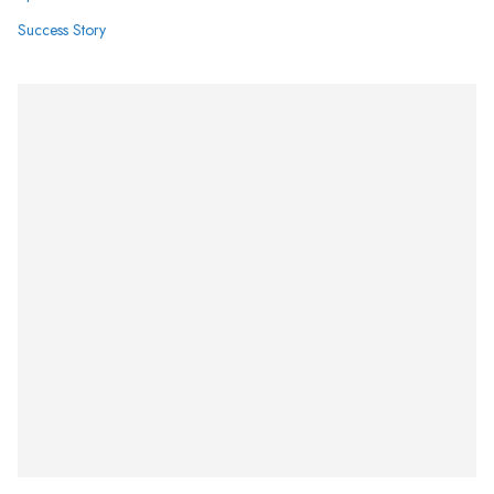
Success Story