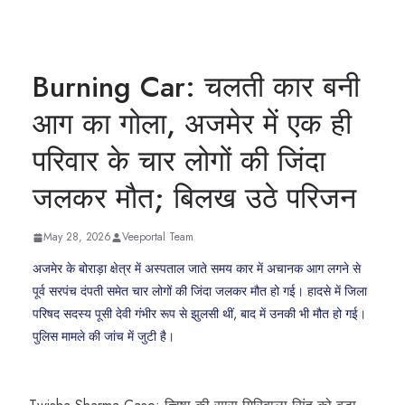
Burning Car: चलती कार बनी
आग का गोला, अजमेर में एक ही
परिवार के चार लोगों की जिंदा
जलकर मौत; बिलख उठे परिजन
May 28, 2026
Veeportal Team
अजमेर के बोराड़ा क्षेत्र में अस्पताल जाते समय कार में अचानक आग लगने से
पूर्व सरपंच दंपती समेत चार लोगों की जिंदा जलकर मौत हो गई। हादसे में जिला
परिषद सदस्य पूसी देवी गंभीर रूप से झुलसी थीं, बाद में उनकी भी मौत हो गई।
पुलिस मामले की जांच में जुटी है।