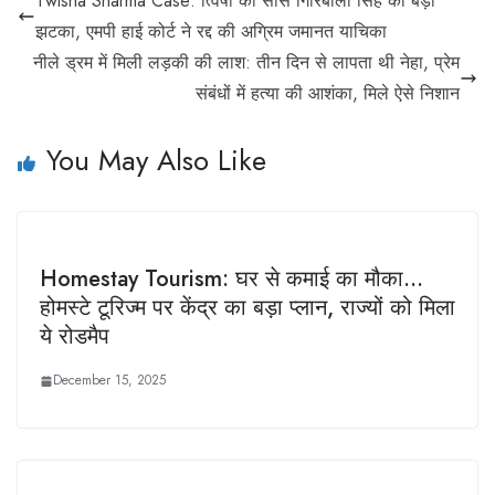
Twisha Sharma Case: त्विषा की सास गिरिबाला सिंह को बड़ा
झटका, एमपी हाई कोर्ट ने रद्द की अग्रिम जमानत याचिका
नीले ड्रम में मिली लड़की की लाश: तीन दिन से लापता थी नेहा, प्रेम
संबंधों में हत्या की आशंका, मिले ऐसे निशान
You May Also Like
Homestay Tourism: घर से कमाई का मौका…
होमस्टे टूरिज्म पर केंद्र का बड़ा प्लान, राज्यों को मिला
ये रोडमैप
December 15, 2025