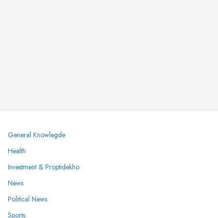
General Knowlegde
Health
Investment & Proptidekho
News
Political News
Sports