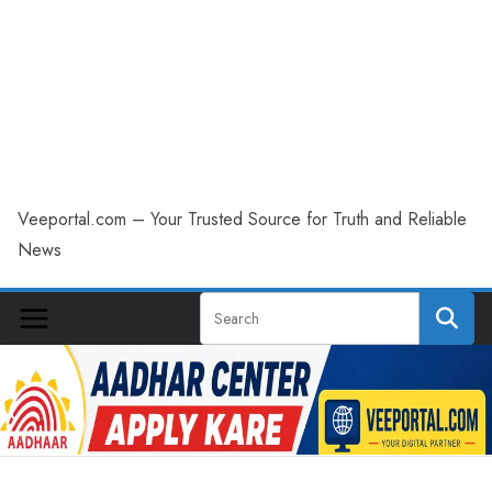
Veeportal.com – Your Trusted Source for Truth and Reliable
News