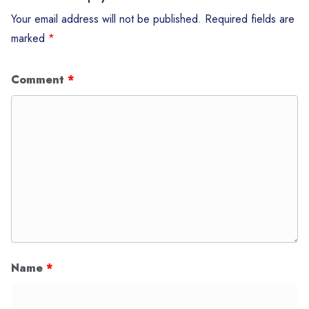
Your email address will not be published.
Required fields are
marked
*
Comment
*
Name
*