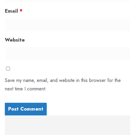
Email
*
Website
Save my name, email, and website in this browser for the
next time I comment.