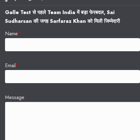
Galle Test से पहले Team India में बड़ा फेरबदल, Sai
Sudharsan की जगह Sarfaraz Khan को मिली जिम्मेदारी
Name
*
Email
*
Message