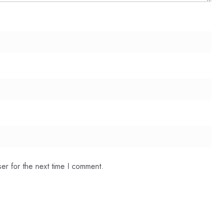
er for the next time I comment.