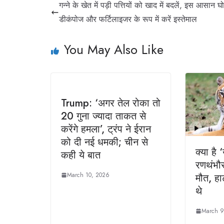
गन्ने के खेत में पड़ी पत्तियों को खाद में बदलें, इस आसान घ
डीकंपोज और फर्टिलाइजर के रूप में करें इस्तेमाल
You May Also Like
Trump: ‘अगर तेल रोका तो
20 गुना ज्यादा ताकत से
करेंगे हमला’, ट्रंप ने ईरान
को दी नई धमकी; चीन से
क्या है 
कही ये बात
रणथंभौर
March 10, 2026
मौत, हा
थे
March 9