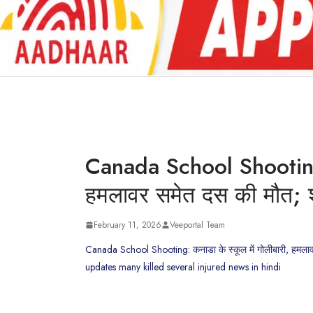
Canada School Shooting: 
हमलावर समेत दस की मौत; शहर
February 11, 2026
Veeportal Team
Canada School Shooting: कनाडा के स्कूल में गोलीबारी, हमलाव
updates many killed several injured news in hindi