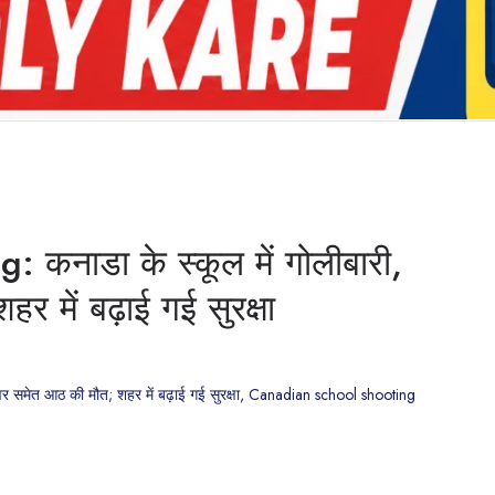
कनाडा के स्कूल में गोलीबारी,
 में बढ़ाई गई सुरक्षा
र समेत आठ की मौत; शहर में बढ़ाई गई सुरक्षा, Canadian school shooting