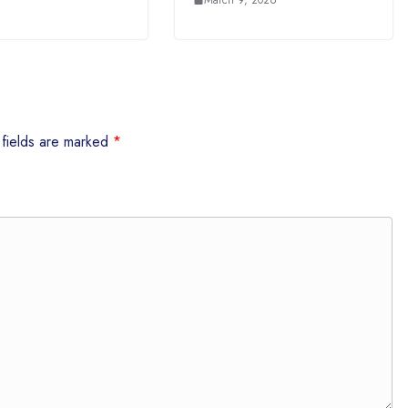
 fields are marked
*