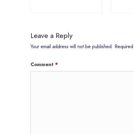
Leave a Reply
Your email address will not be published.
Required
Comment
*