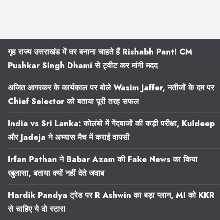
गृह राज्य उत्तराखंड में घर बनाना चाहते हैं Rishabh Pant! CM
Pushkar Singh Dhami से ट्वीट कर मांगी मदद
अजित आगरकर के कार्यकाल पर बोले Wasim Jaffer, नतीजों के दम पर
Chief Selector को बताया पूरी तरह सफल
India vs Sri Lanka: कोलंबो में गेंदबाजों की कड़ी परीक्षा, Kuldeep
और Jadeja ने अभ्यास मैच में कराई वापसी
Irfan Pathan ने Babar Azam की Fake News का किया
खुलासा, बताया क्यों नहीं देते जवाब
Hardik Pandya ट्रेड पर R Ashwin का बड़ा प्लान, MI को KKR
से चाहिए ये दो स्टार!