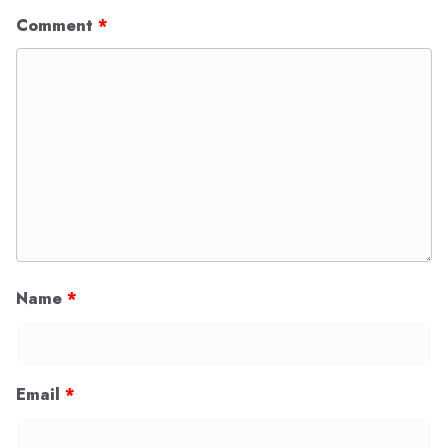
Comment
*
Name
*
Email
*