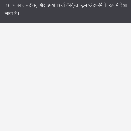
एक व्यापक, सटीक, और उपयोगकर्ता केंद्रित न्यूज प्लेटफॉर्म के रूप में देखा
जाता है।