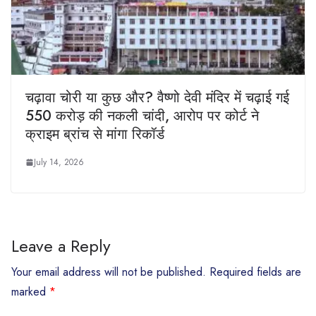
चढ़ावा चोरी या कुछ और? वैष्णो देवी मंदिर में चढ़ाई गई
550 करोड़ की नकली चांदी, आरोप पर कोर्ट ने
क्राइम ब्रांच से मांगा रिकॉर्ड
July 14, 2026
Leave a Reply
Your email address will not be published.
Required fields are
marked
*