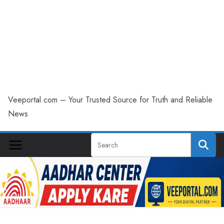
Veeportal.com – Your Trusted Source for Truth and Reliable
News