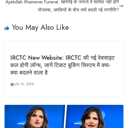
Ayatollah Khamenei Funeral: खामेनेई के जनाजे में शामिल नहीं होंगे
मोजतबा, धमकियों के बीच क्यों बदली गई रणनीति?
You May Also Like
IRCTC New Website: IRCTC की नई वेबसाइट
कल होगी लॉन्च, जानें टिकट बुकिंग सिस्टम में क्या-
क्या बदलने वाला है
July 14, 2026