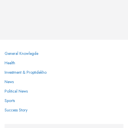
General Knowlegde
Health
Investment & Proptidekho
News
Political News
Sports
Success Story