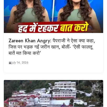
Zareen Khan Angry: पैपराजी ने ऐसा क्या कहा,
जिस पर भड़क गईं जरीन खान, बोलीं- ‘ऐसी फालतू
बातें मत किया करो’
July 14, 2026