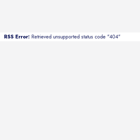
RSS Error:
Retrieved unsupported status code "404"