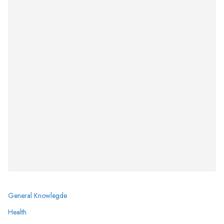
General Knowlegde
Health