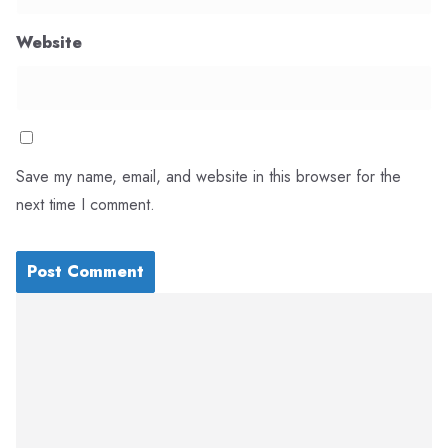
Website
Save my name, email, and website in this browser for the
next time I comment.