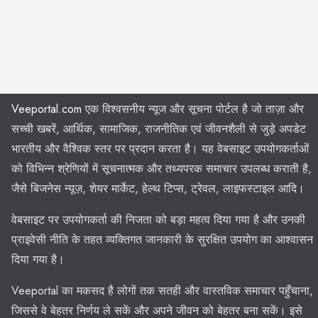
Veeportal.com
एक विश्वसनीय न्यूज और सूचना पोर्टल है जो ताज़ा और
सच्ची खबरें, आर्थिक, सामाजिक, राजनीतिक एवं जीवनशैली से जुड़े अपडेट
भारतीय और वैश्विक स्तर पर प्रदान करता है। यह वेबसाइट उपयोगकर्ताओं
को विभिन्न श्रेणियों में सूचनात्मक और तथ्यपरक समाचार उपलब्ध कराती है,
जैसे बिजनेस न्यूज़, शेयर मार्केट, हेल्थ टिप्स, ट्रेवल, लाइफस्टाइल आदि।
वेबसाइट पर उपयोगकर्ता की निजता को बड़ा महत्व दिया गया है और उनकी
प्राइवेसी नीति के तहत व्यक्तिगत जानकारी के सुरक्षित उपयोग का आश्वासन
दिया गया है।
Veeportal का मकसद है लोगों तक सतही और वास्तविक समाचार पहुँचाना,
जिससे वे बेहतर निर्णय ले सकें और अपने जीवन को बेहतर बना सकें। इसे