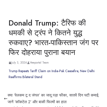
Donald Trump: टैरिफ की
धमकी से ट्रंप ने कितने युद्ध
रुकवाए? भारत-पाकिस्तान जंग पर
फिर दोहराया पुराना बयान
July 3, 2026
Veeportal Team
Trump Repeats Tariff Claim on India-Pak Ceasefire, New Delhi
Reaffirms Bilateral Stand
क्या ‘वेलकम टू द जंगल’ का जादू पड़ा फीका, सातवें दिन घटी कमाई;
जानें ‘कॉकटेल 2’ और बाकी फिल्मों का हाल