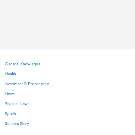
General Knowlegde
Health
Investment & Proptidekho
News
Political News
Sports
Success Story