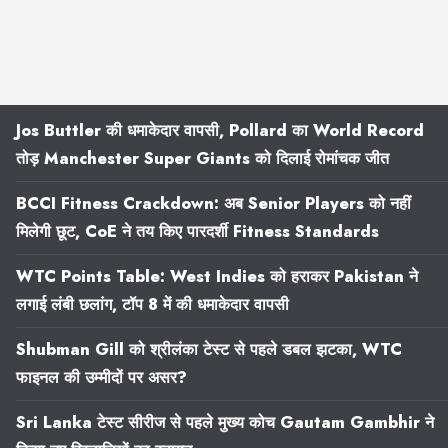
Jos Buttler की धमाकेदार वापसी, Pollard का World Record
तोड़ Manchester Super Giants को दिलाई रोमांचक जीत
BCCI Fitness Crackdown: अब Senior Players को नहीं
मिलेगी छूट, CoE ने तय किए पारदर्शी Fitness Standards
WTC Points Table: West Indies को हराकर Pakistan ने
लगाई लंबी छलांग, टॉप 8 में की धमाकेदार वापसी
Shubman Gill को श्रीलंका टेस्ट से पहले डबल झटका, WTC
फाइनल की उम्मीदों पर असर?
Sri Lanka टेस्ट सीरीज से पहले मुख्य कोच Gautam Gambhir ने