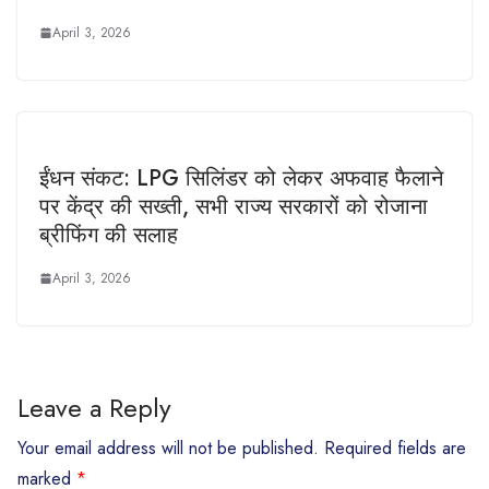
April 3, 2026
ईंधन संकट: LPG सिलिंडर को लेकर अफवाह फैलाने
पर केंद्र की सख्ती, सभी राज्य सरकारों को रोजाना
ब्रीफिंग की सलाह
April 3, 2026
Leave a Reply
Your email address will not be published.
Required fields are
marked
*