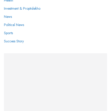
Health
Investment & Proptidekho
News
Political News
Sports
Success Story