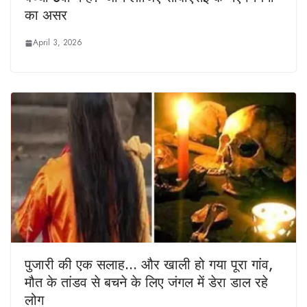
का असर
April 3, 2026
पुजारी की एक सलाह… और खाली हो गया पूरा गांव,
मौत के तांडव से बचने के लिए जंगल में डेरा डाल रहे
लोग