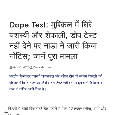
Dope Test: मुश्किल में घिरे
यशस्वी और शेफाली, डोप टेस्ट
नहीं देने पर नाडा ने जारी किया
नोटिस; जानें पूरा मामला
May 9, 2026
Veeportal Team
भारतीय क्रिकेटर यशस्वी जायसवाल और महिला टीम की सदस्य शेफाली वर्मा
मुश्किल में घिरते नजर आ रहे हैं। डोप टेस्ट नहीं देने पर इन दोनों के खिलाफ
नाडा ने नोटिस जारी किया है।
दिल्ली में टीबी विस्फोट! डेढ़ महीने में मिले 12 हजार मरीज, अभी और