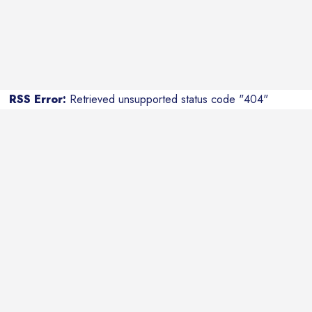
RSS Error:
Retrieved unsupported status code "404"