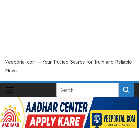
Veeportal.com – Your Trusted Source for Truth and Reliable
News