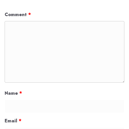
Comment
*
Name
*
Email
*