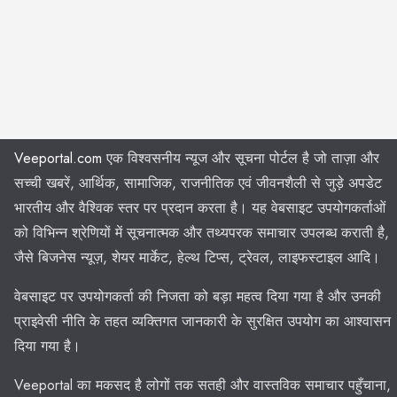
Veeportal.com
एक विश्वसनीय न्यूज और सूचना पोर्टल है जो ताज़ा और
सच्ची खबरें, आर्थिक, सामाजिक, राजनीतिक एवं जीवनशैली से जुड़े अपडेट
भारतीय और वैश्विक स्तर पर प्रदान करता है। यह वेबसाइट उपयोगकर्ताओं
को विभिन्न श्रेणियों में सूचनात्मक और तथ्यपरक समाचार उपलब्ध कराती है,
जैसे बिजनेस न्यूज़, शेयर मार्केट, हेल्थ टिप्स, ट्रेवल, लाइफस्टाइल आदि।
वेबसाइट पर उपयोगकर्ता की निजता को बड़ा महत्व दिया गया है और उनकी
प्राइवेसी नीति के तहत व्यक्तिगत जानकारी के सुरक्षित उपयोग का आश्वासन
दिया गया है।
Veeportal का मकसद है लोगों तक सतही और वास्तविक समाचार पहुँचाना,