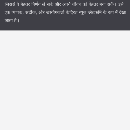
जिससे वे बेहतर निर्णय ले सकें और अपने जीवन को बेहतर बना सकें। इसे
एक व्यापक, सटीक, और उपयोगकर्ता केंद्रित न्यूज प्लेटफॉर्म के रूप में देखा
जाता है।