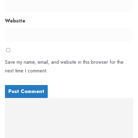
Website
Save my name, email, and website in this browser for the
next time I comment.