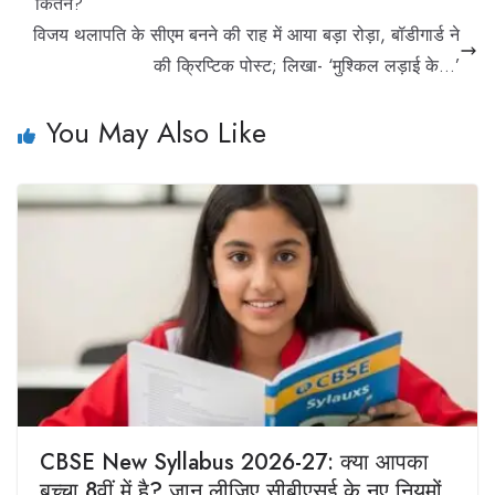
कितने?
विजय थलापति के सीएम बनने की राह में आया बड़ा रोड़ा, बॉडीगार्ड ने
की क्रिप्टिक पोस्ट; लिखा- ‘मुश्किल लड़ाई के…’
You May Also Like
CBSE New Syllabus 2026-27: क्या आपका
बच्चा 8वीं में है? जान लीजिए सीबीएसई के नए नियमों