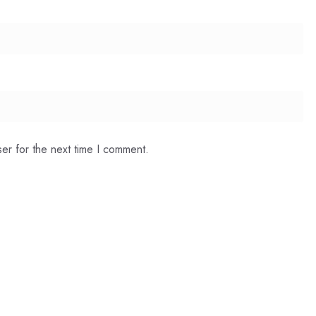
er for the next time I comment.