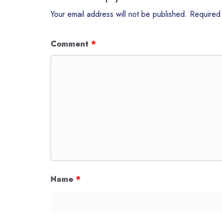
Your email address will not be published.
Required
Comment
*
Name
*