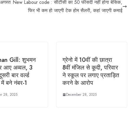
 अगस्त
New Labour code : सीटीसी का 50 फीसदी नहीं होगा बेसिक,
फिर भी कम हो जाएगी टेक होम सैलरी, कहां जाएगी कमाई
n Gill: शुभमन
ग्रेनो में 10वीं की छात्रा
र आए अव्वल, 3
8वीं मंजिल से कूदी, परिवार
दूसरी बार वर्ल्ड
ने स्कूल पर लगाए प्रताड़ित
में बने नंबर-1
करने के आरोप
r 28, 2025
December 28, 2025