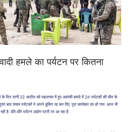
दी हमले का पर्यटन पर कितना
दिन यानी 22 अप्रैल को पहलगाम में हुए आतंकी हमले में 26 पर्यटकों की मौत के
रंत बाद तमाम पर्यटकों ने अपने बुकिंग रद्द कर दिए. पूरा कारोबार ठप हो गया. आज भी
ी है. धीरे-धीरे पर्यटन उद्योग पटरी पर आ रहा है.