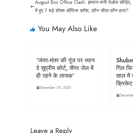
August Box Office Clash: इमरान-सनी देओल छोड़िए,
में हुए 7 बड़े बॉक्स ऑफिस क्लैश, कौन जीता-कौन हारा?
You May Also Like
‘जंतर-मंतर की गूंज पर ध्यान
Shubma
दे सुप्रीम कोर्ट, सेंगर जेल में
गिल फि
ही रहने के लायक’
साल में 
क्रिकेट 
December 29, 2025
Decembe
Leave a Reply