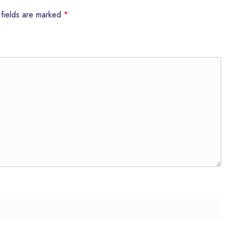
 fields are marked
*