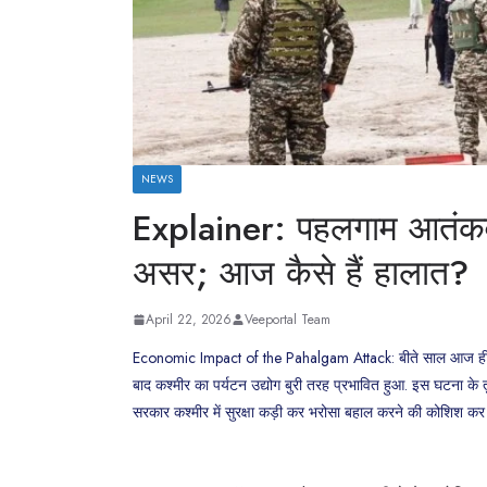
NEWS
Explainer: पहलगाम आतंकवा
असर; आज कैसे हैं हालात?
April 22, 2026
Veeportal Team
Economic Impact of the Pahalgam Attack: बीते साल आज ही के 
बाद कश्मीर का पर्यटन उद्योग बुरी तरह प्रभावित हुआ. इस घटना के तु
सरकार कश्मीर में सुरक्षा कड़ी कर भरोसा बहाल करने की कोशिश कर रह