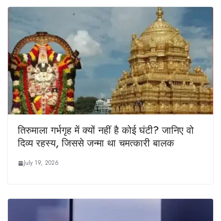
तिरुमाला गर्भगृह में क्यों नहीं है कोई घंटी? जानिए वो
दिव्य रहस्य, जिससे जन्मा था चमत्कारी बालक
July 19, 2026