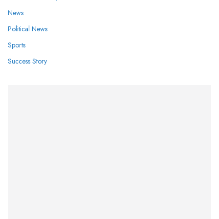
News
Political News
Sports
Success Story