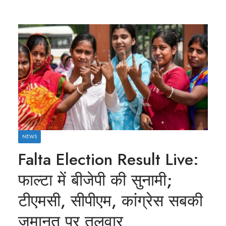
NEWS
Falta Election Result Live:
फाल्टा में बीजेपी की सुनामी;
टीएमसी, सीपीएम, कांग्रेस सबकी
जमानत पर तलवार