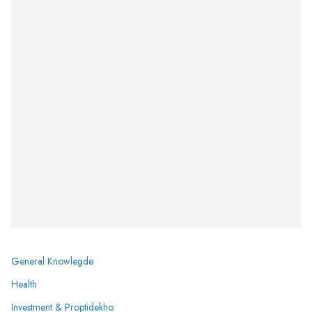
General Knowlegde
Health
Investment & Proptidekho