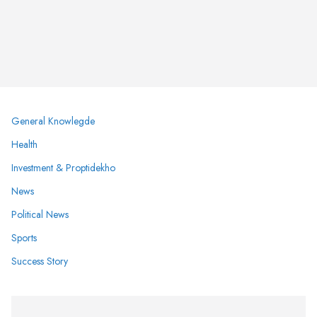
General Knowlegde
Health
Investment & Proptidekho
News
Political News
Sports
Success Story