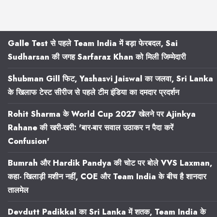
Galle Test से पहले Team India में बड़ा फेरबदल, Sai
Sudharsan की जगह Sarfaraz Khan को मिली जिम्मेदारी
Shubman Gill फिट, Yashasvi Jaiswal का जलवा, Sri Lanka
के खिलाफ टेस्ट सीरीज से पहले टीम इंडिया का दमदार प्रदर्शन
Rohit Sharma के World Cup 2027 खेलने पर Ajinkya
Rahane की खरी-खरी: 'बार-बार सवाल उठाकर न पैदा करें
Confusion'
Bumrah और Hardik Pandya की चोट पर बोले VVS Laxman,
कहा- खिलाड़ी मशीन नहीं, COE और Team India के बीच है शानदार
तालमेल
Devdutt Padikkal का Sri Lanka में शतक, Team India के