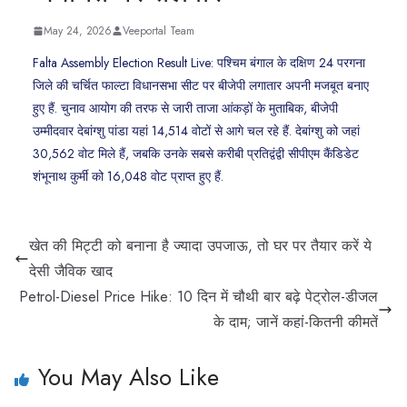
May 24, 2026
Veeportal Team
Falta Assembly Election Result Live: पश्चिम बंगाल के दक्षिण 24 परगना
जिले की चर्चित फाल्टा विधानसभा सीट पर बीजेपी लगातार अपनी मजबूत बनाए
हुए हैं. चुनाव आयोग की तरफ से जारी ताजा आंकड़ों के मुताबिक, बीजेपी
उम्मीदवार देबांग्शु पांडा यहां 14,514 वोटों से आगे चल रहे हैं. देबांग्शु को जहां
30,562 वोट मिले हैं, जबकि उनके सबसे करीबी प्रतिद्वंद्वी सीपीएम कैंडिडेट
शंभूनाथ कुर्मी को 16,048 वोट प्राप्त हुए हैं.
खेत की मिट्टी को बनाना है ज्यादा उपजाऊ, तो घर पर तैयार करें ये
देसी जैविक खाद
Petrol-Diesel Price Hike: 10 दिन में चौथी बार बढ़े पेट्रोल-डीजल
के दाम; जानें कहां-कितनी कीमतें
You May Also Like