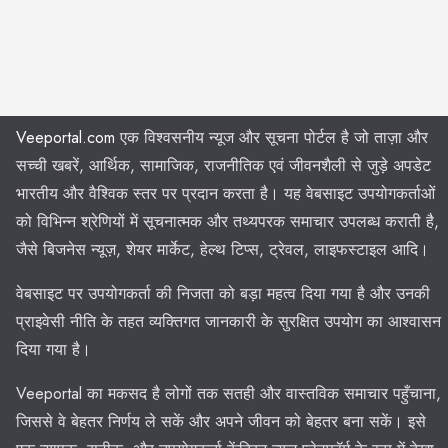
Veeportal.com
एक विश्वसनीय न्यूज और सूचना पोर्टल है जो ताज़ा और
सच्ची खबरें, आर्थिक, सामाजिक, राजनीतिक एवं जीवनशैली से जुड़े अपडेट
भारतीय और वैश्विक स्तर पर प्रदान करता है। यह वेबसाइट उपयोगकर्ताओं
को विभिन्न श्रेणियों में सूचनात्मक और तथ्यपरक समाचार उपलब्ध कराती है,
जैसे बिजनेस न्यूज़, शेयर मार्केट, हेल्थ टिप्स, ट्रेवल, लाइफस्टाइल आदि।
वेबसाइट पर उपयोगकर्ता की निजता को बड़ा महत्व दिया गया है और उनकी
प्राइवेसी नीति के तहत व्यक्तिगत जानकारी के सुरक्षित उपयोग का आश्वासन
दिया गया है।
Veeportal का मकसद है लोगों तक सतही और वास्तविक समाचार पहुँचाना,
जिससे वे बेहतर निर्णय ले सकें और अपने जीवन को बेहतर बना सकें। इसे