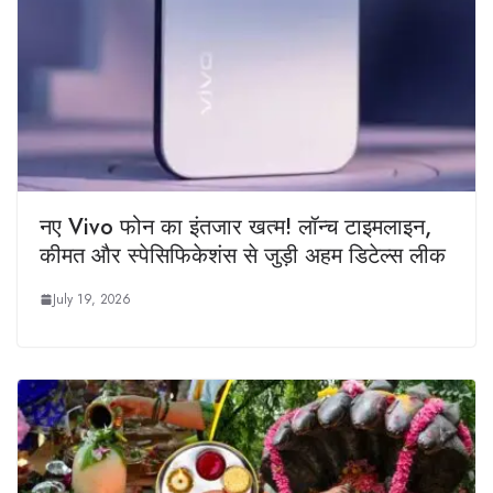
नए Vivo फोन का इंतजार खत्म! लॉन्च टाइमलाइन,
कीमत और स्पेसिफिकेशंस से जुड़ी अहम डिटेल्स लीक
July 19, 2026