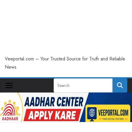
Veeportal.com – Your Trusted Source for Truth and Reliable
News