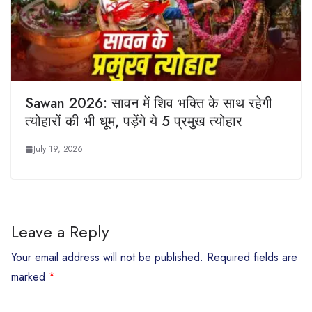
Sawan 2026: सावन में शिव भक्ति के साथ रहेगी
त्योहारों की भी धूम, पड़ेंगे ये 5 प्रमुख त्योहार
July 19, 2026
Leave a Reply
Your email address will not be published.
Required fields are
marked
*