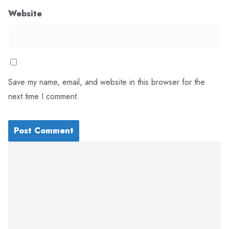
Website
Save my name, email, and website in this browser for the
next time I comment.