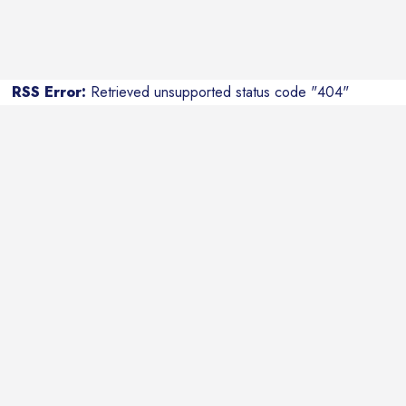
RSS Error:
Retrieved unsupported status code "404"