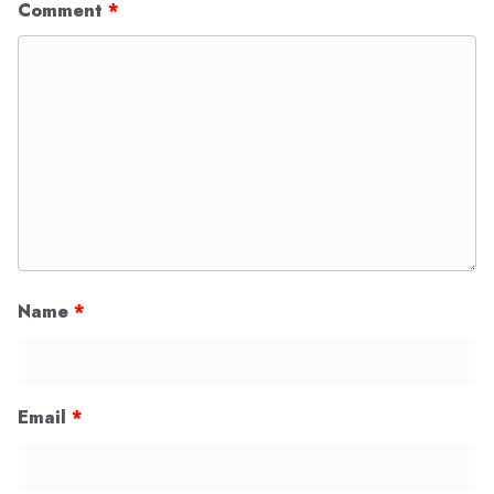
Comment
*
Name
*
Email
*