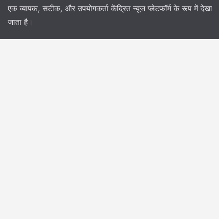
एक व्यापक, सटीक, और उपयोगकर्ता केंद्रित न्यूज प्लेटफॉर्म के रूप में देखा
जाता है।