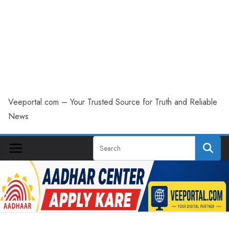
Veeportal.com – Your Trusted Source for Truth and Reliable
News