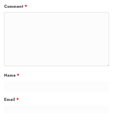
Comment
*
Name
*
Email
*