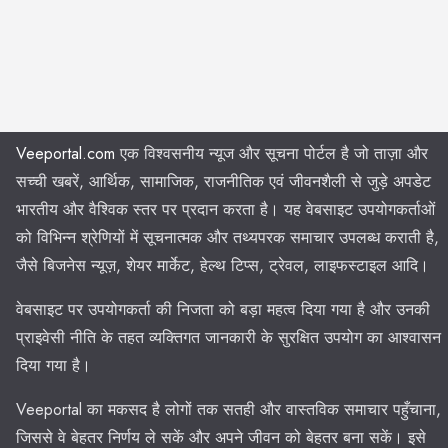
Veeportal.com
एक विश्वसनीय न्यूज और सूचना पोर्टल है जो ताज़ा और
सच्ची खबरें, आर्थिक, सामाजिक, राजनीतिक एवं जीवनशैली से जुड़े अपडेट
भारतीय और वैश्विक स्तर पर प्रदान करता है। यह वेबसाइट उपयोगकर्ताओं
को विभिन्न श्रेणियों में सूचनात्मक और तथ्यपरक समाचार उपलब्ध कराती है,
जैसे बिजनेस न्यूज़, शेयर मार्केट, हेल्थ टिप्स, ट्रेवल, लाइफस्टाइल आदि।
वेबसाइट पर उपयोगकर्ता की निजता को बड़ा महत्व दिया गया है और उनकी
प्राइवेसी नीति के तहत व्यक्तिगत जानकारी के सुरक्षित उपयोग का आश्वासन
दिया गया है।
Veeportal का मकसद है लोगों तक सतही और वास्तविक समाचार पहुँचाना,
जिससे वे बेहतर निर्णय ले सकें और अपने जीवन को बेहतर बना सकें। इसे