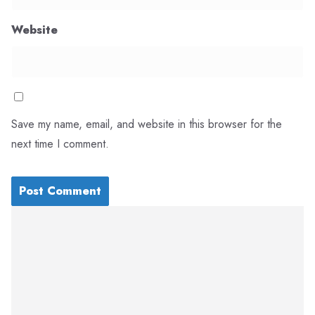
Website
Save my name, email, and website in this browser for the
next time I comment.