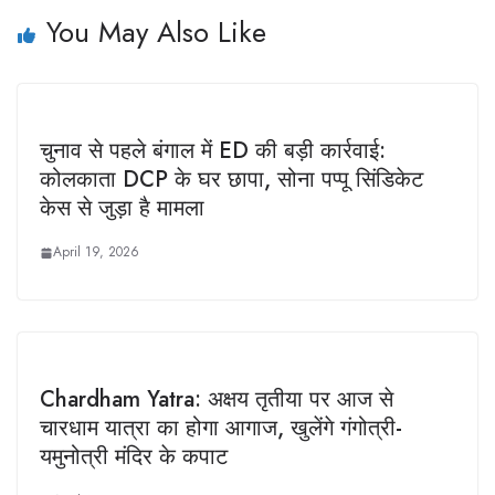
You May Also Like
चुनाव से पहले बंगाल में ED की बड़ी कार्रवाई:
कोलकाता DCP के घर छापा, सोना पप्पू सिंडिकेट
केस से जुड़ा है मामला
April 19, 2026
Chardham Yatra: अक्षय तृतीया पर आज से
चारधाम यात्रा का होगा आगाज, खुलेंगे गंगोत्री-
यमुनोत्री मंदिर के कपाट