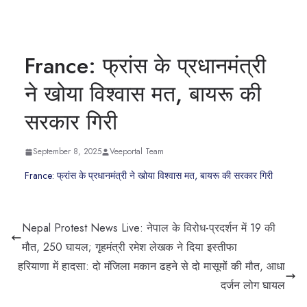
France: फ्रांस के प्रधानमंत्री
ने खोया विश्वास मत, बायरू की
सरकार गिरी
September 8, 2025
Veeportal Team
France: फ्रांस के प्रधानमंत्री ने खोया विश्वास मत, बायरू की सरकार गिरी
Nepal Protest News Live: नेपाल के विरोध-प्रदर्शन में 19 की
मौत, 250 घायल; गृहमंत्री रमेश लेखक ने दिया इस्तीफा
हरियाणा में हादसा: दो मंजिला मकान ढहने से दो मासूमों की मौत, आधा
दर्जन लोग घायल