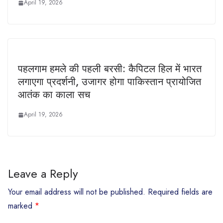
April 19, 2026
पहलगाम हमले की पहली बरसी: कैपिटल हिल में भारत
लगाएगा प्रदर्शनी, उजागर होगा पाकिस्तान प्रायोजित
आतंक का काला सच
April 19, 2026
Leave a Reply
Your email address will not be published.
Required fields are
marked
*