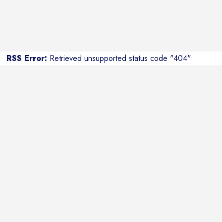
RSS Error:
Retrieved unsupported status code "404"