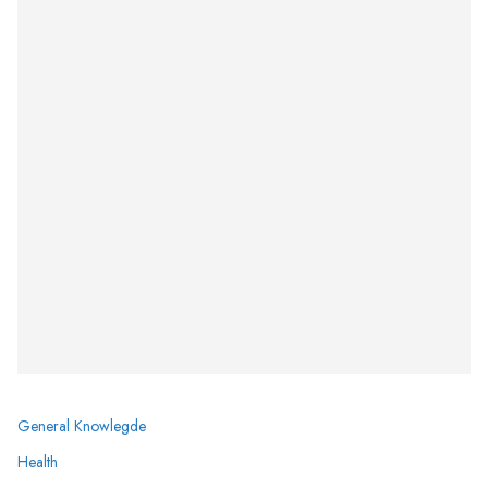
General Knowlegde
Health