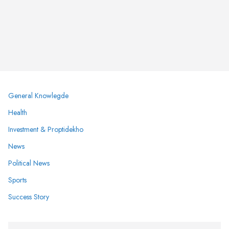
General Knowlegde
Health
Investment & Proptidekho
News
Political News
Sports
Success Story