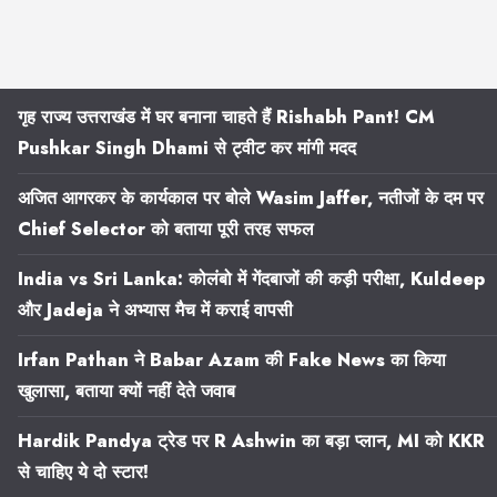
गृह राज्य उत्तराखंड में घर बनाना चाहते हैं Rishabh Pant! CM
Pushkar Singh Dhami से ट्वीट कर मांगी मदद
अजित आगरकर के कार्यकाल पर बोले Wasim Jaffer, नतीजों के दम पर
Chief Selector को बताया पूरी तरह सफल
India vs Sri Lanka: कोलंबो में गेंदबाजों की कड़ी परीक्षा, Kuldeep
और Jadeja ने अभ्यास मैच में कराई वापसी
Irfan Pathan ने Babar Azam की Fake News का किया
खुलासा, बताया क्यों नहीं देते जवाब
Hardik Pandya ट्रेड पर R Ashwin का बड़ा प्लान, MI को KKR
से चाहिए ये दो स्टार!