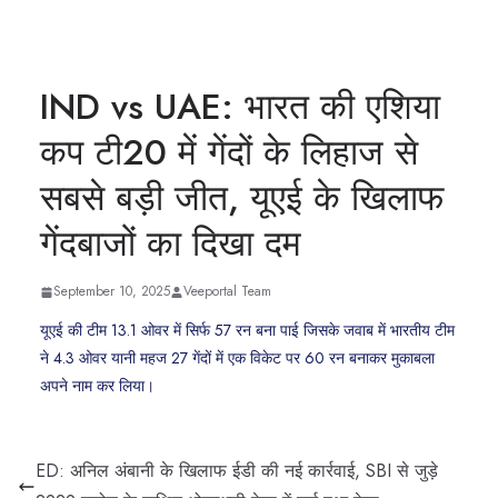
IND vs UAE: भारत की एशिया
कप टी20 में गेंदों के लिहाज से
सबसे बड़ी जीत, यूएई के खिलाफ
गेंदबाजों का दिखा दम
September 10, 2025
Veeportal Team
यूएई की टीम 13.1 ओवर में सिर्फ 57 रन बना पाई जिसके जवाब में भारतीय टीम
ने 4.3 ओवर यानी महज 27 गेंदों में एक विकेट पर 60 रन बनाकर मुकाबला
अपने नाम कर लिया।
ED: अनिल अंबानी के खिलाफ ईडी की नई कार्रवाई, SBI से जुड़े