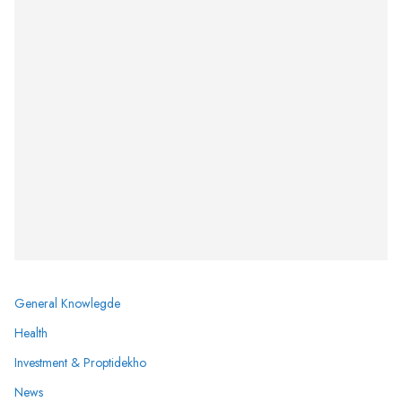
General Knowlegde
Health
Investment & Proptidekho
News