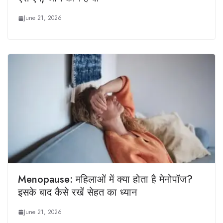
June 21, 2026
Menopause: महिलाओं में क्या होता है मेनोपॉज?
इसके बाद कैसे रखें सेहत का ध्यान
June 21, 2026