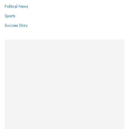
Political News
Sports
Success Story