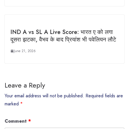
IND A vs SL A Live Score: भारत ए को लगा
दूसरा झटका, वैभव के बाद प्रियांश भी पवेलियन लौटे
June 21, 2026
Leave a Reply
Your email address will not be published.
Required fields are
marked
*
Comment
*