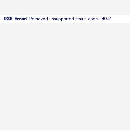
RSS Error:
Retrieved unsupported status code "404"