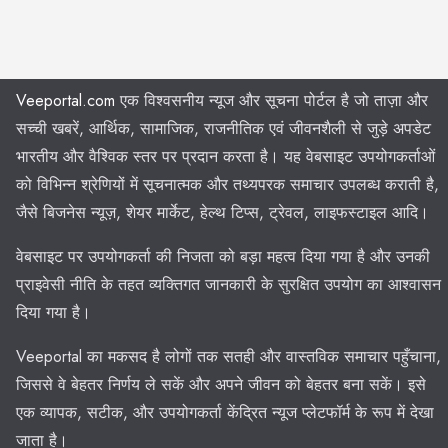
Veeportal.com
एक विश्वसनीय न्यूज और सूचना पोर्टल है जो ताज़ा और
सच्ची खबरें, आर्थिक, सामाजिक, राजनीतिक एवं जीवनशैली से जुड़े अपडेट
भारतीय और वैश्विक स्तर पर प्रदान करता है। यह वेबसाइट उपयोगकर्ताओं
को विभिन्न श्रेणियों में सूचनात्मक और तथ्यपरक समाचार उपलब्ध कराती है,
जैसे बिजनेस न्यूज़, शेयर मार्केट, हेल्थ टिप्स, ट्रेवल, लाइफस्टाइल आदि।
वेबसाइट पर उपयोगकर्ता की निजता को बड़ा महत्व दिया गया है और उनकी
प्राइवेसी नीति के तहत व्यक्तिगत जानकारी के सुरक्षित उपयोग का आश्वासन
दिया गया है।
Veeportal का मकसद है लोगों तक सतही और वास्तविक समाचार पहुँचाना,
जिससे वे बेहतर निर्णय ले सकें और अपने जीवन को बेहतर बना सकें। इसे
एक व्यापक, सटीक, और उपयोगकर्ता केंद्रित न्यूज प्लेटफॉर्म के रूप में देखा
जाता है।