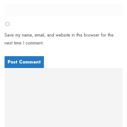
Save my name, email, and website in this browser for the
next time I comment.