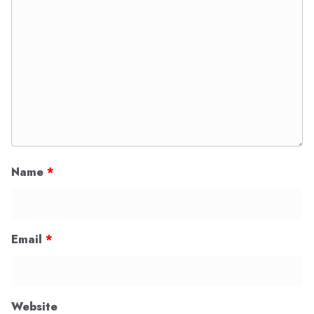
Name
*
Email
*
Website