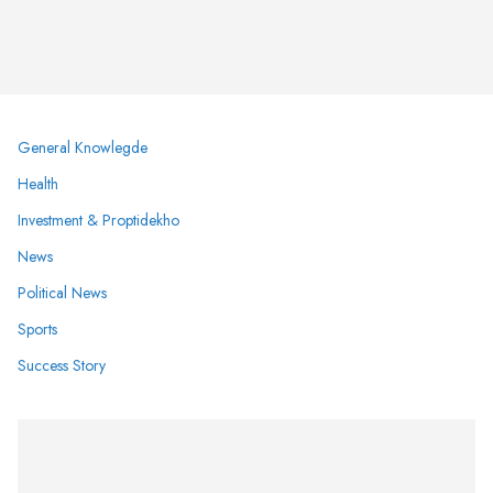
General Knowlegde
Health
Investment & Proptidekho
News
Political News
Sports
Success Story