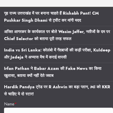
गृह राज्य उत्तराखंड में घर बनाना चाहते हैं Rishabh Pant! CM
Pushkar Singh Dhami से ट्वीट कर मांगी मदद
अजित आगरकर के कार्यकाल पर बोले Wasim Jaffer, नतीजों के दम पर
Chief Selector को बताया पूरी तरह सफल
India vs Sri Lanka: कोलंबो में गेंदबाजों की कड़ी परीक्षा, Kuldeep
और Jadeja ने अभ्यास मैच में कराई वापसी
Irfan Pathan ने Babar Azam की Fake News का किया
खुलासा, बताया क्यों नहीं देते जवाब
Hardik Pandya ट्रेड पर R Ashwin का बड़ा प्लान, MI को KKR
से चाहिए ये दो स्टार!
Name
*