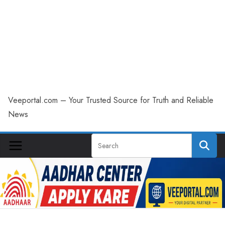
Veeportal.com – Your Trusted Source for Truth and Reliable
News