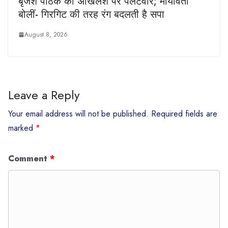
बृजेश पाठक का अखिलेश पर पलटवार; मायावती
बोलीं- गिरगिट की तरह रंग बदलती है सपा
August 8, 2026
Leave a Reply
Your email address will not be published.
Required fields are
marked
*
Comment
*