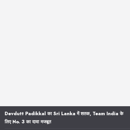
Devdutt Padikkal का Sri Lanka में शतक, Team India के
लिए No. 3 का दावा मजबूत