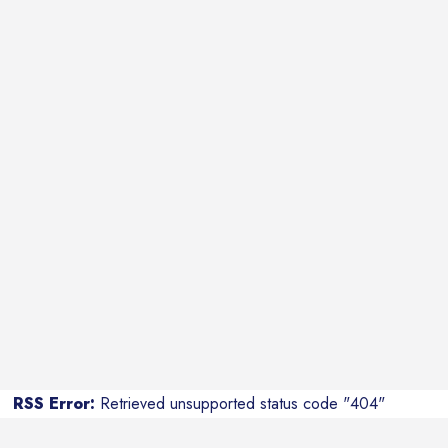
RSS Error:
Retrieved unsupported status code "404"