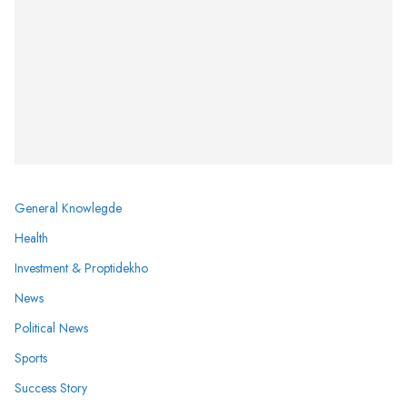
General Knowlegde
Health
Investment & Proptidekho
News
Political News
Sports
Success Story