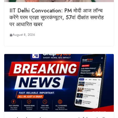
IIT Delhi Convocation: PM मोदी आज लॉन्च
करेंगे परम प्रज्ञा सुपरकंप्यूटर, 57वां दीक्षांत समारोह
पर आधारित खबर
August 8, 2026