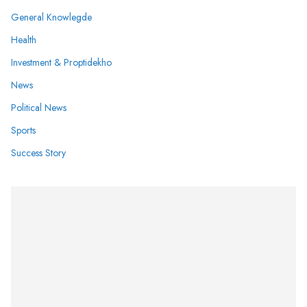
General Knowlegde
Health
Investment & Proptidekho
News
Political News
Sports
Success Story