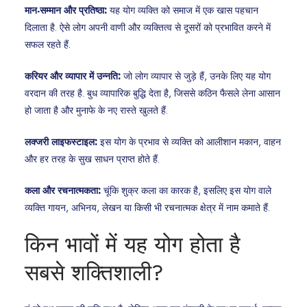
मान-सम्मान और प्रतिष्ठा:
यह योग व्यक्ति को समाज में एक खास पहचान
दिलाता है. ऐसे लोग अपनी वाणी और व्यक्तित्व से दूसरों को प्रभावित करने में
सफल रहते हैं.
करियर और व्यापार में उन्नति:
जो लोग व्यापार से जुड़े हैं, उनके लिए यह योग
वरदान की तरह है. बुध व्यापारिक बुद्धि देता है, जिससे कठिन फैसले लेना आसान
हो जाता है और मुनाफे के नए रास्ते खुलते हैं.
लक्जरी लाइफस्टाइल:
इस योग के प्रभाव से व्यक्ति को आलीशान मकान, वाहन
और हर तरह के सुख साधन प्राप्त होते हैं.
कला और रचनात्मकता:
चूंकि शुक्र कला का कारक है, इसलिए इस योग वाले
व्यक्ति गायन, अभिनय, लेखन या किसी भी रचनात्मक क्षेत्र में नाम कमाते हैं.
किन भावों में यह योग होता है
सबसे शक्तिशाली?