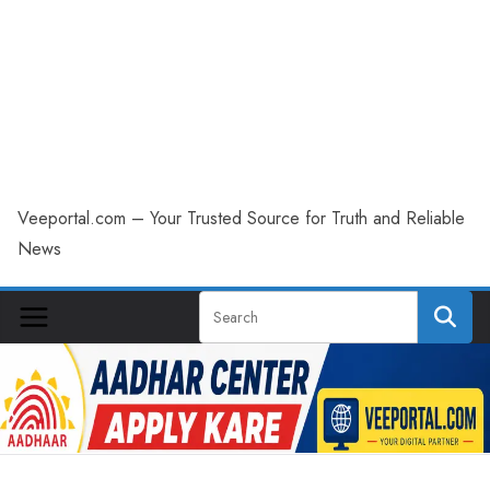
Veeportal.com – Your Trusted Source for Truth and Reliable
News