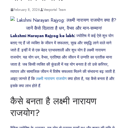
February 8, 2026
Veeportal Team
Lakshmi Narayan Rajyog ke labh:
ज्योतिष में कई ऐसे शुभ योग
बताए गए हैं जो व्यक्ति के जीवन में सफलता, सुख और समृद्धि लाने वाले माने
जाते हैं. इन्हीं में से एक बेहद प्रभावशाली और शुभ योग है लक्ष्मी नारायण
राजयोग. यह योग धन, वैभव, प्रतिष्ठा और जीवन में उन्नति का प्रतीक माना
जाता है. जब किसी व्यक्ति की कुंडली में यह योग बनता है तो उसे करियर,
व्यापार और सामाजिक जीवन में विशेष सफलता मिलने की संभावना बढ़ जाती है.
आइए जानते हैं कि
लक्ष्मी नारायण राजयोग
क्या होता है, यह कैसे बनता है और
इसके क्या लाभ होते हैं.
कैसे बनता है लक्ष्मी नारायण
राजयोग?
वैदिक ज्योतिष के अनुसार, यह योग दो प्रमुख ग्रहों बुध और शुक्र की युति से