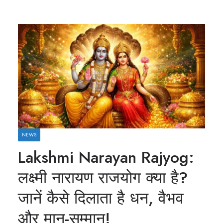
NEWS
Lakshmi Narayan Rajyog:
लक्ष्मी नारायण राजयोग क्या है?
जानें कैसे दिलाता है धन, वैभव
और मान-सम्मान!