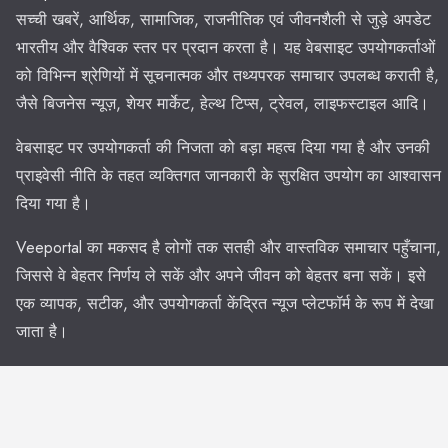
सच्ची खबरें, आर्थिक, सामाजिक, राजनीतिक एवं जीवनशैली से जुड़े अपडेट
भारतीय और वैश्विक स्तर पर प्रदान करता है। यह वेबसाइट उपयोगकर्ताओं
को विभिन्न श्रेणियों में सूचनात्मक और तथ्यपरक समाचार उपलब्ध कराती है,
जैसे बिजनेस न्यूज़, शेयर मार्केट, हेल्थ टिप्स, ट्रेवल, लाइफस्टाइल आदि।
वेबसाइट पर उपयोगकर्ता की निजता को बड़ा महत्व दिया गया है और उनकी
प्राइवेसी नीति के तहत व्यक्तिगत जानकारी के सुरक्षित उपयोग का आश्वासन
दिया गया है।
Veeportal का मकसद है लोगों तक सतही और वास्तविक समाचार पहुँचाना,
जिससे वे बेहतर निर्णय ले सकें और अपने जीवन को बेहतर बना सकें। इसे
एक व्यापक, सटीक, और उपयोगकर्ता केंद्रित न्यूज प्लेटफॉर्म के रूप में देखा
जाता है।