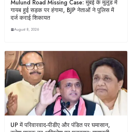
Mulund Road Missing Case: मुंबई के मुलुंड में
गायब हुई सड़क पर हंगामा, BJP नेताओं ने पुलिस में
दर्ज कराई शिकायत
August 8, 2026
UP में परिवारवाद-पीडीए और पंडित पर घमासान,