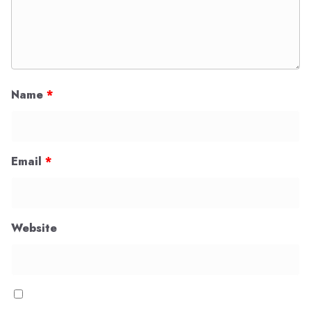
Name
*
Email
*
Website