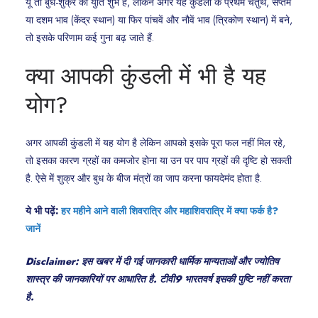
यूं तो बुध-शुक्र की युति शुभ है, लेकिन अगर यह कुंडली के प्रथम चतुर्थ, सप्तम
या दशम भाव (केंद्र स्थान) या फिर पांचवें और नौवें भाव (त्रिकोण स्थान) में बने,
तो इसके परिणाम कई गुना बढ़ जाते हैं.
क्या आपकी कुंडली में भी है यह
योग?
अगर आपकी कुंडली में यह योग है लेकिन आपको इसके पूरा फल नहीं मिल रहे,
तो इसका कारण ग्रहों का कमजोर होना या उन पर पाप ग्रहों की दृष्टि हो सकती
है. ऐसे में शुक्र और बुध के बीज मंत्रों का जाप करना फायदेमंद होता है.
ये भी पढ़ें:
हर महीने आने वाली शिवरात्रि और महाशिवरात्रि में क्या फर्क है?
जानें
Disclaimer: इस खबर में दी गई जानकारी धार्मिक मान्यताओं और ज्योतिष
शास्त्र की जानकारियों पर आधारित है. टीवी9 भारतवर्ष इसकी पुष्टि नहीं करता
है.