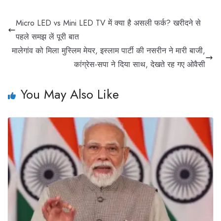
Micro LED vs Mini LED TV में क्या है असली फर्क? खरीदने से
पहले समझ लें पूरी बात
मालेगांव को मिला मुस्लिम मेयर, इस्लाम पार्टी की नसरीन ने मारी बाजी,
कांग्रेस-सपा ने दिया साथ, देखते रह गए ओवैसी
You May Also Like