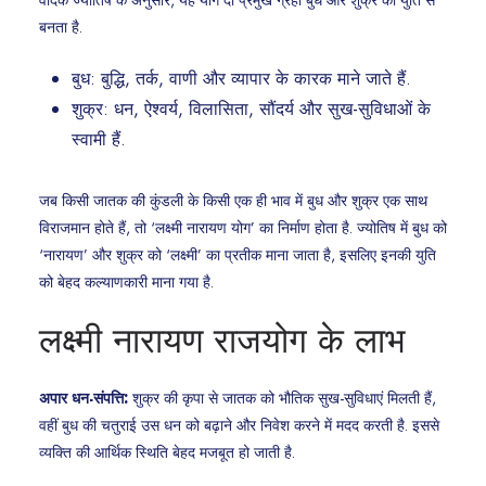
बनता है.
बुध: बुद्धि, तर्क, वाणी और व्यापार के कारक माने जाते हैं.
शुक्र: धन, ऐश्वर्य, विलासिता, सौंदर्य और सुख-सुविधाओं के
स्वामी हैं.
जब किसी जातक की कुंडली के किसी एक ही भाव में बुध और शुक्र एक साथ
विराजमान होते हैं, तो ‘लक्ष्मी नारायण योग’ का निर्माण होता है. ज्योतिष में बुध को
‘नारायण’ और शुक्र को ‘लक्ष्मी’ का प्रतीक माना जाता है, इसलिए इनकी युति
को बेहद कल्याणकारी माना गया है.
लक्ष्मी नारायण राजयोग के लाभ
अपार धन-संपत्ति:
शुक्र की कृपा से जातक को भौतिक सुख-सुविधाएं मिलती हैं,
वहीं बुध की चतुराई उस धन को बढ़ाने और निवेश करने में मदद करती है. इससे
व्यक्ति की आर्थिक स्थिति बेहद मजबूत हो जाती है.