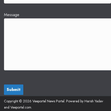
Message
Submit
Copyright © 2026
Veeportal News Portal
. Powered by Harish Yadav
and Veeportal.com.