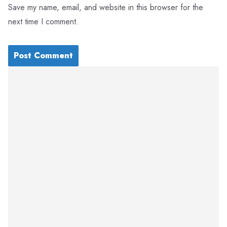
Save my name, email, and website in this browser for the
next time I comment.