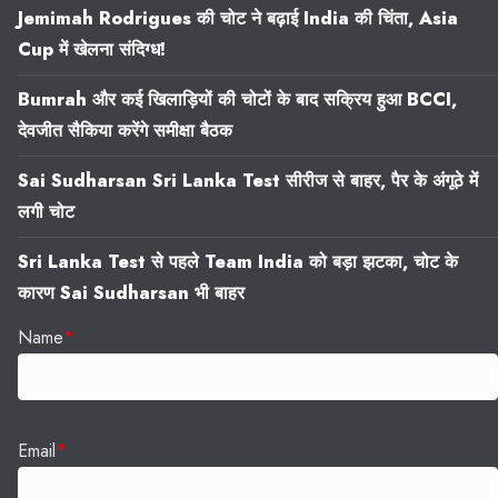
Jemimah Rodrigues की चोट ने बढ़ाई India की चिंता, Asia
Cup में खेलना संदिग्ध!
Bumrah और कई खिलाड़ियों की चोटों के बाद सक्रिय हुआ BCCI,
देवजीत सैकिया करेंगे समीक्षा बैठक
Sai Sudharsan Sri Lanka Test सीरीज से बाहर, पैर के अंगूठे में
लगी चोट
Sri Lanka Test से पहले Team India को बड़ा झटका, चोट के
कारण Sai Sudharsan भी बाहर
Name
*
Email
*