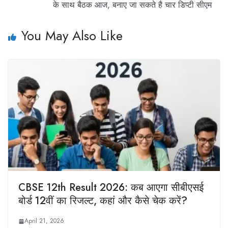
के साथ बैठक आज, बनाए जा सकते है चार डिप्टी सीएम
You May Also Like
CBSE 12th Result 2026: कब आएगा सीबीएसई
बोर्ड 12वीं का रिजल्ट, कहां और कैसे चेक करें?
April 21, 2026