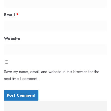
Email
*
Website
Save my name, email, and website in this browser for the
next time I comment.