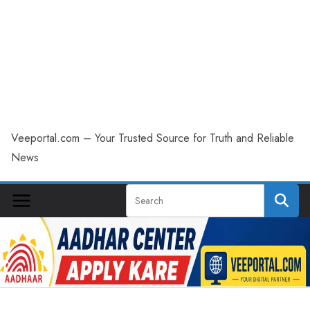
Veeportal.com – Your Trusted Source for Truth and Reliable
News