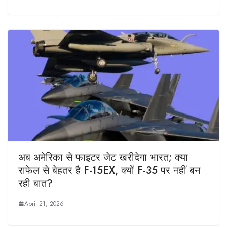
अब अमेरिका से फाइटर जेट खरीदेगा भारत; क्या
राफेल से बेहतर है F-15EX, क्यों F-35 पर नहीं बन
रही बात?
April 21, 2026