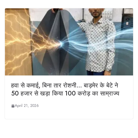
हवा से कमाई, बिना तार रोशनी… बाड़मेर के बेटे ने
50 हजार से खड़ा किया 100 करोड़ का साम्राज्य
April 21, 2026