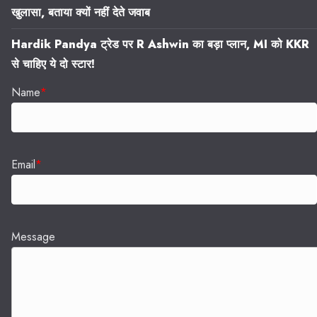
खुलासा, बताया क्यों नहीं देते जवाब
Hardik Pandya ट्रेड पर R Ashwin का बड़ा प्लान, MI को KKR
से चाहिए ये दो स्टार!
Name
*
Email
*
Message