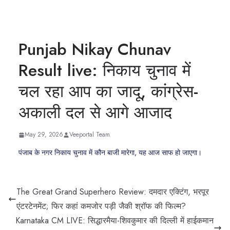
Punjab Nikay Chunav
Result live: निकाय चुनाव में
चल रहा आप का जादू, कांग्रेस-
अकाली दल से आगे आजाद
May 29, 2026
Veeportal Team
पंजाब के नगर निकाय चुनाव में कौन बाजी मारेगा, यह आज साफ हो जाएगा।
The Great Grand Superhero Review: दमदार एक्टिंग, भरपूर
एंटरटेनमेंट; फिर कहां कमजोर पड़ी जैकी श्रॉफ की फिल्म?
Karnataka CM LIVE: सिद्धारमैया-शिवकुमार की दिल्ली में हाईकमान