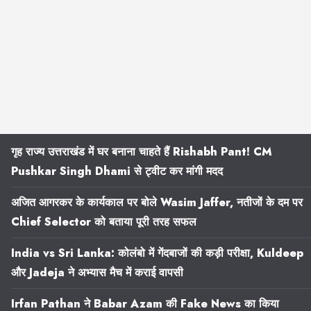
गृह राज्य उत्तराखंड में घर बनाना चाहते हैं Rishabh Pant! CM
Pushkar Singh Dhami से ट्वीट कर मांगी मदद
अजित आगरकर के कार्यकाल पर बोले Wasim Jaffer, नतीजों के दम पर
Chief Selector को बताया पूरी तरह सफल
India vs Sri Lanka: कोलंबो में गेंदबाजों की कड़ी परीक्षा, Kuldeep
और Jadeja ने अभ्यास मैच में कराई वापसी
Irfan Pathan ने Babar Azam की Fake News का किया