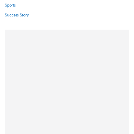
Sports
Success Story