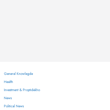
General Knowlegde
Health
Investment & Proptidekho
News
Political News