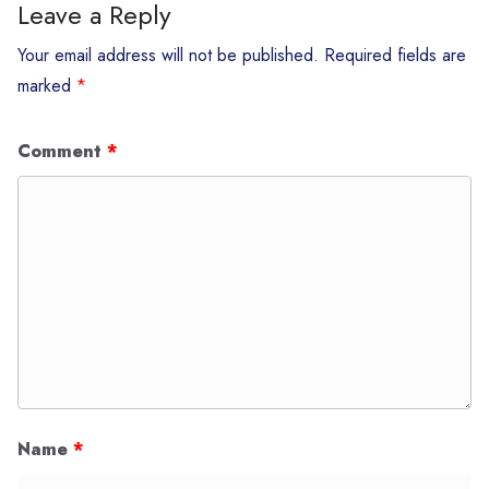
Leave a Reply
Your email address will not be published.
Required fields are
marked
*
Comment
*
Name
*