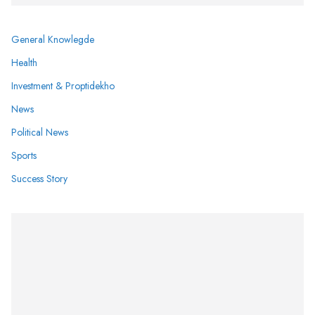
General Knowlegde
Health
Investment & Proptidekho
News
Political News
Sports
Success Story