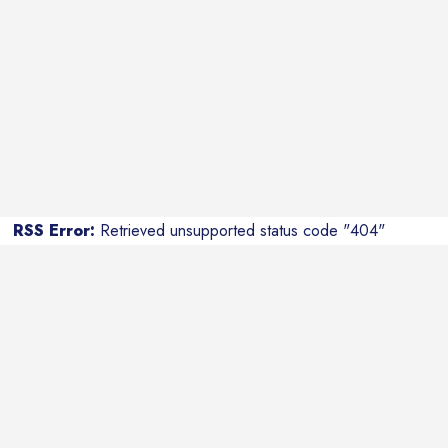
RSS Error:
Retrieved unsupported status code "404"