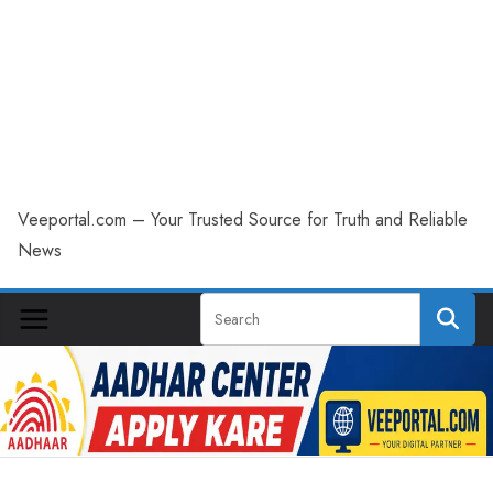
Veeportal.com – Your Trusted Source for Truth and Reliable
News