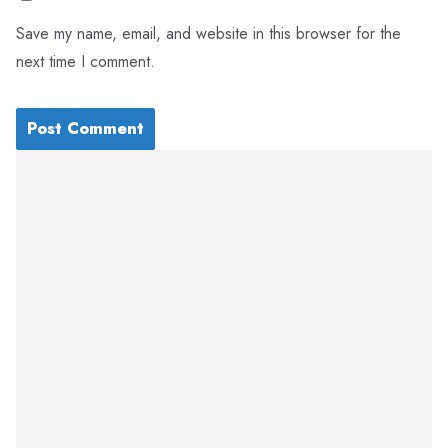
Save my name, email, and website in this browser for the
next time I comment.