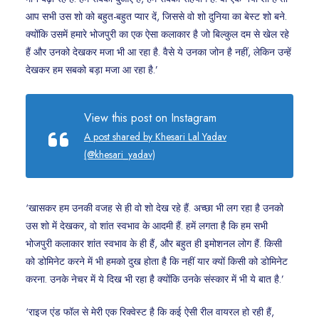
आप सभी उस शो को बहुत-बहुत प्यार दें, जिससे वो शो दुनिया का बेस्ट शो बने.
क्योंकि उसमें हमारे भोजपुरी का एक ऐसा कलाकार है जो बिल्कुल दम से खेल रहे
हैं और उनको देखकर मजा भी आ रहा है. वैसे ये उनका जोन है नहीं, लेकिन उन्हें
देखकर हम सबको बड़ा मजा आ रहा है.’
View this post on Instagram
A post shared by Khesari Lal Yadav
(@khesari_yadav)
‘खासकर हम उनकी वजह से ही वो शो देख रहे हैं. अच्छा भी लग रहा है उनको
उस शो में देखकर, वो शांत स्वभाव के आदमी हैं. हमें लगता है कि हम सभी
भोजपुरी कलाकार शांत स्वभाव के ही हैं, और बहुत ही इमोशनल लोग हैं. किसी
को डोमिनेट करने में भी हमको दुख होता है कि नहीं यार क्यों किसी को डोमिनेट
करना. उनके नेचर में ये दिख भी रहा है क्योंकि उनके संस्कार में भी ये बात है.’
‘राइज एंड फॉल से मेरी एक रिक्वेस्ट है कि कई ऐसी रील वायरल हो रही हैं,