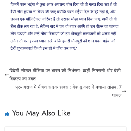
जिनमें पवन भईया ने कुछ अगर अपशब्द बोल दिया तो वो गलत दिख रहा है तो
वैसी रील कृपया ना शेयर की जाए क्योंकि पवन भईया दिल के बुरे नहीं हैं, और
उनका एक पॉलिटिकल करियर है तो उसका थोड़ा ध्यान दिया जाए. अभी तो वो
रील ठीक लग रहा है, लेकिन बाद में जब वो बाहर आएंगे तो उन रील्स का फायदा
लोग उठाएंगे और उन्हें नीचा दिखाएंगे जो हम भोजपुरी कलाकारों को अच्छा नहीं
लगेगा तो बस इसका ध्यान रखें. बाकि हमारी भोजपुरी की शान पवन भईया को
ढेरों शुभकामनाएं कि वो इस शो में जीत कर जाएं.’
विदेशी सोशल मीडिया पर भारत की निर्भरता: कड़ी निगरानी और देसी
विकल्प का वक्त
प्रयागराज में भीषण सड़क हादसा: बेकाबू कार ने मचाया तांडव, 7
घायल
You May Also Like