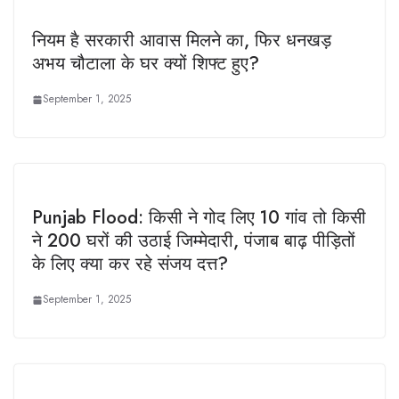
नियम है सरकारी आवास मिलने का, फिर धनखड़
अभय चौटाला के घर क्यों शिफ्ट हुए?
September 1, 2025
Punjab Flood: किसी ने गोद लिए 10 गांव तो किसी
ने 200 घरों की उठाई जिम्मेदारी, पंजाब बाढ़ पीड़ितों
के लिए क्या कर रहे संजय दत्त?
September 1, 2025