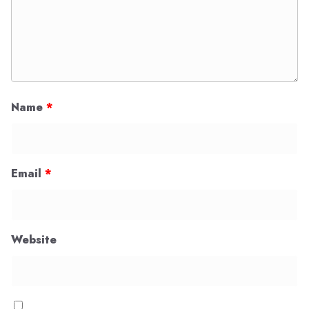
Name
*
Email
*
Website