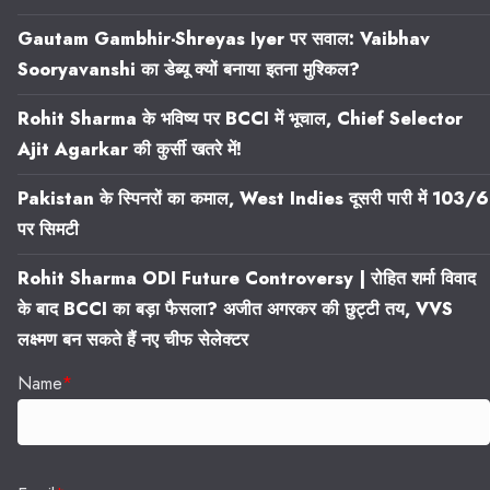
Gautam Gambhir-Shreyas Iyer पर सवाल: Vaibhav
Sooryavanshi का डेब्यू क्यों बनाया इतना मुश्किल?
Rohit Sharma के भविष्य पर BCCI में भूचाल, Chief Selector
Ajit Agarkar की कुर्सी खतरे में!
Pakistan के स्पिनरों का कमाल, West Indies दूसरी पारी में 103/6
पर सिमटी
Rohit Sharma ODI Future Controversy | रोहित शर्मा विवाद
के बाद BCCI का बड़ा फैसला? अजीत अगरकर की छुट्टी तय, VVS
लक्ष्मण बन सकते हैं नए चीफ सेलेक्टर
Name
*