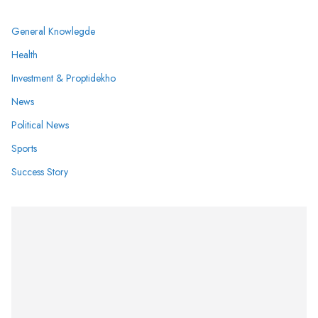
General Knowlegde
Health
Investment & Proptidekho
News
Political News
Sports
Success Story