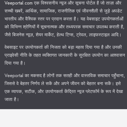
Veeportal.com
एक विश्वसनीय न्यूज और सूचना पोर्टल है जो ताज़ा और
सच्ची खबरें, आर्थिक, सामाजिक, राजनीतिक एवं जीवनशैली से जुड़े अपडेट
भारतीय और वैश्विक स्तर पर प्रदान करता है। यह वेबसाइट उपयोगकर्ताओं
को विभिन्न श्रेणियों में सूचनात्मक और तथ्यपरक समाचार उपलब्ध कराती है,
जैसे बिजनेस न्यूज़, शेयर मार्केट, हेल्थ टिप्स, ट्रेवल, लाइफस्टाइल आदि।
वेबसाइट पर उपयोगकर्ता की निजता को बड़ा महत्व दिया गया है और उनकी
प्राइवेसी नीति के तहत व्यक्तिगत जानकारी के सुरक्षित उपयोग का आश्वासन
दिया गया है।
Veeportal का मकसद है लोगों तक सतही और वास्तविक समाचार पहुँचाना,
जिससे वे बेहतर निर्णय ले सकें और अपने जीवन को बेहतर बना सकें। इसे
एक व्यापक, सटीक, और उपयोगकर्ता केंद्रित न्यूज प्लेटफॉर्म के रूप में देखा
जाता है।