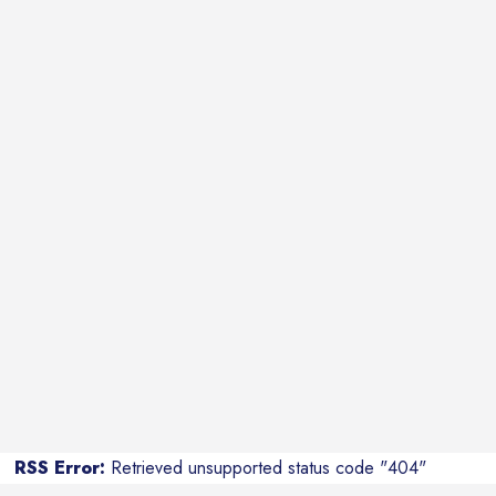
RSS Error:
Retrieved unsupported status code "404"