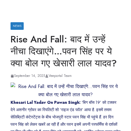
NEWS
Rise And Fall: बाद में उन्हें
नीचा दिखाएंगे…पवन सिंह पर ये
क्या बोल गए खेसारी लाल यादव?
September 14, 2025
Veeportal Team
Khesari Lal Yadav On Pawan Singh:
‘बिग बॉस 19’ को टक्कर
देने अशनीर ग्रोवर का रियलिटी शो ‘राइज एंड फॉल’ आया है. इसमें तमाम
सेलिब्रिटी कंटेस्टेंट्स के बीच भोजपुरी स्टार पवन सिंह भी पहुंचे हैं. हर दिन
पवन सिंह को लेकर खबरें आ रही हैं और पवन इसमें अपनी परफॉर्मेंस से दर्शकों