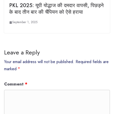
PKL 2025: यूपी योद्धाज की दमदार वापसी, पिछड़ने
के बाद तीन बार की चैंपियन को ऐसे हराया
September 1, 2025
Leave a Reply
Your email address will not be published.
Required fields are
marked
*
Comment
*