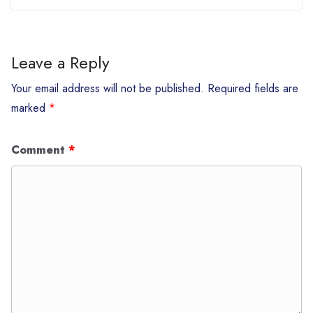
Leave a Reply
Your email address will not be published.
Required fields are
marked
*
Comment
*