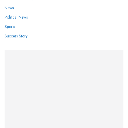
News
Political News
Sports
Success Story