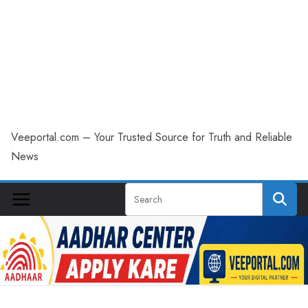
Veeportal.com – Your Trusted Source for Truth and Reliable
News