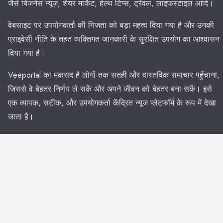
जैसे बिजनेस न्यूज़, शेयर मार्केट, हेल्थ टिप्स, ट्रेवल, लाइफस्टाइल आदि।
वेबसाइट पर उपयोगकर्ता की निजता को बड़ा महत्व दिया गया है और उनकी
प्राइवेसी नीति के तहत व्यक्तिगत जानकारी के सुरक्षित उपयोग का आश्वासन
दिया गया है।
Veeportal का मकसद है लोगों तक सतही और वास्तविक समाचार पहुँचाना,
जिससे वे बेहतर निर्णय ले सकें और अपने जीवन को बेहतर बना सकें। इसे
एक व्यापक, सटीक, और उपयोगकर्ता केंद्रित न्यूज प्लेटफॉर्म के रूप में देखा
जाता है।