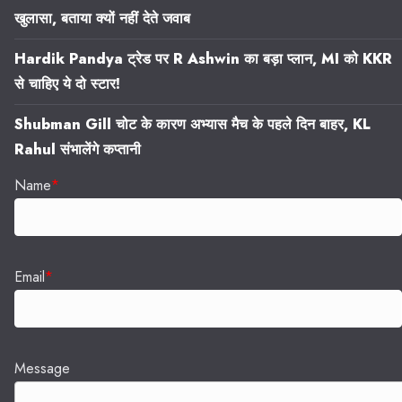
खुलासा, बताया क्यों नहीं देते जवाब
Hardik Pandya ट्रेड पर R Ashwin का बड़ा प्लान, MI को KKR
से चाहिए ये दो स्टार!
Shubman Gill चोट के कारण अभ्यास मैच के पहले दिन बाहर, KL
Rahul संभालेंगे कप्तानी
Name
*
Email
*
Message