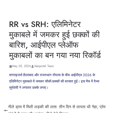
RR vs SRH: एलिमिनेटर
मुकाबले में जमकर हुई छक्कों की
बारिश, आईपीएल प्लेऑफ
मुकाबलों का बन गया नया रिकॉर्ड
May 28, 2026
Veeportal Team
सनराइजर्स हैदराबाद और राजस्थान रॉयल्स के बीच आईपीएल 2026 के
एलिमिनेटर मुकाबले में जमकर चौकों-छक्कों की बरसात हुई। इस मैच में वैभव
सूर्यवंशी ने लगातार छक्के लगाए।
नीले ड्रम में मिली लड़की की लाश: तीन दिन से लापता थी नेहा, प्रेम