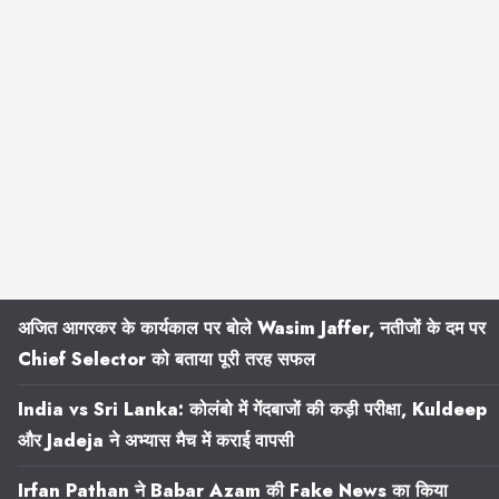
अजित आगरकर के कार्यकाल पर बोले Wasim Jaffer, नतीजों के दम पर
Chief Selector को बताया पूरी तरह सफल
India vs Sri Lanka: कोलंबो में गेंदबाजों की कड़ी परीक्षा, Kuldeep
और Jadeja ने अभ्यास मैच में कराई वापसी
Irfan Pathan ने Babar Azam की Fake News का किया