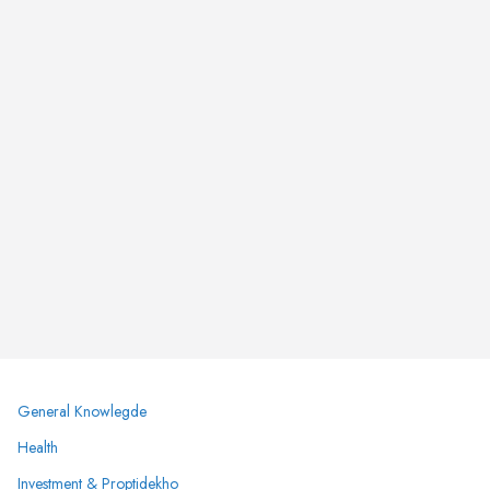
General Knowlegde
Health
Investment & Proptidekho