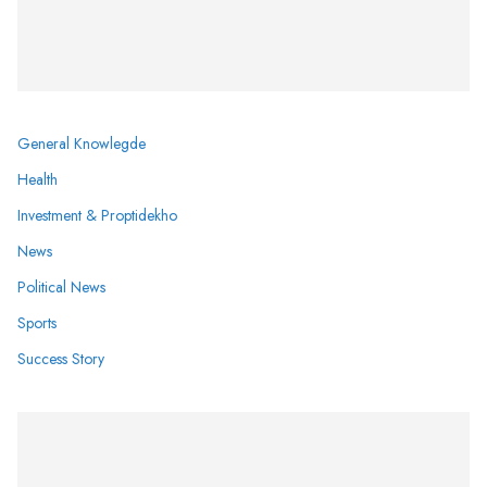
General Knowlegde
Health
Investment & Proptidekho
News
Political News
Sports
Success Story