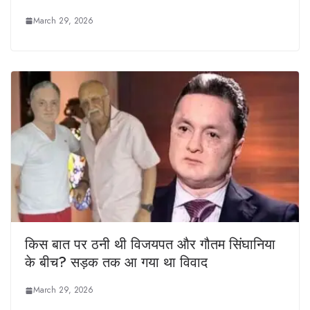
March 29, 2026
किस बात पर ठनी थी विजयपत और गौतम सिंघानिया
के बीच? सड़क तक आ गया था विवाद
March 29, 2026