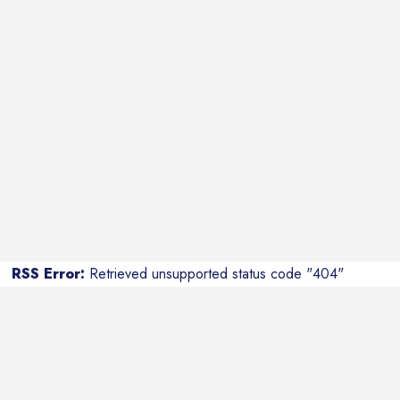
RSS Error:
Retrieved unsupported status code "404"