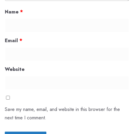
Name
*
Email
*
Website
Save my name, email, and website in this browser for the
next time I comment.