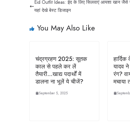
Eid Outfit Ideas: ईद के लिए सिलवाएं आयशा खान जैसे 
यहां देखे बेस्ट डिजाइन
You May Also Like
चंद्रग्रहण 2025: सूतक
हार्दिक 
काल से पहले कर लें
यादव ने
तैयारी…खाद्य पदार्थों में
रंग? व
डालना ना भूलें ये चीजें?
मचाया 
September 5, 2025
Septemb