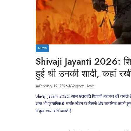
NEWS
Shivaji Jayanti 2026: शिवा
हुई थी उनकी शादी, कहां र
February 19, 2026
Veeportal Team
Shivaji Jayanti 2026: आज छत्रपति शिवाजी महाराज की जयंती है. 
आज भी प्रासंगिक है. उनके जीवन के किस्‍से और कहानियां काफी कु
में कुछ खास बातें जानते हैं.