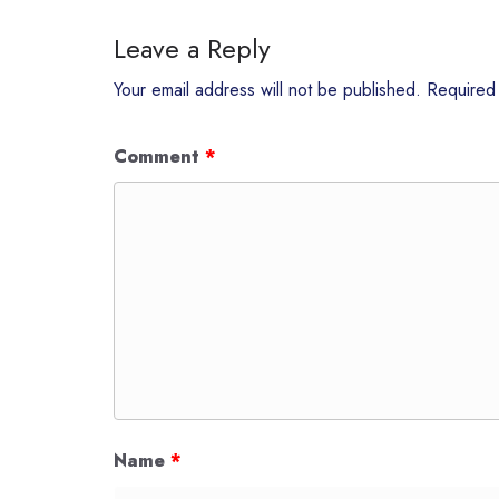
Leave a Reply
Your email address will not be published.
Required
Comment
*
Name
*