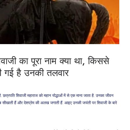
जी का पूरा नाम क्‍या था, किससे
खी गई है उनकी तलवार
छत्रपति शिवाजी महाराज को महान योद्धाओं में से एक माना जाता है. उनका जीवन
छ सीखाती हैं और देशप्रेम की अलख जगाती हैं. आइए उनकी जयंती पर शिवाजी के बारे