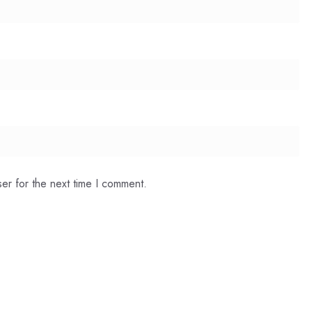
er for the next time I comment.