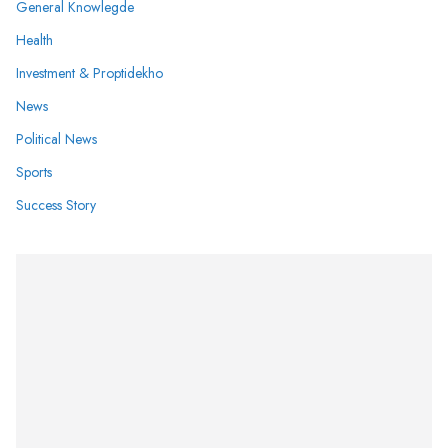
General Knowlegde
Health
Investment & Proptidekho
News
Political News
Sports
Success Story