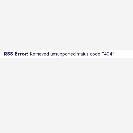
RSS Error:
Retrieved unsupported status code "404"