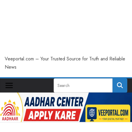
Veeportal.com – Your Trusted Source for Truth and Reliable
News