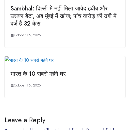
Sambhal: दिल्ली में नहीं मिला जावेद हबीब और
उसका बेटा, अब मुंबई में खोज; पांच करोड़ की ठगी में
दर्ज हैं 32 केस
October 16, 2025
भारत के 10 सबसे महंगे घर
October 16, 2025
Leave a Reply