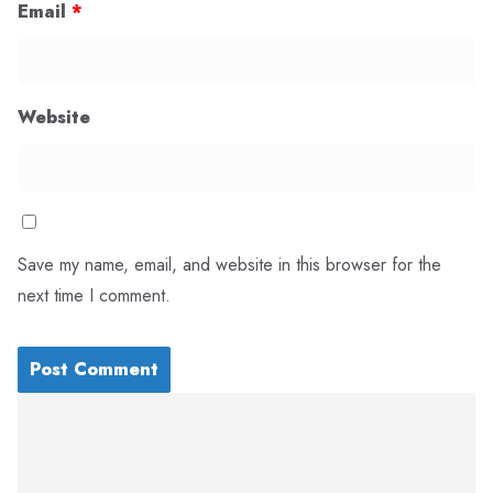
Email
*
Website
Save my name, email, and website in this browser for the
next time I comment.