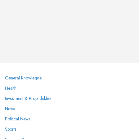
General Knowlegde
Health
Investment & Proptidekho
News
Political News
Sports