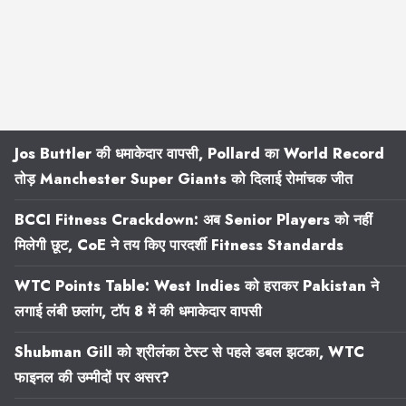
Jos Buttler की धमाकेदार वापसी, Pollard का World Record
तोड़ Manchester Super Giants को दिलाई रोमांचक जीत
BCCI Fitness Crackdown: अब Senior Players को नहीं
मिलेगी छूट, CoE ने तय किए पारदर्शी Fitness Standards
WTC Points Table: West Indies को हराकर Pakistan ने
लगाई लंबी छलांग, टॉप 8 में की धमाकेदार वापसी
Shubman Gill को श्रीलंका टेस्ट से पहले डबल झटका, WTC
फाइनल की उम्मीदों पर असर?