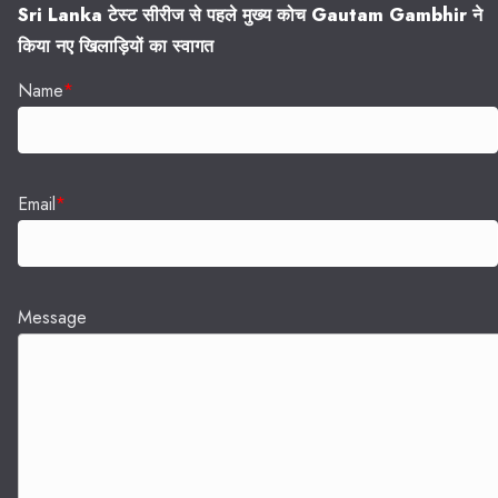
Sri Lanka टेस्ट सीरीज से पहले मुख्य कोच Gautam Gambhir ने
किया नए खिलाड़ियों का स्वागत
Name
*
Email
*
Message