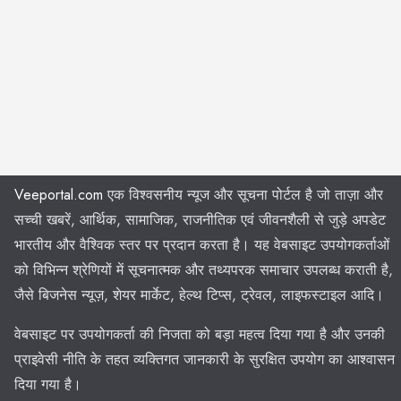
Veeportal.com
एक विश्वसनीय न्यूज और सूचना पोर्टल है जो ताज़ा और
सच्ची खबरें, आर्थिक, सामाजिक, राजनीतिक एवं जीवनशैली से जुड़े अपडेट
भारतीय और वैश्विक स्तर पर प्रदान करता है। यह वेबसाइट उपयोगकर्ताओं
को विभिन्न श्रेणियों में सूचनात्मक और तथ्यपरक समाचार उपलब्ध कराती है,
जैसे बिजनेस न्यूज़, शेयर मार्केट, हेल्थ टिप्स, ट्रेवल, लाइफस्टाइल आदि।
वेबसाइट पर उपयोगकर्ता की निजता को बड़ा महत्व दिया गया है और उनकी
प्राइवेसी नीति के तहत व्यक्तिगत जानकारी के सुरक्षित उपयोग का आश्वासन
दिया गया है।