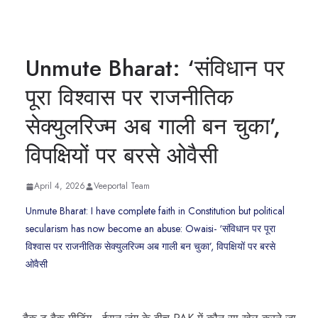
Unmute Bharat: ‘संविधान पर
पूरा विश्वास पर राजनीतिक
सेक्युलरिज्म अब गाली बन चुका’,
विपक्षियों पर बरसे ओवैसी
April 4, 2026
Veeportal Team
Unmute Bharat: I have complete faith in Constitution but political
secularism has now become an abuse: Owaisi- ‘संविधान पर पूरा
विश्वास पर राजनीतिक सेक्युलरिज्म अब गाली बन चुका’, विपक्षियों पर बरसे
ओवैसी