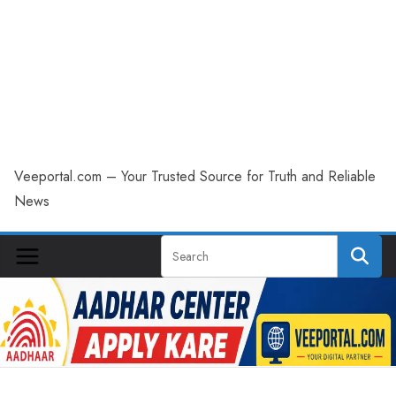
Veeportal.com – Your Trusted Source for Truth and Reliable
News