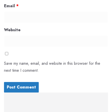
Email
*
Website
Save my name, email, and website in this browser for the
next time I comment.