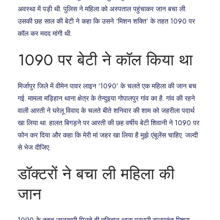
अवस्था में पड़ी थी. पुलिस ने महिला को अस्पताल पहुंचाकर जान बचा ली.
उसकी छह साल की बेटी ने कहा कि उसने ‘मिशन शक्ति’ के तहत 1090 पर
कॉल कर मदद मांगी थी.
1090 पर बेटी ने कॉल किया था
मिर्जापुर जिले में वीमेन पावर लाइन ‘1090’ के चलते एक महिला की जान बच
गई. मामला मड़िहान थाना क्षेत्र के तेन्दुइया गोपालपुर गांव का है. गांव की रहने
वाली आरती ने घरेलू विवाद के चलते बीते शनिवार की शाम को जहरीला पदार्थ
खा लिया था. हालत बिगड़ने पर आरती की छह वर्षीय बेटी शिवानी ने 1090 पर
फोन कर दिया और कहा कि मेरी मां जहर खा लिया है मुझे एंबुलेंस चाहिए. जल्दी
से भेज दीजिए.
डॉक्टरों ने बचा ली महिला की
जान