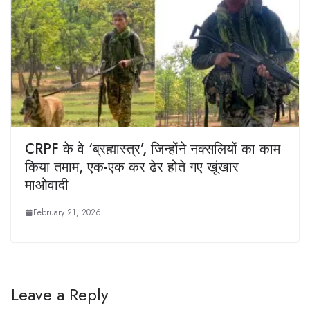
CRPF के वे ‘ब्रह्मास्‍त्र’, जिन्‍होंने नक्‍सलियों का काम
किया तमाम, एक-एक कर ढेर होते गए खूंखार
माओवादी
February 21, 2026
Leave a Reply