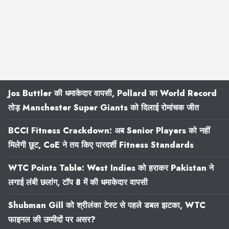
Jos Buttler की धमाकेदार वापसी, Pollard का World Record
तोड़ Manchester Super Giants को दिलाई रोमांचक जीत
BCCI Fitness Crackdown: अब Senior Players को नहीं
मिलेगी छूट, CoE ने तय किए पारदर्शी Fitness Standards
WTC Points Table: West Indies को हराकर Pakistan ने
लगाई लंबी छलांग, टॉप 8 में की धमाकेदार वापसी
Shubman Gill को श्रीलंका टेस्ट से पहले डबल झटका, WTC
फाइनल की उम्मीदों पर असर?