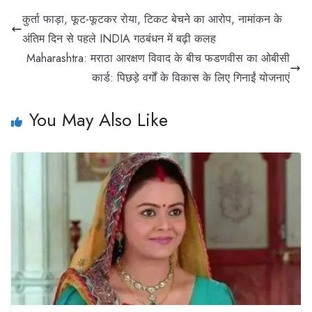
कुर्ता फाड़ा, फूट-फूटकर रोया, टिकट बेचने का आरोप, नामांकन के
अंतिम दिन से पहले INDIA गठबंधन में बढ़ी कलह
Maharashtra: मराठा आरक्षण विवाद के बीच फडणवीस का ओबीसी
कार्ड: पिछड़े वर्गों के विकास के लिए गिनाईं योजनाएं
You May Also Like