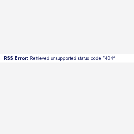
RSS Error:
Retrieved unsupported status code "404"