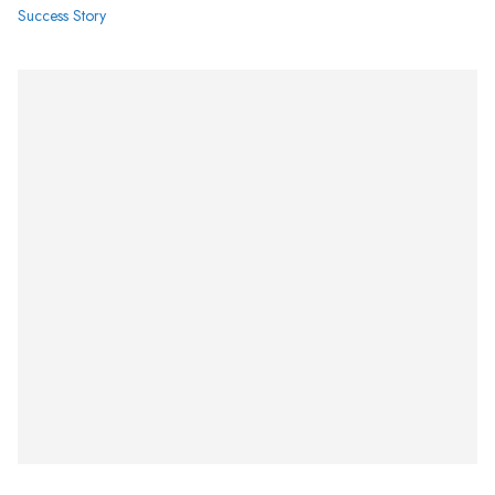
Success Story