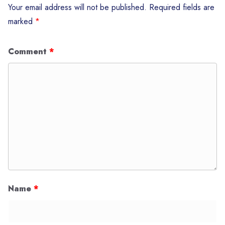
Your email address will not be published.
Required fields are
marked
*
Comment
*
Name
*