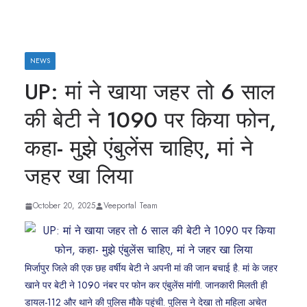
NEWS
UP: मां ने खाया जहर तो 6 साल
की बेटी ने 1090 पर किया फोन,
कहा- मुझे एंबुलेंस चाहिए, मां ने
जहर खा लिया
October 20, 2025
Veeportal Team
मिर्जापुर जिले की एक छह वर्षीय बेटी ने अपनी मां की जान बचाई है. मां के जहर
खाने पर बेटी ने 1090 नंबर पर फोन कर एंबुलेंस मांगी. जानकारी मिलती ही
डायल-112 और थाने की पुलिस मौके पहुंची. पुलिस ने देखा तो महिला अचेत