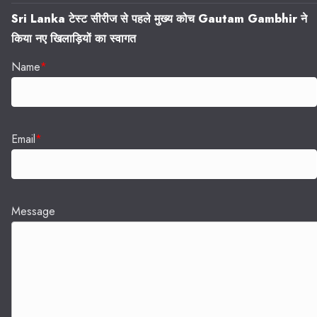
Sri Lanka टेस्ट सीरीज से पहले मुख्य कोच Gautam Gambhir ने
किया नए खिलाड़ियों का स्वागत
Name
*
Email
*
Message