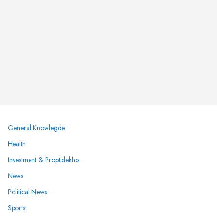
General Knowlegde
Health
Investment & Proptidekho
News
Political News
Sports