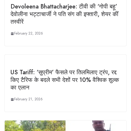
Devoleena Bhattacharjee: टीवी की ‘गोपी बहू’
देवोलीना भट्टाचार्जी ने पति संग की इफ्तारी, शेयर कीं
तस्वीरें
February 22, 2026
US Tariff: ‘सुप्रीम’ फैसले पर तिलमिलाए ट्रंप, रद्द
किए टैरिफ के बदले सभी देशों पर 10% वैश्विक शुल्क
का एलान
February 21, 2026