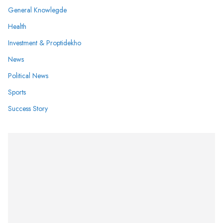
General Knowlegde
Health
Investment & Proptidekho
News
Political News
Sports
Success Story