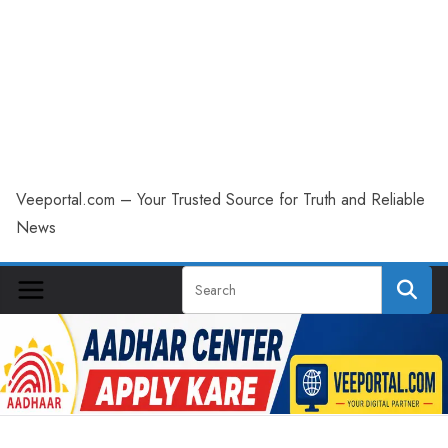
Veeportal.com – Your Trusted Source for Truth and Reliable
News