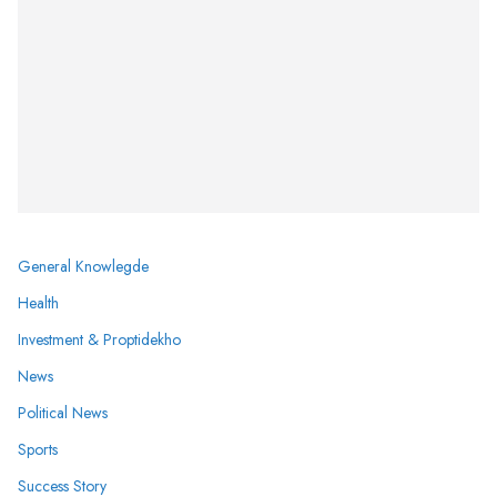
General Knowlegde
Health
Investment & Proptidekho
News
Political News
Sports
Success Story