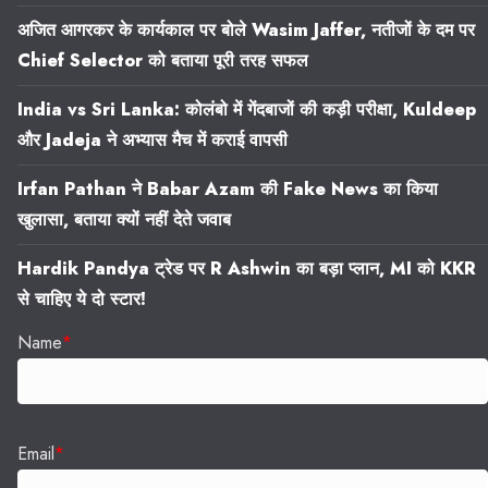
अजित आगरकर के कार्यकाल पर बोले Wasim Jaffer, नतीजों के दम पर
Chief Selector को बताया पूरी तरह सफल
India vs Sri Lanka: कोलंबो में गेंदबाजों की कड़ी परीक्षा, Kuldeep
और Jadeja ने अभ्यास मैच में कराई वापसी
Irfan Pathan ने Babar Azam की Fake News का किया
खुलासा, बताया क्यों नहीं देते जवाब
Hardik Pandya ट्रेड पर R Ashwin का बड़ा प्लान, MI को KKR
से चाहिए ये दो स्टार!
Name
*
Email
*