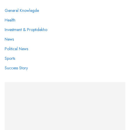
General Knowlegde
Health
Investment & Proptidekho
News
Political News
Sports
Success Story