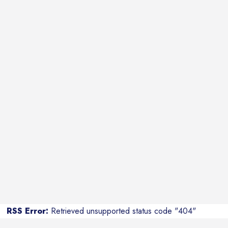
RSS Error:
Retrieved unsupported status code "404"