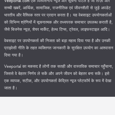
Veeportal.com
एक विश्वसनीय न्यूज और सूचना पोर्टल है जो ताज़ा और
सच्ची खबरें, आर्थिक, सामाजिक, राजनीतिक एवं जीवनशैली से जुड़े अपडेट
भारतीय और वैश्विक स्तर पर प्रदान करता है। यह वेबसाइट उपयोगकर्ताओं
को विभिन्न श्रेणियों में सूचनात्मक और तथ्यपरक समाचार उपलब्ध कराती है,
जैसे बिजनेस न्यूज़, शेयर मार्केट, हेल्थ टिप्स, ट्रेवल, लाइफस्टाइल आदि।
वेबसाइट पर उपयोगकर्ता की निजता को बड़ा महत्व दिया गया है और उनकी
प्राइवेसी नीति के तहत व्यक्तिगत जानकारी के सुरक्षित उपयोग का आश्वासन
दिया गया है।
Veeportal का मकसद है लोगों तक सतही और वास्तविक समाचार पहुँचाना,
जिससे वे बेहतर निर्णय ले सकें और अपने जीवन को बेहतर बना सकें। इसे
एक व्यापक, सटीक, और उपयोगकर्ता केंद्रित न्यूज प्लेटफॉर्म के रूप में देखा
जाता है।