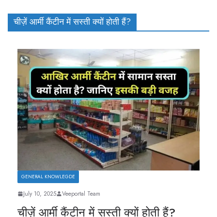
चीज़ें आर्मी कैंटीन में सस्ती क्यों होती हैं?
GENERAL KNOWLEGDE
July 10, 2025
Veeportal Team
चीज़ें आर्मी कैंटीन में सस्ती क्यों होती हैं?