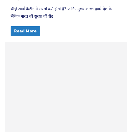
चीज़ें आर्मी कैंटीन में सस्ती क्यों होती हैं? जानिए मुख्य कारण हमारे देश के
सैनिक भारत की सुरक्षा की रीढ़
Read More