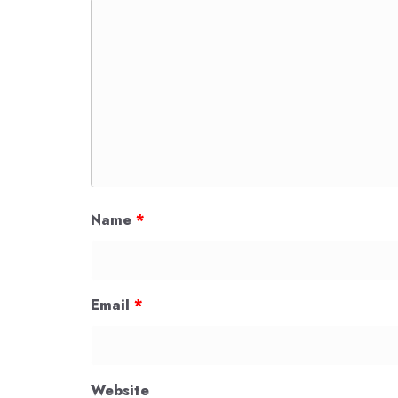
Name
*
Email
*
Website