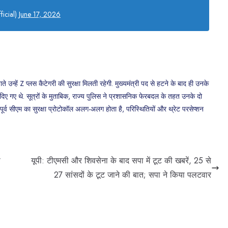
ficial)
June 17, 2026
नाते उन्हें Z प्लस कैटेगरी की सुरक्षा मिलती रहेगी. मुख्यमंत्री पद से हटने के बाद ही उनके
 दिए गए थे. सूत्रों के मुताबिक, राज्य पुलिस ने प्रशासनिक फेरबदल के तहत उनके दो
्व सीएम का सुरक्षा प्रोटोकॉल अलग-अलग होता है, परिस्थितियों और थ्रेट परसेप्शन
ा
यूपी: टीएमसी और शिवसेना के बाद सपा में टूट की खबरें, 25 से
27 सांसदों के टूट जाने की बात; सपा ने किया पलटवार