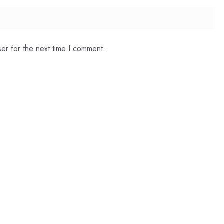
er for the next time I comment.