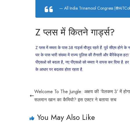
— All India Trinamool Congress (@AITCof
Z प्लस में कितने गार्ड्स?
Z प्लस में ममता के पास 38 गार्ड्स मौजूद रहते हैं. पूर्व सीएम होने के 
घर के पास भारी संख्या में राज्य पुलिस की तैनाती और बैरिकेड्स हटा
पीएसओ को बदला है, नए पीएसओ को ममता ने वापस कर दिया है. हर पूर
के आधार पर बदलाव होता रहता है.
Welcome To The Jungle: अक्षय की ‘वेलकम 3’ में होग
सलमान खान का कैमियो? इस एक्टर ने बताया सच
You May Also Like