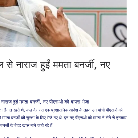
बदल से नाराज हुईं ममता बनर्जी, नए
सओ हमेशा तैनात रहते थे, कल देर रात एक प्रशासनिक आदेश के तहत उन पांचो पीएसओ को
मता बनर्जी की सुरक्षा के लिए भेजे गए थे. इन नए पीएसओ को ममता ने लेने से इनकार
नर्जी के बेहद खास माने जाते रहे हैं.