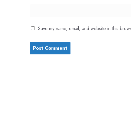
Save my name, email, and website in this brows