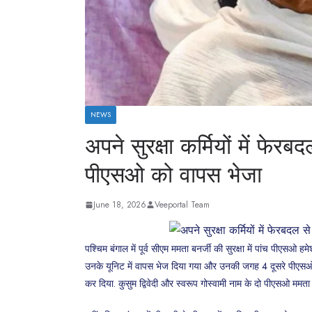
NEWS
अपने सुरक्षा कर्मियों में फेर
पीएसओ को वापस भेजा
June 18, 2026
Veeportal Team
पश्चिम बंगाल में पूर्व सीएम ममता बनर्जी की सुरक्षा में पांच पीए
उनके यूनिट में वापस भेज दिया गया और उनकी जगह 4 दूसरे पीएसओ म
कर दिया. कुसुम द्विवेदी और स्वरूप गोस्वामी नाम के दो पीएसओ ममता ब