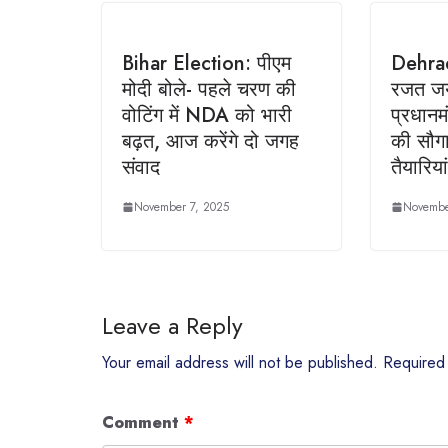
Bihar Election: पीएम
Dehrad
मोदी बोले- पहले चरण की
रजत जय
वोटिंग में NDA को भारी
प्रधानमंत
बढ़त, आज करेंगे दो जगह
की सौग
संवाद
तैयारिया
November 7, 2025
Novembe
Leave a Reply
Your email address will not be published.
Required
Comment
*