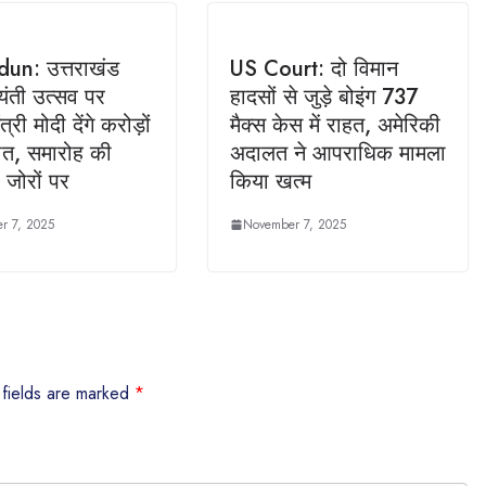
un: उत्तराखंड
US Court: दो विमान
ंती उत्सव पर
हादसों से जुड़े बोइंग 737
्री मोदी देंगे करोड़ों
मैक्स केस में राहत, अमेरिकी
ात, समारोह की
अदालत ने आपराधिक मामला
ं जोरों पर
किया खत्म
r 7, 2025
November 7, 2025
 fields are marked
*