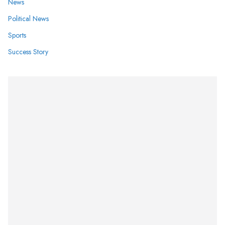
News
Political News
Sports
Success Story