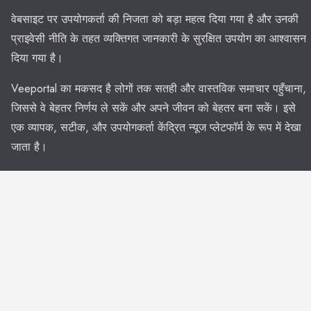
वेबसाइट पर उपयोगकर्ता की निजता को बड़ा महत्व दिया गया है और उनकी
प्राइवेसी नीति के तहत व्यक्तिगत जानकारी के सुरक्षित उपयोग का आश्वासन
दिया गया है।
Veeportal का मकसद है लोगों तक सतही और वास्तविक समाचार पहुँचाना,
जिससे वे बेहतर निर्णय ले सकें और अपने जीवन को बेहतर बना सकें। इसे
एक व्यापक, सटीक, और उपयोगकर्ता केंद्रित न्यूज प्लेटफॉर्म के रूप में देखा
जाता है।