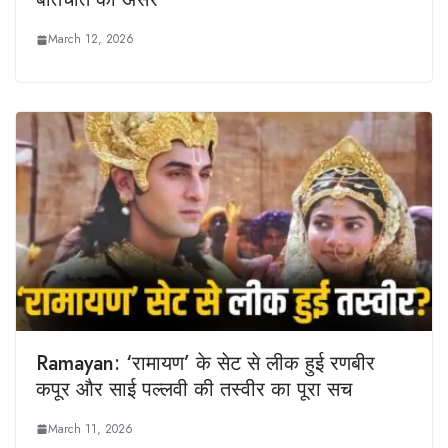
March 12, 2026
Ramayan: ‘रामायण’ के सेट से लीक हुई रणबीर
कपूर और साई पल्लवी की तस्वीर का पूरा सच
March 11, 2026