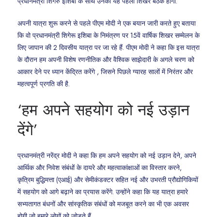
प्रधानमंत्री शिगेरु इशिबा के साथ उनकी यह पहली शिखर बैठक होगी.
अपनी यात्रा शुरू करने से पहले पीएम मोदी ने एक बयान जारी करते हुए बताया
कि वो प्रधानमंत्री शिगेरू इशिबा के निमंत्रण पर 15वें वार्षिक शिखर सम्मेलन के
लिए जापान की 2 दिवसीय यात्रा पर जा रहे हैं. पीएम मोदी ने कहा कि इस यात्रा
के दौरान हम अपनी विशेष रणनीतिक और वैश्विक साझेदारी के अगले चरण को
आकार देने पर ध्यान केंद्रित करेंगे , जिसने पिछले ग्यारह सालों में निरंतर और
महत्वपूर्ण प्रगति की है.
‘हम अपने सहयोग को नई उड़ान
देंगे’
प्रधानमंत्री नरेंद्र मोदी ने कहा कि हम अपने सहयोग को नई उड़ान देने, अपने
आर्थिक और निवेश संबंधों के दायरे और महत्वाकांक्षाओं का विस्तार करने,
कृत्रिम बुद्धिमत्ता (एआई) और सेमीकंडक्टर सहित नई और उभरती प्रौद्योगिकियों
में सहयोग को आगे बढ़ाने का प्रयास करेंगे. उन्होंने कहा कि यह यात्रा हमारे
सभ्यतागत बंधनों और सांस्कृतिक संबंधों को मजबूत करने का भी एक अवसर
होगी जो हमारे लोगों को जोड़ते हैं.