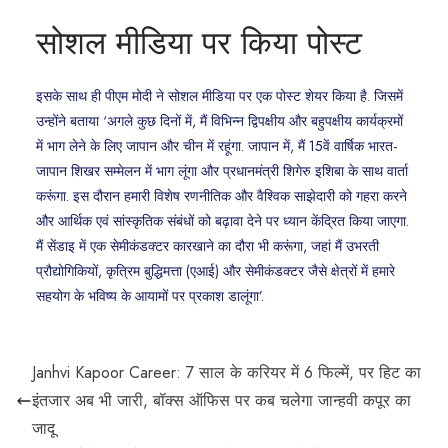
सोशल मीडिया पर किया पोस्ट
इसके साथ ही पीएम मोदी ने सोशल मीडिया पर एक पोस्ट शेयर किया है. जिसमें
उन्होंने बताया ‘अगले कुछ दिनों में, मैं विभिन्न द्विपक्षीय और बहुपक्षीय कार्यक्रमों
में भाग लेने के लिए जापान और चीन में रहूंगा. जापान में, मैं 15वें वार्षिक भारत-
जापान शिखर सम्मेलन में भाग लूंगा और प्रधानमंत्री शिगेरु इशिबा के साथ वार्ता
करूंगा. इस दौरान हमारी विशेष रणनीतिक और वैश्विक साझेदारी को गहरा करने
और आर्थिक एवं सांस्कृतिक संबंधों को बढ़ावा देने पर ध्यान केंद्रित किया जाएगा.
मैं सेंडाइ में एक सेमीकंडक्टर कारखाने का दौरा भी करूंगा, जहां मैं उभरती
प्रौद्योगिकियों, कृत्रिम बुद्धिमत्ता (एआई) और सेमीकंडक्टर जैसे क्षेत्रों में हमारे
सहयोग के भविष्य के आयामों पर प्रकाश डालूंगा’.
Janhvi Kapoor Career: 7 साल के करियर में 6 फिल्में, पर हिट का
इंतजार अब भी जारी, बॉक्स ऑफिस पर कब चलेगा जान्हवी कपूर का
जादू