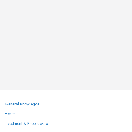
General Knowlegde
Health
Investment & Proptidekho