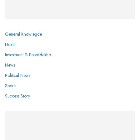
General Knowlegde
Health
Investment & Proptidekho
News
Political News
Sports
Success Story