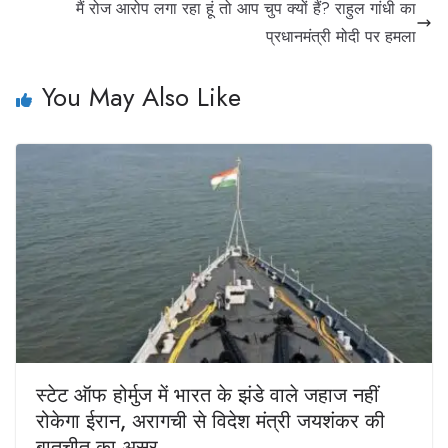
मैं रोज आरोप लगा रहा हूं तो आप चुप क्यों हैं? राहुल गांधी का
प्रधानमंत्री मोदी पर हमला
You May Also Like
स्टेट ऑफ होर्मुज में भारत के झंडे वाले जहाज नहीं
रोकेगा ईरान, अरागची से विदेश मंत्री जयशंकर की
बातचीत का असर