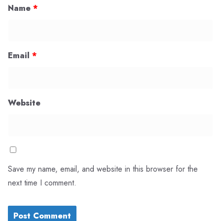
Name
*
Email
*
Website
Save my name, email, and website in this browser for the
next time I comment.