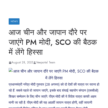
NEWS
आज चीन और जापान दौरे पर
जाएंगे PM मोदी, SCO की बैठक
में लेंगे हिस्सा
August 28, 2025
Veeportal Team
प्रधानमंत्री नरेंद्र मोदी गुरुवार (28 अगस्त) को दो देशों की यात्रा पर रवाना हो
रहे हैं. सबसे पहले वो जापान जाएंगे, इसके बाद शंघाई सहयोग संगठन (एससीओ)
शिखर सम्मेलन के लिए चीन जाएंगे. पीएम मोदी की ये विदेश यात्रा काफी अहम
मानी जा रही है. पीएम मोदी की यह आठवीं जापान यात्रा होगी, वहीं जापानी