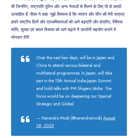
शी जिनपिंग, राष्ट्रपति पुतिन और अन्य नेताओं से मिलने के लिए भी वो काफी
उत्साहित हैं. पीएम ने कहा ‘मुझे विश्वास है कि जापान और चीन की मेरी यात्राएं
हमारे राष्ट्रीय हितों और प्राथमिकताओं को आगे बढ़ाएंगी और क्षेत्रीय, वैश्विक
शांति, सुरक्षा एवं सतत विकास को आगे बढ़ाने में उपयोगी सहयोग बनाने में
योगदान देंगी’.
Over the next few days, will be in Japan and
China to attend various bilateral and
multilateral programmes. In Japan, will take
part in the 15th Annual India-Japan Summit
and hold talks with PM Shigeru Ishiba. The
focus would be on deepening our Special
Strategic and Global
— Narendra Modi (@narendramodi)
August
28, 2025