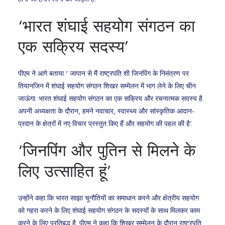
‘भारत शंघाई सहयोग संगठन का
एक सक्रिय सदस्य’
पीएम ने आगे बताया ‘ जापान से मैं राष्ट्रपति शी जिनपिंग के निमंत्रण पर
तियानजिन में शंघाई सहयोग संगठन शिखर सम्मेलन में भाग लेने के लिए चीन
जाऊंगा. भारत शंघाई सहयोग संगठन का एक सक्रिय और रचनात्मक सदस्य है.
अपनी अध्यक्षता के दौरान, हमने नवाचार, स्वास्थ्य और सांस्कृतिक आदान-
प्रदान के क्षेत्रों में नए विचार प्रस्तुत किए हैं और सहयोग की पहल की है’.
‘जिनपिंग और पुतिन से मिलने के
लिए उत्साहित हूं’
उन्होंने कहा कि भारत साझा चुनौतियों का समाधान करने और क्षेत्रीय सहयोग
को गहरा करने के लिए शंघाई सहयोग संगठन के सदस्यों के साथ मिलकर काम
करने के लिए प्रतिबद्ध है. पीएम ने कहा कि शिखर सम्मेलन के दौरान राष्ट्रपति