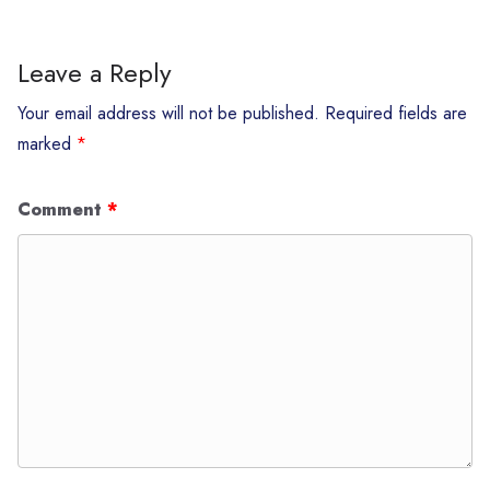
Leave a Reply
Your email address will not be published.
Required fields are
marked
*
Comment
*