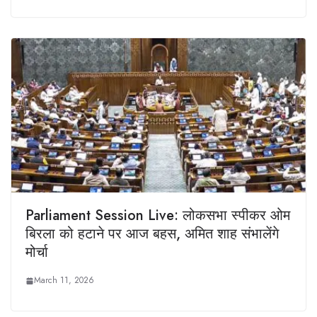
Parliament Session Live: लोकसभा स्‍पीकर ओम
बिरला को हटाने पर आज बहस, अमित शाह संभालेंगे
मोर्चा
March 11, 2026