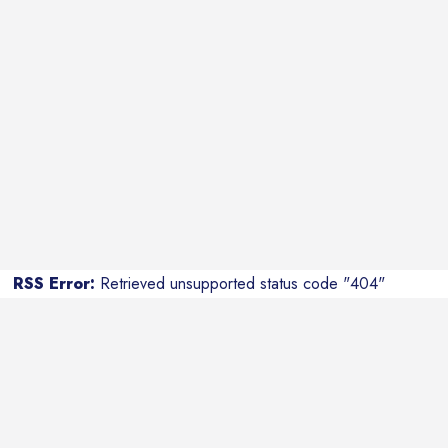
RSS Error:
Retrieved unsupported status code "404"