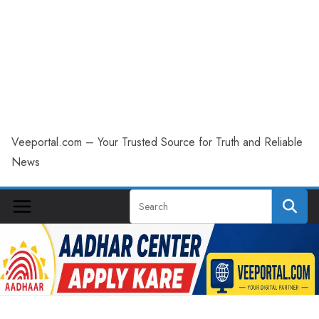
Veeportal.com – Your Trusted Source for Truth and Reliable
News