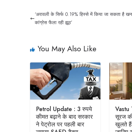
‘अरावली के सिर्फ 0.19% हिस्से में किया जा सकता है ख
कांग्रेस फैला रही झूठ’
You May Also Like
Petrol Update : 3 रुपये
Vastu T
कीमत बढ़ाने के बाद सरकार
सूरज की
ने पेट्रोल पर पहली बार
खुलते है