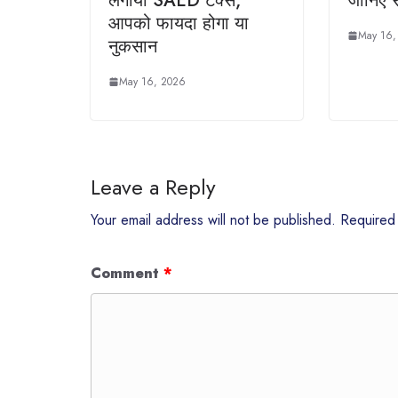
लगाया SAED टैक्‍स,
जानिए 
आपको फायदा होगा या
May 16,
नुकसान
May 16, 2026
Leave a Reply
Your email address will not be published.
Required
Comment
*