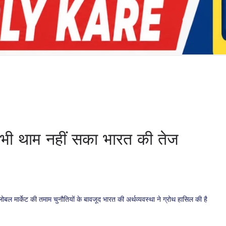
 भी थाम नहीं सका भारत की तेज
्‍लोबल मार्केट की तमाम चुनौतियों के बावजूद भारत की अर्थव्‍यवस्‍था ने ग्रोथ हासिल की है