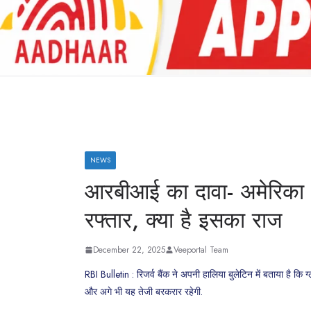
NEWS
आरबीआई का दावा- अमे‍रिका
रफ्तार, क्‍या है इसका राज
December 22, 2025
Veeportal Team
RBI Bulletin : रिजर्व बैंक ने अपनी हालिया बुलेटिन में बताया है कि ग
और अगे भी यह तेजी बरकरार रहेगी.