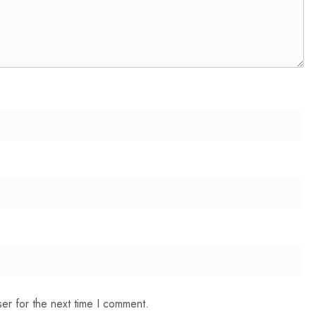
er for the next time I comment.