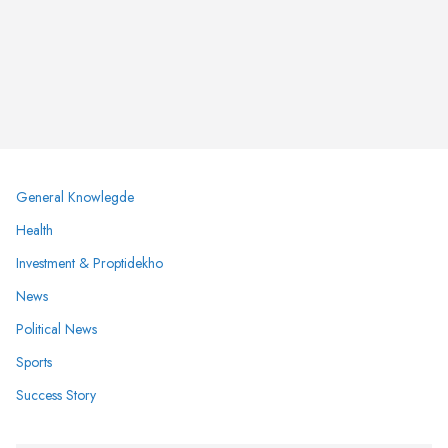
General Knowlegde
Health
Investment & Proptidekho
News
Political News
Sports
Success Story