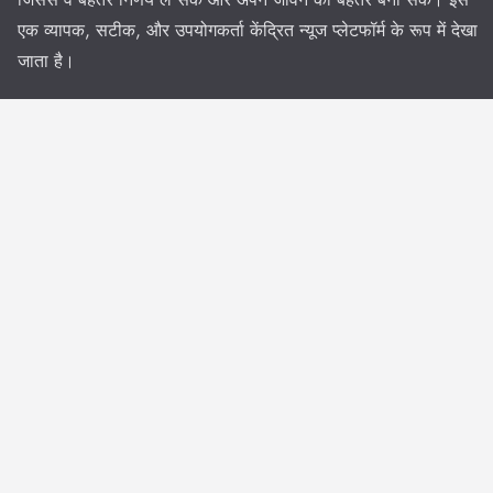
एक व्यापक, सटीक, और उपयोगकर्ता केंद्रित न्यूज प्लेटफॉर्म के रूप में देखा
जाता है।