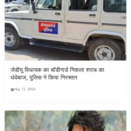
जेडीयू विधायक का बॉडीगार्ड निकला शराब का
धंधेबाज, पुलिस ने किया गिरफ्तार
May 13, 2026