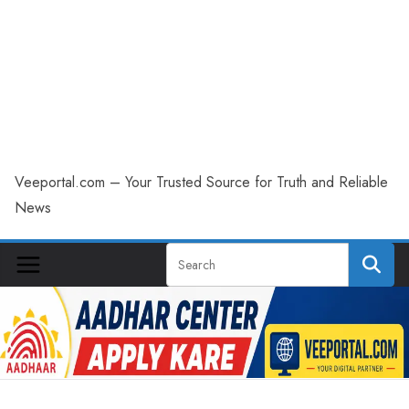
Veeportal.com – Your Trusted Source for Truth and Reliable
News