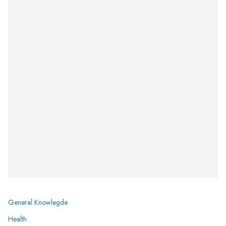
General Knowlegde
Health