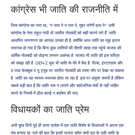
कांग्रेस भी जाति की राजनीति में
जिस कांग्रेस का नारा था, ‘न जात पे न पात पे, मुहर लगेगी हाथ पे!’ उसी
कांग्रेस के नेता राहुल गांधी भी जातीय गोलबंदी को सही मानने लगे हैं. जाति
आधारित जनगणना का आग्रह उनका ही है. क्योंकि आज जाति का व्यूह इतना
भयानक हो गया है कि बिना कुछ जातियों की भीतरी सतह तक पहुंचे भाजपा की
धार्मिक गोलबंदी को तोड़ना लगभग असंभव है. भाजपा भी जाति की इस चरित्र
को समझ रही है. GEN-Z युवा भी जाति के घेरे में कैद है. रील्स, इंस्टाग्राम और
X तथा फेसबुक व यू ट्यूब पर जातीय गोलबंदी को स्पष्ट तौर पर देखा जा सकता
है. जाति का यह स्वरूप भयानक होता जा रहा है. इस पर अंकुश जरूरी है लेकिन
सबसे बड़ी बात है कि जाति नाम न लगाने और सार्वजनिक मंचों से नहीं जाहिर
करने के नियमों में ढील कतई न बर्दाश्त की जाए.
विधायकों का जाति प्रेम
अभी कुछ दिनों पूर्व ही उत्तर प्रदेश में एक जाति विशेष के विधायकों ने अपना एक
मंच बनाया था. मजे की बात कि इसमें भाजपा समेत सभी दल के उसी जाति के