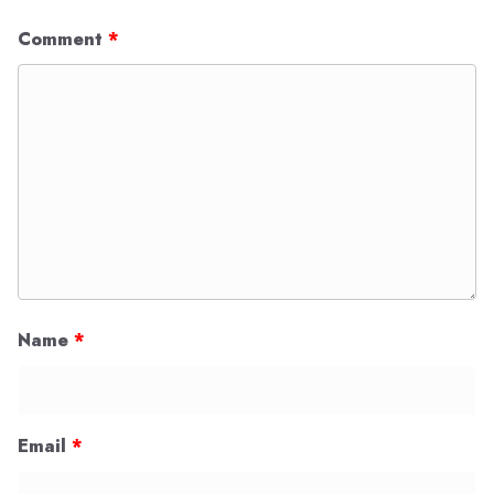
Comment
*
Name
*
Email
*