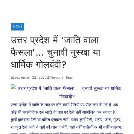
NEWS
उत्तर प्रदेश में ‘जाति वाला
फैसला’… चुनावी नुस्खा या
धार्मिक गोलबंदी?
September 22, 2025
Veeportal Team
उत्तर प्रदेश में जाति के नाम पर होने वाली रैलियों पर रोक लगा दी गई है. अब
कोई भी राजनीतिक दल जाति के नाम पर रैली नहीं आयोजित कर सकता है.
कुर्मी-कुशवाहा रैली या दलित-ब्राह्मण रैली, यादव-कुर्मी रैली, अहीर, जाट, गूजर,
राजपूत रैली आगे से नहीं की जाया करेंगी. यही नहीं गाड़ियों पर भी कहीं ब्राह्मण,