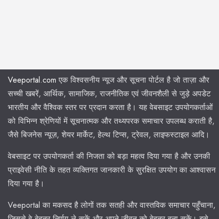
Veeportal.com
एक विश्वसनीय न्यूज और सूचना पोर्टल है जो ताज़ा और
सच्ची खबरें, आर्थिक, सामाजिक, राजनीतिक एवं जीवनशैली से जुड़े अपडेट
भारतीय और वैश्विक स्तर पर प्रदान करता है। यह वेबसाइट उपयोगकर्ताओं
को विभिन्न श्रेणियों में सूचनात्मक और तथ्यपरक समाचार उपलब्ध कराती है,
जैसे बिजनेस न्यूज़, शेयर मार्केट, हेल्थ टिप्स, ट्रेवल, लाइफस्टाइल आदि।
वेबसाइट पर उपयोगकर्ता की निजता को बड़ा महत्व दिया गया है और उनकी
प्राइवेसी नीति के तहत व्यक्तिगत जानकारी के सुरक्षित उपयोग का आश्वासन
दिया गया है।
Veeportal का मकसद है लोगों तक सतही और वास्तविक समाचार पहुँचाना,
जिससे वे बेहतर निर्णय ले सकें और अपने जीवन को बेहतर बना सकें। इसे