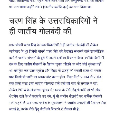
पार्टी, सोशलिस्ट पार्टी, प्रजा सोशलिस्ट पार्टी और कम्युनिस्ट पार्टी का सहयोग
था. उस समय उन्होंने BKD (भारतीय क्रांति दल) का गठन किया था.
चरण सिंह के उत्तराधिकारियों ने
ही जातीय गोलबंदी की
मगर चौधरी चरण सिंह के उत्तराधिकारियों ने ही जातीय गोलबंदी की लेकिन
जातिवाद के धुर विरोधी चौधरी चरण सिंह की विरासत संभालने वाले राजनीतिक
दलों ने जातीय संगठनों के बूते ही अपने दलों का विस्तार किया. क्योंकि किसी भी
दल के लिए जातीय गोलबंदी के सिवाय चुनाव जीतने का और कोई नुस्खा नहीं
था. कांग्रेस जब उत्तर प्रदेश और बिहार से उजड़ी तो उसकी वजह थी उसके
पास किसी भी जाति का आधार वोट का न होना. केंद्र में तो 2004 से 2014
तक किसी तरह इन्हीं जातीय गोलबंदी वाले दलों की मदद से सरकार में रही.
लेकिन 2014 के लोकसभा चुनाव में भाजपा के पीछे हिंदू गोलबंदी हो गई और
क्षेत्रीय दलों के भी परखचे उड़ गये. यूं भी जातीय गोलबंदी पर धार्मिक गोलबंदी
भारी पड़ती है. अब उत्तर प्रदेश के मुख्यमंत्री ने जातीय संगठनों की रैली पर रोक
लगाई है, उसके पीछे हिंदू वोटों को बिखरने से रोकना भी है.