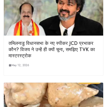
तमिलनाडु विधानसभा के नए स्पीकर JCD प्रभाकर
कौन? विजय ने उन्हें ही क्यों चुना, समझिए TVK का
मास्टरस्ट्रोक
May 12, 2026