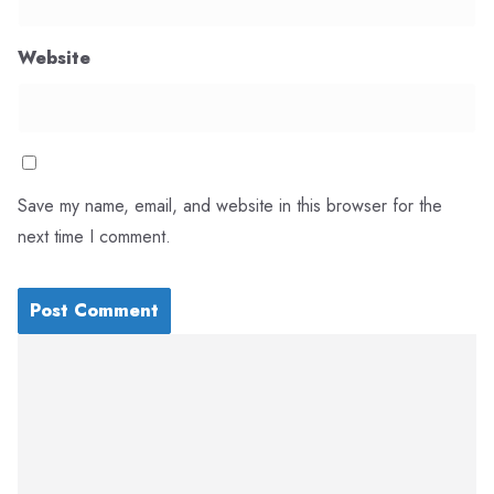
Website
Save my name, email, and website in this browser for the
next time I comment.