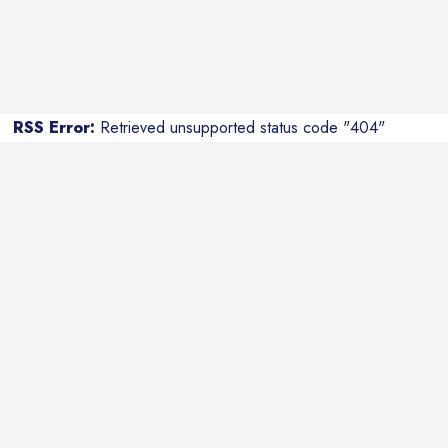
RSS Error:
Retrieved unsupported status code "404"