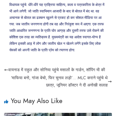
विधायक पहुंचे. धीरे-धीरे यह प्रक्रिया साहित्य, कला व पत्रकारिता के क्षेत्र में
भी आने लगेगी. जो जाति स्वाभिमान आजादी के बाद से बोतल में बंद था. वह
अचानक से बोतल का ढक्कन खुलने से प्रकट हो कर सोशल मीडिया पर आ
गया. जब जातीय जनगणना होगी तब वह और निरंकुश रूप में आएगा. एक तरफ
जाति आधारित जनगणना के प्रति घोर आग्रह और दूसरी तरफ उसे रोकने की
कोशिश एक तरह का व्यतिक्रम है. मुख्यमंत्री का यह आदेश स्वागत-योग्य है
लेकिन इसकी आड़ में लोग और जातीय खेल न खेलने लगेंगे इसके लिए लोक
सेवकों को अपनी जाति के प्रति प्रेम को त्यागना होगा.
वायनाड में राहुल और सोनिया पहुंचे मसालों के गार्डन, शॉपिंग भी की
‘माफिया बनो, गांजा बेचो, फिर चुनाव लड़ो’… MLC कराने पहुंचे थे
छात्र, जूनियर डॉक्टर ने दी अनोखी सलाह
You May Also Like