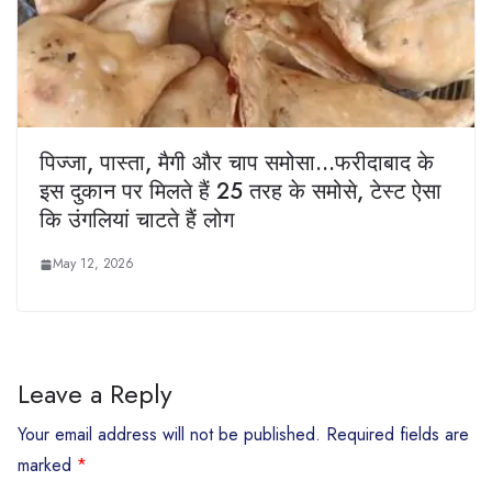
पिज्जा, पास्ता, मैगी और चाप समोसा…फरीदाबाद के
इस दुकान पर मिलते हैं 25 तरह के समोसे, टेस्ट ऐसा
कि उंगलियां चाटते हैं लोग
May 12, 2026
Leave a Reply
Your email address will not be published.
Required fields are
marked
*