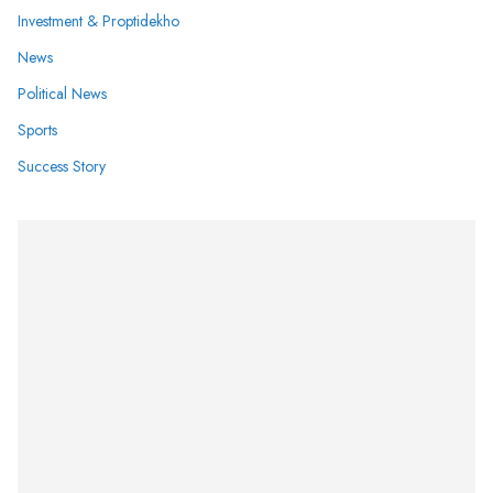
Investment & Proptidekho
News
Political News
Sports
Success Story