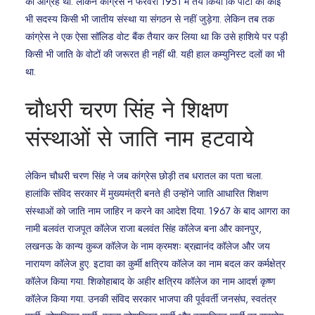
का आग्रह था. लेकिन कांग्रेस ने फरवरी 1951 में तय किया कि पार्टी का कोई
भी सदस्य किसी भी जातीय संस्था या संगठन से नहीं जुड़ेगा. लेकिन तब तक
कांग्रेस ने एक ऐसा सॉलिड वोट बैंक तैयार कर लिया था कि उसे हाशिये पर पड़ी
किसी भी जाति के वोटों की जरूरत ही नहीं थी. यही हाल कम्युनिस्ट दलों का भी
था.
चौधरी चरण सिंह ने शिक्षण
संस्थाओं से जाति नाम हटवाये
लेकिन चौधरी चरण सिंह ने जब कांग्रेस छोड़ी तब धरातल का पता चला.
हालांकि संविद सरकार में मुख्यमंत्री बनते ही उन्होंने जाति आधारित शिक्षण
संस्थाओं को जाति नाम जाहिर न करने का आदेश दिया. 1967 के बाद आगरा का
नामी बलवंत राजपूत कॉलेज राजा बलवंत सिंह कॉलेज बना और कानपुर,
लखनऊ के कान्य कुब्ज कॉलेज के नाम क्रमशः ब्रह्मानंद कॉलेज और जय
नारायण कॉलेज हुए. इटावा का कुर्मी क्षत्रिय कॉलेज का नाम बदल कर कर्मक्षेत्र
कॉलेज किया गया. शिकोहाबाद के अहीर क्षत्रिय कॉलेज का नाम आदर्श कृष्ण
कॉलेज किया गया. उनकी संविद सरकार भाजपा की पूर्ववर्ती जनसंघ, स्वतंत्र