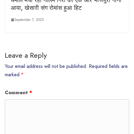
धमाल मचा रहीं नीलम गिरी का एक और भोजपुरी गाना
आया, खेसारी संग रोमांस हुआ हिट
September 7, 2025
Leave a Reply
Your email address will not be published.
Required fields are
marked
*
Comment
*