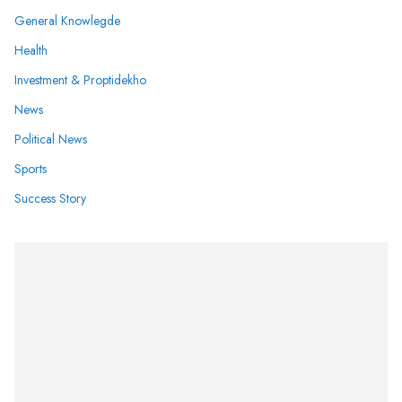
General Knowlegde
Health
Investment & Proptidekho
News
Political News
Sports
Success Story