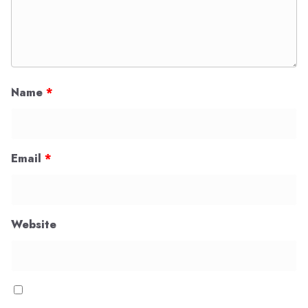
Name
*
Email
*
Website