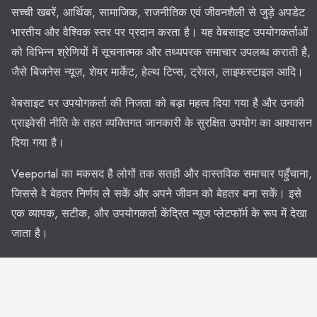
सच्ची खबरें, आर्थिक, सामाजिक, राजनीतिक एवं जीवनशैली से जुड़े अपडेट
भारतीय और वैश्विक स्तर पर प्रदान करता है। यह वेबसाइट उपयोगकर्ताओं
को विभिन्न श्रेणियों में सूचनात्मक और तथ्यपरक समाचार उपलब्ध कराती है,
जैसे बिजनेस न्यूज़, शेयर मार्केट, हेल्थ टिप्स, ट्रेवल, लाइफस्टाइल आदि।
वेबसाइट पर उपयोगकर्ता की निजता को बड़ा महत्व दिया गया है और उनकी
प्राइवेसी नीति के तहत व्यक्तिगत जानकारी के सुरक्षित उपयोग का आश्वासन
दिया गया है।
Veeportal का मकसद है लोगों तक सतही और वास्तविक समाचार पहुँचाना,
जिससे वे बेहतर निर्णय ले सकें और अपने जीवन को बेहतर बना सकें। इसे
एक व्यापक, सटीक, और उपयोगकर्ता केंद्रित न्यूज प्लेटफॉर्म के रूप में देखा
जाता है।