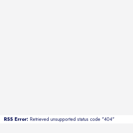
RSS Error:
Retrieved unsupported status code "404"