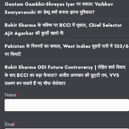
Gautam Gambhir-Shreyas Iyer पर सवाल: Vaibhav
Sooryavanshi का डेब्यू क्यों बनाया इतना मुश्किल?
Rohit Sharma के भविष्य पर BCCI में भूचाल, Chief Selector
Ajit Agarkar की कुर्सी खतरे में!
Pakistan के स्पिनरों का कमाल, West Indies दूसरी पारी में 103/6
पर सिमटी
Rohit Sharma ODI Future Controversy | रोहित शर्मा विवाद
के बाद BCCI का बड़ा फैसला? अजीत अगरकर की छुट्टी तय, VVS
लक्ष्मण बन सकते हैं नए चीफ सेलेक्टर
Name
*
Email
*