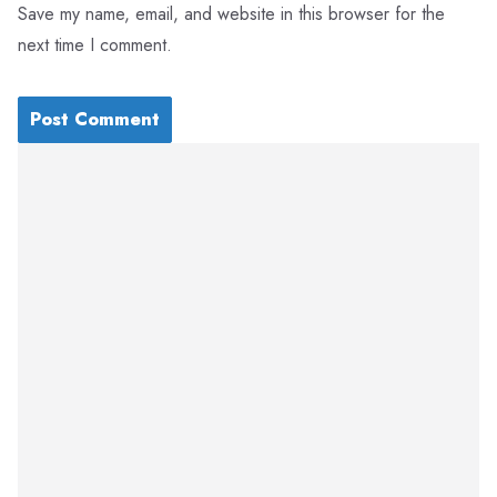
Save my name, email, and website in this browser for the
next time I comment.