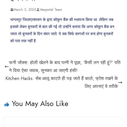
March 3, 2026
Veeportal Team
भागलपुर जिलाप्रशासन के द्वारा कोकून बैंक की स्थापना किया था. लेकिन जब
इसको लेकर बुनकरों से बात की गई तो उन्होंने बताया कि अगर कोकून बैंक बन
जाता तो बुनकरों के दिन संवर जाते. ये सब सिर्फ कागजों पर बना होगा बुनकरों
को पता तक नहीं है.
फनी जोक्स: होली खेलने के बाद पत्नी ने पूछा, ‘कैसी लग रही हूं?’ पति
ने दिया ऐसा जवाब, सुनकर आ जाएगी हंसी!
Kitchen Hacks: सेब-आलू काटते ही पड़ जाते हैं काले, फ्रेश रखने के
लिए अपनाएं ये तरीके
You May Also Like