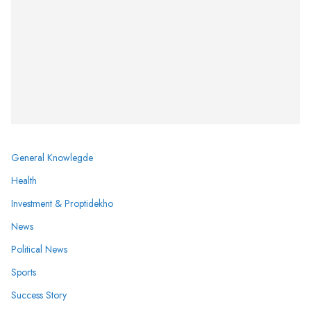
General Knowlegde
Health
Investment & Proptidekho
News
Political News
Sports
Success Story