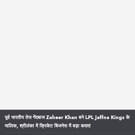
पूर्व भारतीय तेज गेंदबाज Zaheer Khan बने LPL Jaffna Kings के
मालिक, श्रीलंका में क्रिकेट बिजनेस में बड़ा कदम!