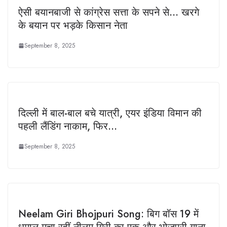
ऐसी बयानबाजी से कांग्रेस सत्ता के सपने से… खरगे
के बयान पर भड़के किसान नेता
September 8, 2025
दिल्ली में बाल-बाल बचे यात्री, एयर इंडिया विमान की
पहली लैंडिंग नाकाम, फिर…
September 8, 2025
Neelam Giri Bhojpuri Song: बिग बॉस 19 में