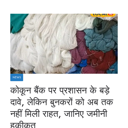
NEWS
कोकून बैंक पर प्रशासन के बड़े
दावे, लेकिन बुनकरों को अब तक
नहीं मिली राहत, जानिए जमीनी
हकीकत