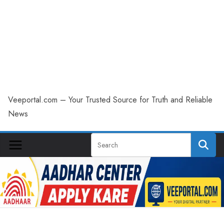
Veeportal.com – Your Trusted Source for Truth and Reliable
News