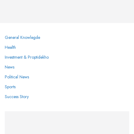
General Knowlegde
Health
Investment & Proptidekho
News
Political News
Sports
Success Story