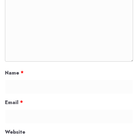
Name
*
Email
*
Website