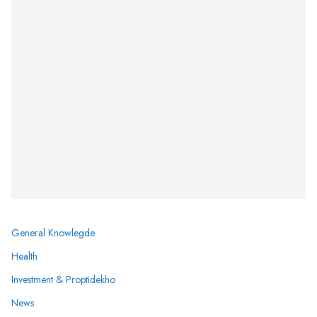
General Knowlegde
Health
Investment & Proptidekho
News