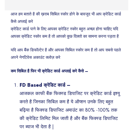
आज हम बताते है की ख़राब सिबिल स्कोर होने के बावजूद भी आप क्रेडिट कार्ड
कैसे अप्लाई करे
क्रेडिट कार्ड पाने के लिए आपका क्रेडिट स्कोर बहुत अच्छा होना चाहिए यदि
आपका क्रेडिट स्कोर कम है तो आपको कुछ दिक्तो का सामना करना पड़ता है
यदि आप बैंक डिफॉल्टेर है और आपका सिबिल स्कोर कम है तो आप सबसे पहले
अपने नेगटिवेस अकाउंट क्लोज़ करे
कम सिबिल है फिर भी क्रेडिट कार्ड अप्लाई करे कैसे –
FD Based क्रेडिट कार्ड –
आजकल काफी बैंक फिक्स्ड डिपाजिट पर क्रेडिट कार्ड इश्यु
करते है जिनका सिबिल कम है ये ऑप्शन उनके लिए बहुत
बढ़िया है फिक्स्ड डिपाजिट अमाउंट का 80% -100% तक
की क्रेडिट लिमिट मिल जाती है और बैंक फिक्स्ड डिपाजिट
पर ब्याज भी देता है |