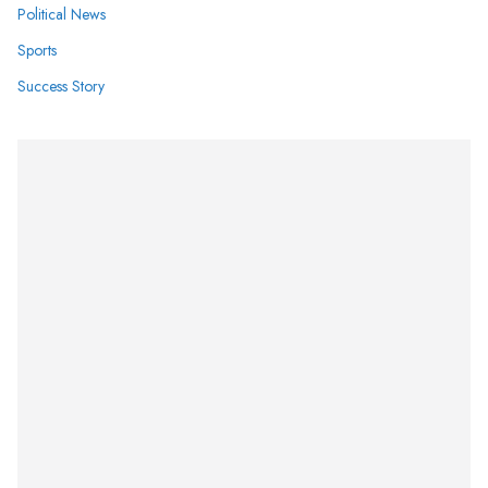
Political News
Sports
Success Story