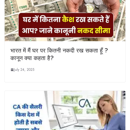
भारत में मैं घर पर कितनी नकदी रख सकता हूँ ?
कानून क्या कहता है?
July 24, 2025