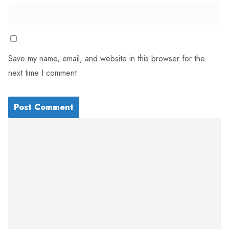
Save my name, email, and website in this browser for the
next time I comment.