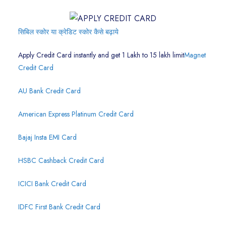
सिबिल स्कोर या क्रेडिट स्कोर कैसे बढ़ाये
Apply Credit Card instantly and get 1 Lakh to 15 lakh limit
Magnet
Credit Card
AU Bank Credit Card
American Express Platinum Credit Card
Bajaj Insta EMI Card
HSBC Cashback Credit Card
ICICI Bank Credit Card
IDFC First Bank Credit Card