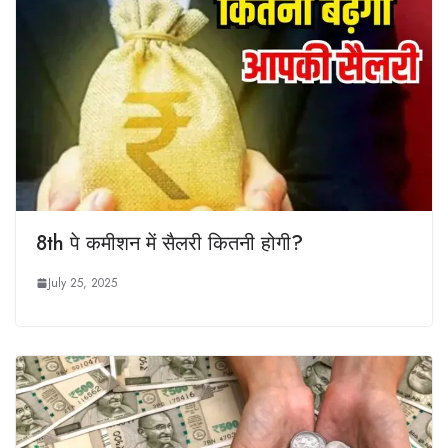
8th पे कमीशन में सैलरी कितनी होगी?
July 25, 2025