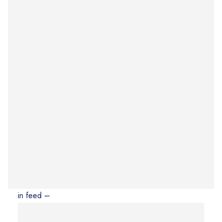
in feed –