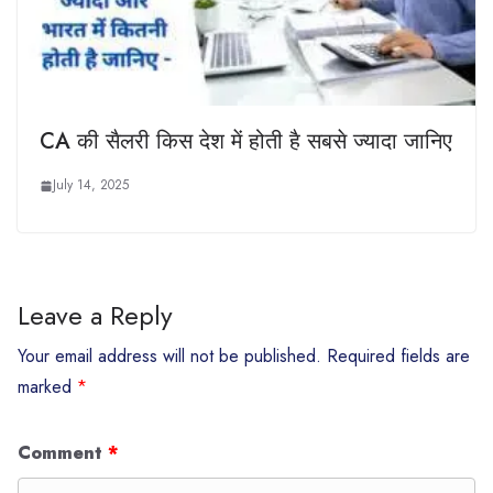
CA की सैलरी किस देश में होती है सबसे ज्यादा जानिए
July 14, 2025
Leave a Reply
Your email address will not be published.
Required fields are
marked
*
Comment
*