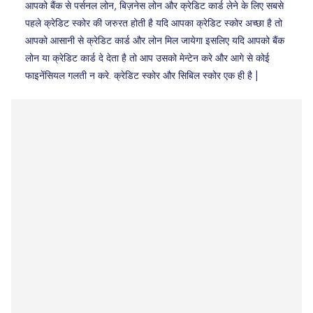
आपको बैंक से पर्सनल लोन, बिज़नेस लोन और क्रेडिट कार्ड लेने के लिए सबसे
पहले क्रेडिट स्कोर की जरुरत होती है यदि आपका क्रेडिट स्कोर अच्छा है तो
आपको आसानी से क्रेडिट कार्ड और लोन मिल जायेगा इसलिए यदि आपको बैंक
लोन या क्रेडिट कार्ड दे देता है तो आप उसको मेन्टेन करे और आगे से कोई
फाइनेंसियल गलती न करे. क्रेडिट स्कोर और सिबिल स्कोर एक ही है |