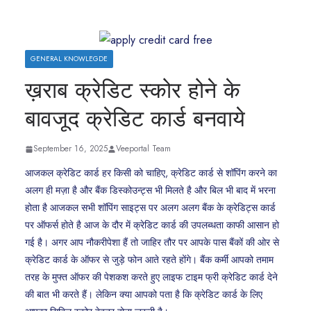
GENERAL KNOWLEGDE
ख़राब क्रेडिट स्कोर होने के
बावजूद क्रेडिट कार्ड बनवाये
September 16, 2025
Veeportal Team
आजकल क्रेडिट कार्ड हर किसी को चाहिए, क्रेडिट कार्ड से शॉपिंग करने का
अलग ही मज़ा है और बैंक डिस्कोउन्ट्स भी मिलते है और बिल भी बाद में भरना
होता है आजकल सभी शॉपिंग साइट्स पर अलग अलग बैंक के क्रेडिट्स कार्ड
पर ऑफर्स होते है आज के दौर में क्रेडिट कार्ड की उपलब्धता काफी आसान हो
गई है। अगर आप नौकरीपेशा हैं तो जाहिर तौर पर आपके पास बैंकों की ओर से
क्रेडिट कार्ड के ऑफर से जुड़े फोन आते रहते होंगे। बैंक कर्मी आपको तमाम
तरह के मुफ्त ऑफर की पेशकश करते हुए लाइफ टाइम फ्री क्रेडिट कार्ड देने
की बात भी करते हैं। लेकिन क्या आपको पता है कि क्रेडिट कार्ड के लिए