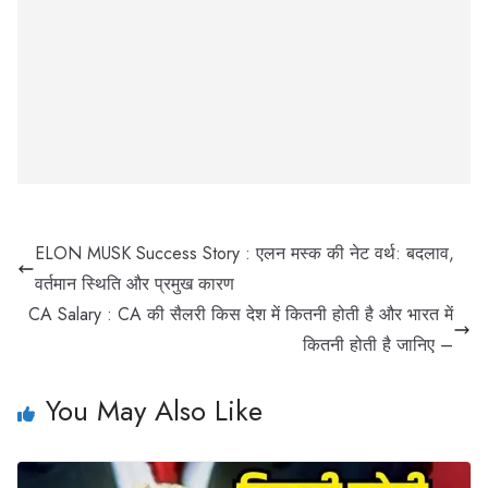
ELON MUSK Success Story : एलन मस्क की नेट वर्थ: बदलाव,
वर्तमान स्थिति और प्रमुख कारण
CA Salary : CA की सैलरी किस देश में कितनी होती है और भारत में
कितनी होती है जानिए –
You May Also Like