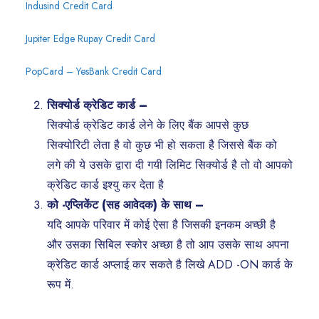
Indusind Credit Card
Jupiter Edge Rupay Credit Card
PopCard – YesBank Credit Card
सिक्योर्ड क्रेडिट कार्ड –
सिक्योर्ड क्रेडिट कार्ड लेने के लिए बैंक आपसे कुछ
सिक्योरिटी लेता है वो कुछ भी हो सकता है जिससे बैंक को
लगे की ये उसके द्वारा दी गयी लिमिट सिक्योर्ड है तो वो आपको
क्रेडिट कार्ड इश्यु कर देता है
को -एप्लिकेंट (सह आवेदक) के साथ –
यदि आपके परिवार में कोई ऐसा है जिसकी इनकम अच्छी है
और उसका सिबिल स्कोर अच्छा है तो आप उसके साथ अपना
क्रेडिट कार्ड अप्लाई कर सकते है लिखे ADD -ON कार्ड के
रूप में.