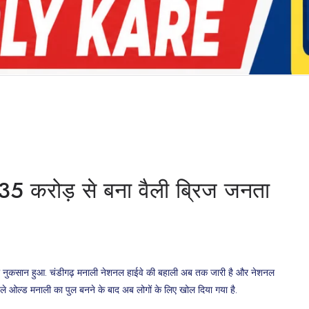
1.35 करोड़ से बना वैली ब्रिज जनता
ाफी नुकसान हुआ. चंडीगढ़ मनाली नेशनल हाईवे की बहाली अब तक जारी है और नेशनल
पहले ओल्ड मनाली का पुल बनने के बाद अब लोगों के लिए खोल दिया गया है.