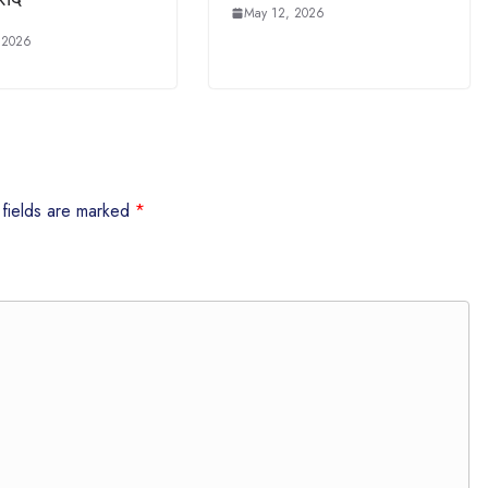
May 12, 2026
 2026
 fields are marked
*