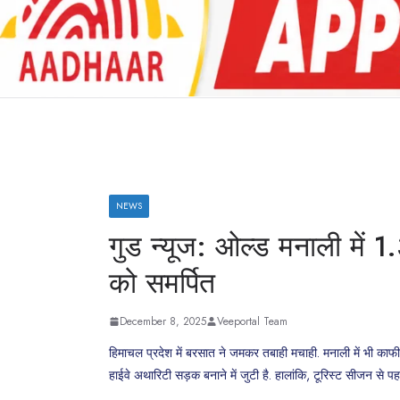
NEWS
गुड न्यूज: ओल्ड मनाली में 
को समर्पित
December 8, 2025
Veeportal Team
हिमाचल प्रदेश में बरसात ने जमकर तबाही मचाही. मनाली में भी क
हाईवे अथारिटी सड़क बनाने में जुटी है. हालांकि, टूरिस्ट सीजन से 