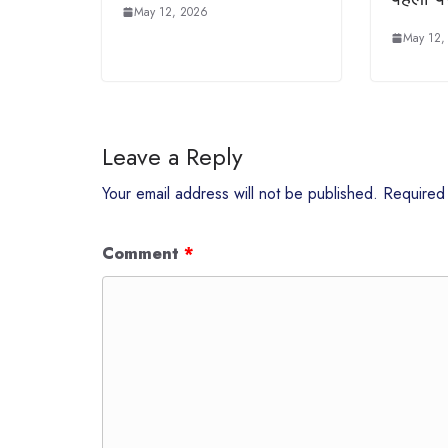
May 12, 2026
May 12,
Leave a Reply
Your email address will not be published.
Required
Comment
*