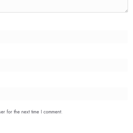
er for the next time I comment.