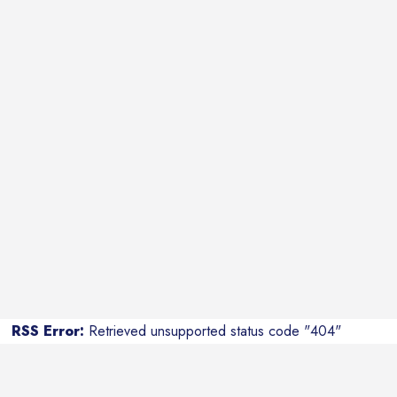
RSS Error:
Retrieved unsupported status code "404"