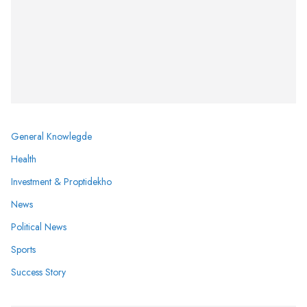
General Knowlegde
Health
Investment & Proptidekho
News
Political News
Sports
Success Story