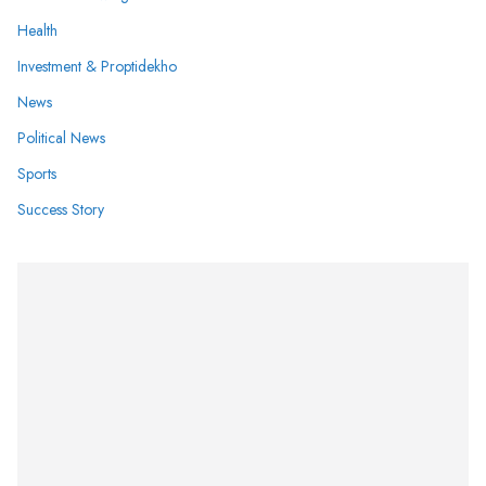
Health
Investment & Proptidekho
News
Political News
Sports
Success Story