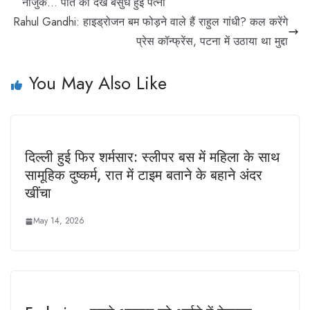
नाजुक… पति को देख बेसुध हुई पत्नी
Rahul Gandhi: हाइड्रोजन बम फोड़ने वाले हैं राहुल गांधी? कल करेंगे
प्रेस कॉन्फ्रेंस, पटना में उठाया था मुद्दा
You May Also Like
दिल्ली हुई फिर शर्मसार: स्लीपर बस में महिला के साथ
सामूहिक दुष्कर्म, रात में टाइम बताने के बहाने अंदर
खींचा
May 14, 2026