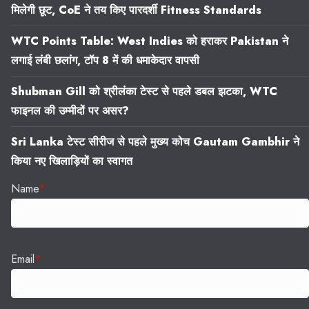
मिलेगी छूट, CoE ने तय किए पारदर्शी Fitness Standards
WTC Points Table: West Indies को हराकर Pakistan ने
लगाई लंबी छलांग, टॉप 8 में की धमाकेदार वापसी
Shubman Gill को श्रीलंका टेस्ट से पहले डबल झटका, WTC
फाइनल की उम्मीदों पर असर?
Sri Lanka टेस्ट सीरीज से पहले मुख्य कोच Gautam Gambhir ने
किया नए खिलाड़ियों का स्वागत
Name
*
Email
*