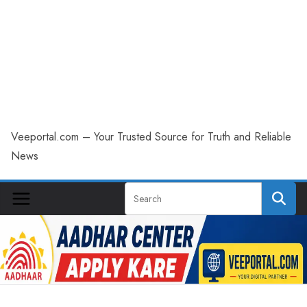
Veeportal.com – Your Trusted Source for Truth and Reliable
News