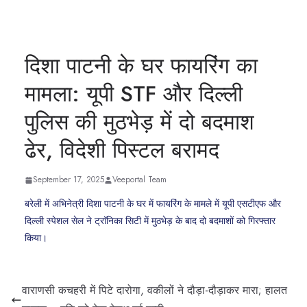
दिशा पाटनी के घर फायरिंग का
मामला: यूपी STF और दिल्ली
पुलिस की मुठभेड़ में दो बदमाश
ढेर, विदेशी पिस्टल बरामद
September 17, 2025
Veeportal Team
बरेली में अभिनेत्री दिशा पाटनी के घर में फायरिंग के मामले में यूपी एसटीएफ और
दिल्ली स्पेशल सेल ने ट्राॅनिका सिटी में मुठभेड़ के बाद दो बदमाशों को गिरफ्तार
किया।
वाराणसी कचहरी में पिटे दारोगा, वकीलों ने दौड़ा-दौड़ाकर मारा; हालत