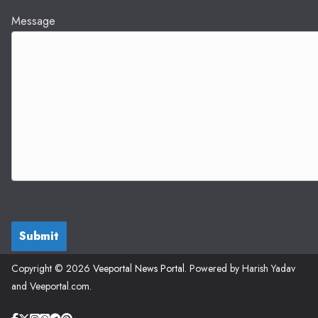
Message
Submit
Copyright © 2026
Veeportal News Portal
. Powered by Harish Yadav
and Veeportal.com.