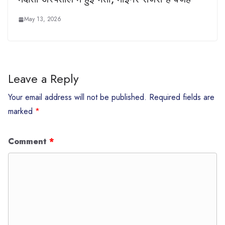
May 13, 2026
Leave a Reply
Your email address will not be published.
Required fields are
marked
*
Comment
*