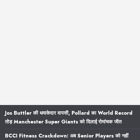
Jos Buttler की धमाकेदार वापसी, Pollard का World Record
तोड़ Manchester Super Giants को दिलाई रोमांचक जीत
BCCI Fitness Crackdown: अब Senior Players को नहीं