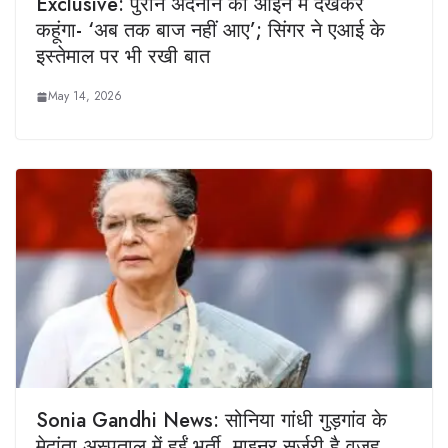
Exclusive: पुराने अदनान को आईने में देखकर
कहूंगा- ‘अब तक बाज नहीं आए’; सिंगर ने एआई के
इस्तेमाल पर भी रखी बात
May 14, 2026
Sonia Gandhi News: सोनिया गांधी गुड़गांव के
मेदांता अस्पताल में हुईं भर्ती, माइनर सर्जरी है वजह