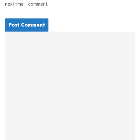
next time I comment.