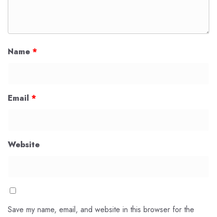
Name
*
Email
*
Website
Save my name, email, and website in this browser for the