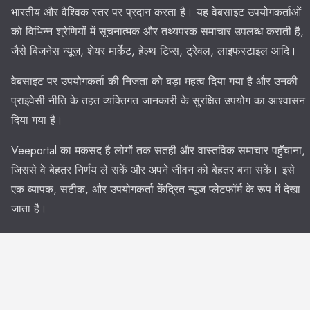
भारतीय और वैश्विक स्तर पर प्रदान करता है। यह वेबसाइट उपयोगकर्ताओं
को विभिन्न श्रेणियों में सूचनात्मक और तथ्यपरक समाचार उपलब्ध कराती है,
जैसे बिजनेस न्यूज़, शेयर मार्केट, हेल्थ टिप्स, ट्रेवल, लाइफस्टाइल आदि।
वेबसाइट पर उपयोगकर्ता की निजता को बड़ा महत्व दिया गया है और उनकी
प्राइवेसी नीति के तहत व्यक्तिगत जानकारी के सुरक्षित उपयोग का आश्वासन
दिया गया है।
Veeportal का मकसद है लोगों तक सतही और वास्तविक समाचार पहुँचाना,
जिससे वे बेहतर निर्णय ले सकें और अपने जीवन को बेहतर बना सकें। इसे
एक व्यापक, सटीक, और उपयोगकर्ता केंद्रित न्यूज प्लेटफॉर्म के रूप में देखा
जाता है।