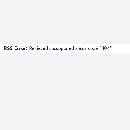
RSS Error:
Retrieved unsupported status code "404"