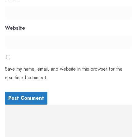
Website
Save my name, email, and website in this browser for the
next time I comment.