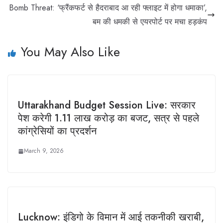
Bomb Threat: ‘फ्रैंकफर्ट से हैदराबाद आ रही फ्लाइट में होगा धमाका’,
बम की धमकी से एयरपोर्ट पर मचा हड़कंप
You May Also Like
Uttarakhand Budget Session Live: सरकार
पेश करेगी 1.11 लाख करोड़ का बजट, सत्र से पहले
कांग्रेसियों का प्रदर्शन
March 9, 2026
Lucknow: इंडिगो के विमान में आई तकनीकी खराबी,