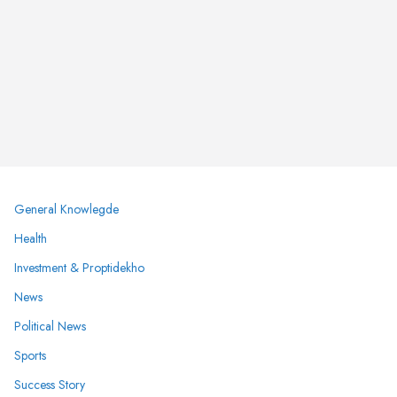
General Knowlegde
Health
Investment & Proptidekho
News
Political News
Sports
Success Story