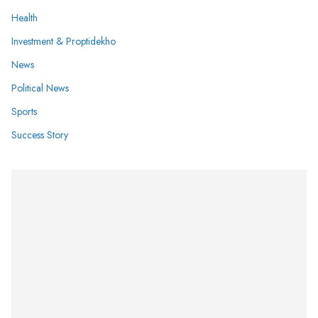
Health
Investment & Proptidekho
News
Political News
Sports
Success Story