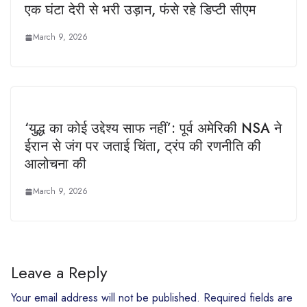
एक घंटा देरी से भरी उड़ान, फंसे रहे डिप्टी सीएम
March 9, 2026
‘युद्ध का कोई उद्देश्य साफ नहीं’: पूर्व अमेरिकी NSA ने
ईरान से जंग पर जताई चिंता, ट्रंप की रणनीति की
आलोचना की
March 9, 2026
Leave a Reply
Your email address will not be published.
Required fields are