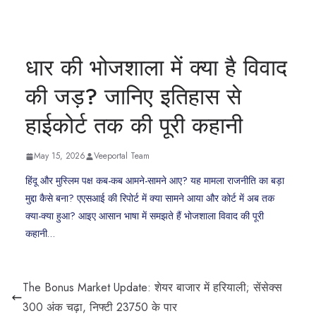
धार की भोजशाला में क्या है विवाद
की जड़? जानिए इतिहास से
हाईकोर्ट तक की पूरी कहानी
May 15, 2026
Veeportal Team
हिंदू और मुस्लिम पक्ष कब-कब आमने-सामने आए? यह मामला राजनीति का बड़ा
मुद्दा कैसे बना? एएसआई की रिपोर्ट में क्या सामने आया और कोर्ट में अब तक
क्या-क्या हुआ? आइए आसान भाषा में समझते हैं भोजशाला विवाद की पूरी
कहानी…
The Bonus Market Update: शेयर बाजार में हरियाली; सेंसेक्स
300 अंक चढ़ा, निफ्टी 23750 के पार