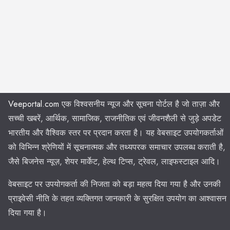
Veeportal.com
एक विश्वसनीय न्यूज और सूचना पोर्टल है जो ताज़ा और
सच्ची खबरें, आर्थिक, सामाजिक, राजनीतिक एवं जीवनशैली से जुड़े अपडेट
भारतीय और वैश्विक स्तर पर प्रदान करता है। यह वेबसाइट उपयोगकर्ताओं
को विभिन्न श्रेणियों में सूचनात्मक और तथ्यपरक समाचार उपलब्ध कराती है,
जैसे बिजनेस न्यूज़, शेयर मार्केट, हेल्थ टिप्स, ट्रेवल, लाइफस्टाइल आदि।
वेबसाइट पर उपयोगकर्ता की निजता को बड़ा महत्व दिया गया है और उनकी
प्राइवेसी नीति के तहत व्यक्तिगत जानकारी के सुरक्षित उपयोग का आश्वासन
दिया गया है।