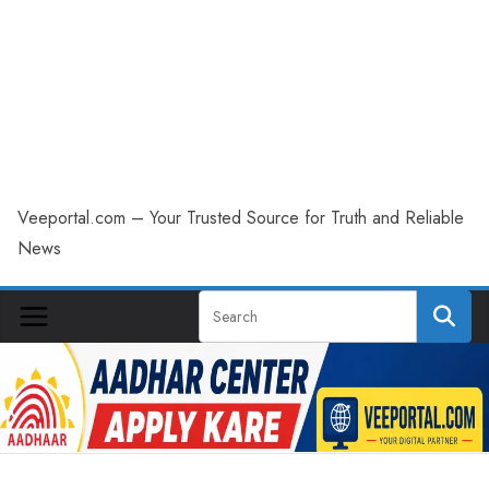
Veeportal.com – Your Trusted Source for Truth and Reliable
News