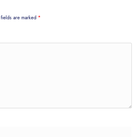
 fields are marked
*