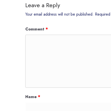
Leave a Reply
Your email address will not be published.
Required
Comment
*
Name
*