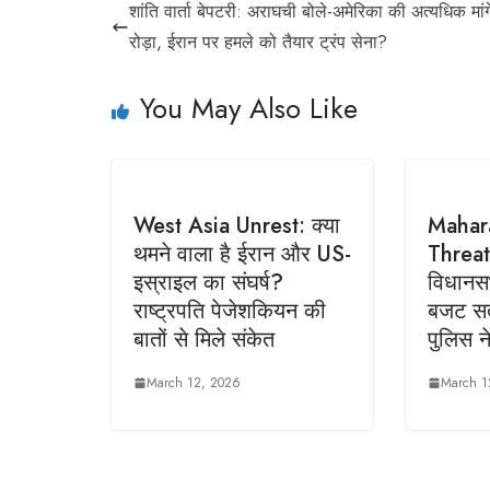
शांति वार्ता बेपटरी: अराघची बोले-अमेरिका की अत्यधिक मांगे
रोड़ा, ईरान पर हमले को तैयार ट्रंप सेना?
You May Also Like
West Asia Unrest: क्या
Mahar
थमने वाला है ईरान और US-
Threat:
इस्राइल का संघर्ष?
विधानसभ
राष्ट्रपति पेजेशकियन की
बजट सत्
बातों से मिले संकेत
पुलिस न
March 12, 2026
March 1