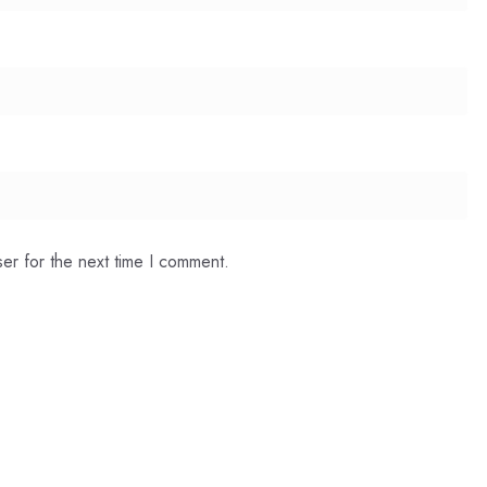
er for the next time I comment.