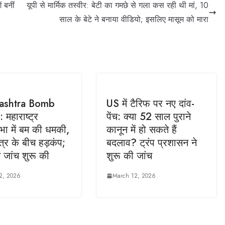
ं बनीं
यूपी से मार्मिक तस्वीर: बेटी का गमछे से गला कस रही थी मां, 10
साल के बेटे ने बनाया वीडियो; इसलिए मासूम को मारा
ashtra Bomb
US में टैरिफ पर नए दांव-
 महाराष्ट्र
पेंच: क्या 52 साल पुराने
ा में बम की धमकी,
कानून में हो सकते हैं
र के बीच हड़कंप;
बदलाव? ट्रंप प्रशासन ने
े जांच शुरू की
शुरू की जांच
2, 2026
March 12, 2026