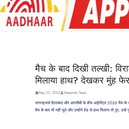
मैच के बाद दिखी तल्खी: विराट
मिलाया हाथ? देखकर मुंह फेरा
May 23, 2026
Veeportal Team
सनराइजर्स हैदराबाद और आरसीबी के बीच आईपीएल 2026 मैच के दौर
मैच के बाद भी नहीं भूले और उन्होंने हेड से हाथ मिलाना तो दूर, उन्