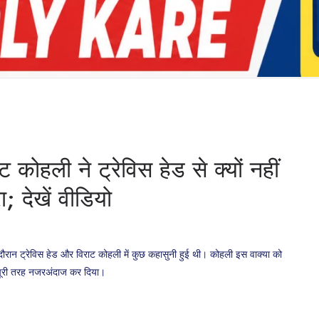
 कोहली ने ट्रेविस हेड से क्यों नहीं
; देखें वीडियो
ान ट्रेविस हेड और विराट कोहली में कुछ कहासुनी हुई थी। कोहली इस वाक्या को
हें पूरी तरह नजरअंदाज कर दिया।