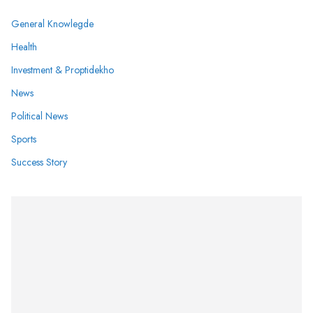
General Knowlegde
Health
Investment & Proptidekho
News
Political News
Sports
Success Story