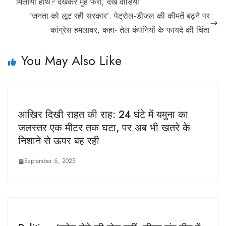
मिलाया हाथ? देखकर मुंह फेरा; देखें वीडियो
‘जनता को लूट रही सरकार’: पेट्रोल-डीजल की कीमतें बढ़ने पर
कांग्रेस हमलावर, कहा- तेल कंपनियों के फायदे की चिंता
You May Also Like
आखिर दिखी राहत की राह: 24 घंटे में यमुना का
जलस्तर एक मीटर तक घटा, पर अब भी खतरे के
निशाने से ऊपर बह रही
September 6, 2025