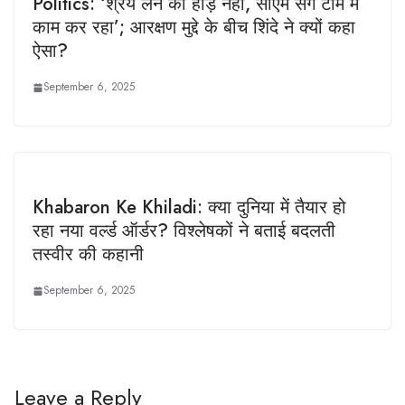
Politics: ‘श्रेय लेने की होड़ नहीं, सीएम संग टीम में
काम कर रहा’; आरक्षण मुद्दे के बीच शिंदे ने क्यों कहा
ऐसा?
September 6, 2025
Khabaron Ke Khiladi: क्या दुनिया में तैयार हो
रहा नया वर्ल्ड ऑर्डर? विश्लेषकों ने बताई बदलती
तस्वीर की कहानी
September 6, 2025
Leave a Reply