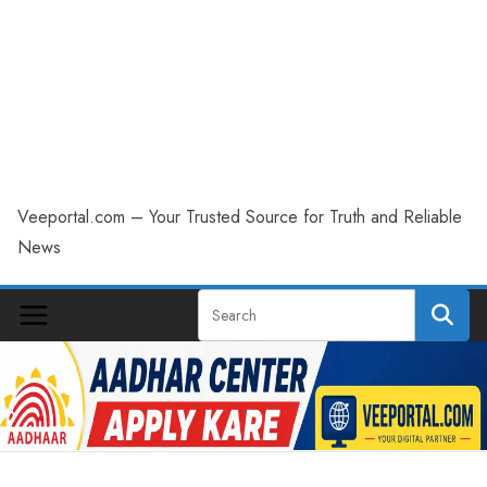
Veeportal.com – Your Trusted Source for Truth and Reliable
News