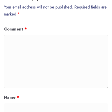
Your email address will not be published.
Required fields are
marked
*
Comment
*
Name
*