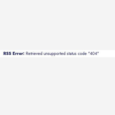
RSS Error:
Retrieved unsupported status code "404"