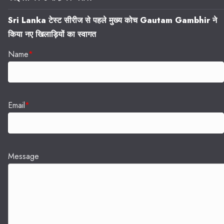
Sri Lanka टेस्ट सीरीज से पहले मुख्य कोच Gautam Gambhir ने
किया नए खिलाड़ियों का स्वागत
Name
*
Email
*
Message