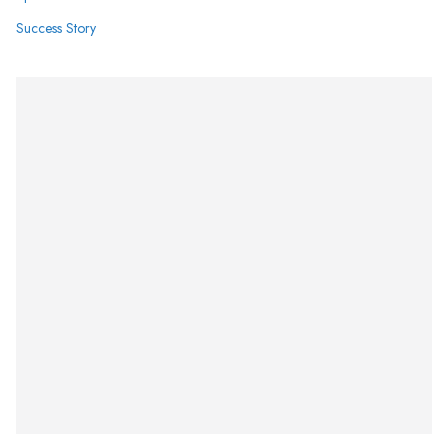
Success Story