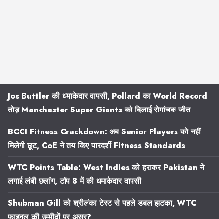
Jos Buttler की धमाकेदार वापसी, Pollard का World Record
तोड़ Manchester Super Giants को दिलाई रोमांचक जीत
BCCI Fitness Crackdown: अब Senior Players को नहीं
मिलेगी छूट, CoE ने तय किए पारदर्शी Fitness Standards
WTC Points Table: West Indies को हराकर Pakistan ने
लगाई लंबी छलांग, टॉप 8 में की धमाकेदार वापसी
Shubman Gill को श्रीलंका टेस्ट से पहले डबल झटका, WTC
फाइनल की उम्मीदों पर असर?