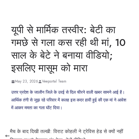
यूपी से मार्मिक तस्वीर: बेटी का
गमछे से गला कस रही थी मां, 10
साल के बेटे ने बनाया वीडियो;
इसलिए मासूम को मारा
May 23, 2026
Veeportal Team
उत्तर प्रदेश के जालौन जिले के उरई से दिल चीरने वाली खबर सामने आई है।
आर्थिक तंगी से जूझ रहे परिवार में कलह इस कदर हावी हुई की एक मां ने आवेश
में आकर ममता का गला घोंट दिया।
मैच के बाद दिखी तल्खी: विराट कोहली ने ट्रेविस हेड से क्यों नहीं