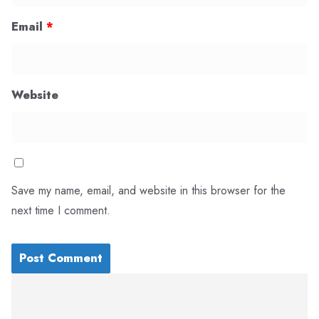
Email
*
Website
Save my name, email, and website in this browser for the
next time I comment.