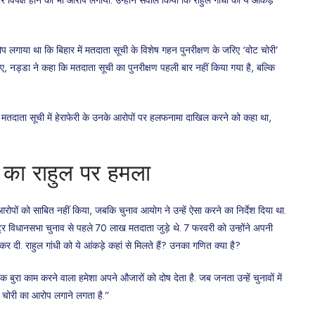
प लगाया था कि बिहार में मतदाता सूची के विशेष गहन पुनरीक्षण के जरिए ‘वोट चोरी’
ए, नड्डा ने कहा कि मतदाता सूची का पुनरीक्षण पहली बार नहीं किया गया है, बल्कि
में मतदाता सूची में हेराफेरी के उनके आरोपों पर हलफनामा दाखिल करने को कहा था,
 का राहुल पर हमला
ने आरोपों को साबित नहीं किया, जबकि चुनाव आयोग ने उन्हें ऐसा करने का निर्देश दिया था.
ष्ट्र विधानसभा चुनाव से पहले 70 लाख मतदाता जुड़े थे. 7 फरवरी को उन्होंने अपनी
ी. राहुल गांधी को ये आंकड़े कहां से मिलते हैं? उनका गणित क्या है?
बुरा काम करने वाला हमेशा अपने औजारों को दोष देता है. जब जनता उन्हें चुनावों में
ोट चोरी का आरोप लगाने लगता है.”