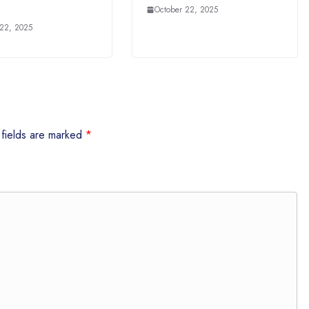
October 22, 2025
 22, 2025
 fields are marked
*