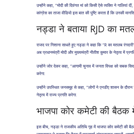
उन्होंने कहा, “मोदी की दिवंगत मां को किसी ऐसे व्यक्ति ने गालियां 
कांग्रेस का ताजा वीडियो इस बात की पुष्टि करता है कि उनकी मानस
नड्डा ने बताया RJD का मत
राजद पर निशाना साधते हुए नड्डा ने कहा कि “R का मतलब रंगदारी
अब प्रधानमंत्री मोदी और मुख्यमंत्री नीतीश कुमार के नेतृत्व में प्रग
उन्होंने जोर देकर कहा, “आगामी चुनाव में जनता विपक्ष को सबक सिख
करेगा.
उन्होंने उपस्थित जनसमूह से कहा, “लोगों ने एनडीए शासन के दौरान बिहा
नेतृत्व में राज्य प्रगति करेगा.
भाजपा कोर कमेटी की बैठक में
इस बीच, नड्डा ने राजकीय अतिथि गृह में भाजपा कोर कमेटी की बैठक