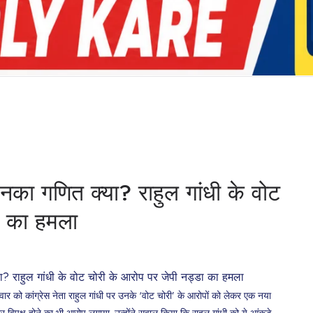
 उनका गणित क्या? राहुल गांधी के वोट
ा का हमला
निवार को कांग्रेस नेता राहुल गांधी पर उनके ‘वोट चोरी’ के आरोपों को लेकर एक नया
र विपक्ष होने का भी आरोप लगाया. उन्होंने सवाल किया कि राहुल गांधी को ये आंकड़े