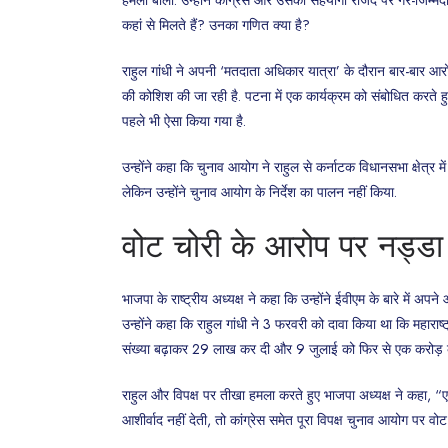
कहां से मिलते हैं? उनका गणित क्या है?
राहुल गांधी ने अपनी ‘मतदाता अधिकार यात्रा’ के दौरान बार-बार आरो
की कोशिश की जा रही है. पटना में एक कार्यक्रम को संबोधित करते हु
पहले भी ऐसा किया गया है.
उन्होंने कहा कि चुनाव आयोग ने राहुल से कर्नाटक विधानसभा क्षेत्र 
लेकिन उन्होंने चुनाव आयोग के निर्देश का पालन नहीं किया.
वोट चोरी के आरोप पर नड्डा
भाजपा के राष्ट्रीय अध्यक्ष ने कहा कि उन्होंने ईवीएम के बारे में अप
उन्होंने कहा कि राहुल गांधी ने 3 फरवरी को दावा किया था कि महारा
संख्या बढ़ाकर 29 लाख कर दी और 9 जुलाई को फिर से एक करोड़ कर द
राहुल और विपक्ष पर तीखा हमला करते हुए भाजपा अध्यक्ष ने कहा, “एक 
आशीर्वाद नहीं देती, तो कांग्रेस समेत पूरा विपक्ष चुनाव आयोग पर व