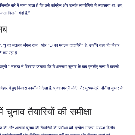
दीं, जिसके बारे में माना जाता है कि उसे कांग्रेस और उसके सहयोगियों ने उकसाया था. अब,
िकता कितनी गंदी है.”
लब
”, “J का मतलब जंगल राज” और “D का मतलब दादागिरी” है. उन्होंने कहा कि बिहार
ति कर रहा है.
ाएगी.” नड्डा ने विश्वास जताया कि विधानसभा चुनाव के बाद एनडीए सत्ता में वापसी
र में हुए विकास कार्यों को देखा है. प्रधानमंत्री मोदी और मुख्यमंत्री नीतीश कुमार के
 चुनाव तैयारियों की समीक्षा
 की और आगामी चुनाव की तैयारियों की समीक्षा की. प्रदेश भाजपा अध्यक्ष दिलीप