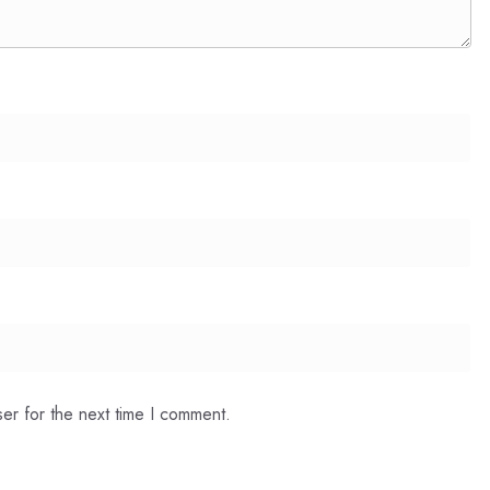
er for the next time I comment.