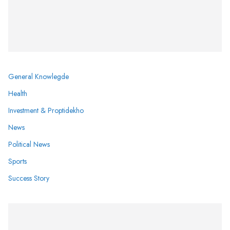
General Knowlegde
Health
Investment & Proptidekho
News
Political News
Sports
Success Story