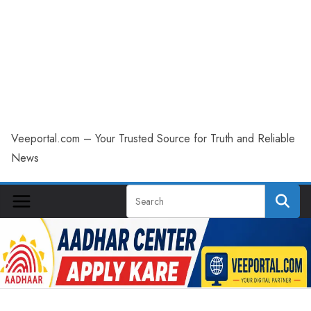
Veeportal.com – Your Trusted Source for Truth and Reliable
News