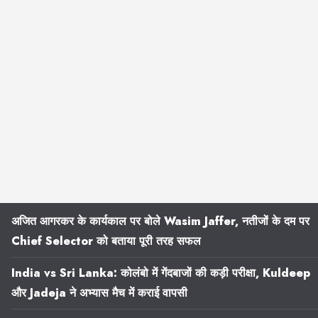
अजित आगरकर के कार्यकाल पर बोले Wasim Jaffer, नतीजों के दम पर
Chief Selector को बताया पूरी तरह सफल
India vs Sri Lanka: कोलंबो में गेंदबाजों की कड़ी परीक्षा, Kuldeep
और Jadeja ने अभ्यास मैच में कराई वापसी