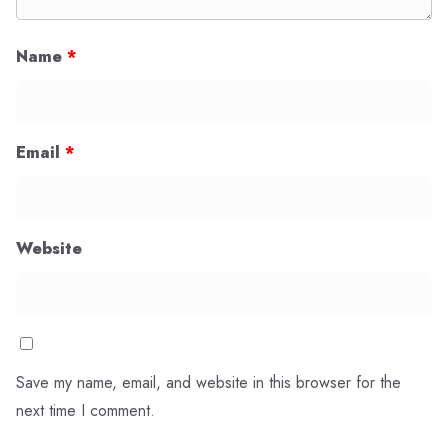
Name
*
Email
*
Website
Save my name, email, and website in this browser for the
next time I comment.