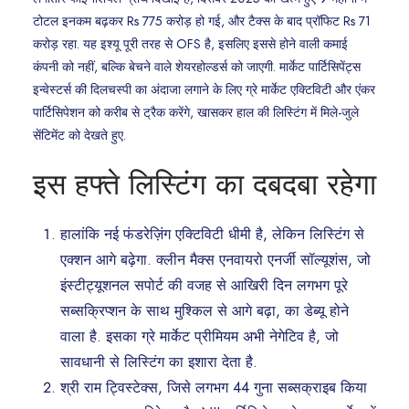
टोटल इनकम बढ़कर Rs 775 करोड़ हो गई, और टैक्स के बाद प्रॉफिट Rs 71
करोड़ रहा. यह इश्यू पूरी तरह से OFS है, इसलिए इससे होने वाली कमाई
कंपनी को नहीं, बल्कि बेचने वाले शेयरहोल्डर्स को जाएगी. मार्केट पार्टिसिपेंट्स
इन्वेस्टर्स की दिलचस्पी का अंदाजा लगाने के लिए ग्रे मार्केट एक्टिविटी और एंकर
पार्टिसिपेशन को करीब से ट्रैक करेंगे, खासकर हाल की लिस्टिंग में मिले-जुले
सेंटिमेंट को देखते हुए.
इस हफ्ते लिस्टिंग का दबदबा रहेगा
हालांकि नई फंडरेज़िंग एक्टिविटी धीमी है, लेकिन लिस्टिंग से
एक्शन आगे बढ़ेगा. क्लीन मैक्स एनवायरो एनर्जी सॉल्यूशंस, जो
इंस्टीट्यूशनल सपोर्ट की वजह से आखिरी दिन लगभग पूरे
सब्सक्रिप्शन के साथ मुश्किल से आगे बढ़ा, का डेब्यू होने
वाला है. इसका ग्रे मार्केट प्रीमियम अभी नेगेटिव है, जो
सावधानी से लिस्टिंग का इशारा देता है.
श्री राम ट्विस्टेक्स, जिसे लगभग 44 गुना सब्सक्राइब किया