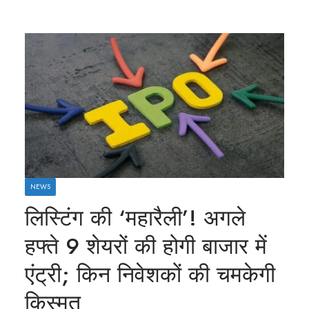
NEWS
लिस्टिंग की ‘महारैली’! अगले
हफ्ते 9 शेयरों की होगी बाजार में
एंट्री; किन निवेशकों की चमकेगी
किस्मत