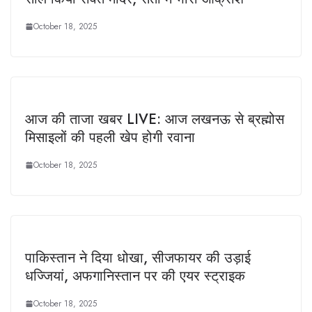
October 18, 2025
आज की ताजा खबर LIVE: आज लखनऊ से ब्रह्मोस
मिसाइलों की पहली खेप होगी रवाना
October 18, 2025
पाकिस्तान ने दिया धोखा, सीजफायर की उड़ाई
धज्जियां, अफगानिस्तान पर की एयर स्ट्राइक
October 18, 2025