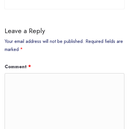
Leave a Reply
Your email address will not be published.
Required fields are
marked
*
Comment
*