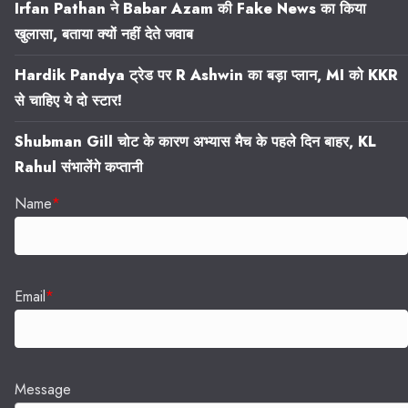
Irfan Pathan ने Babar Azam की Fake News का किया
खुलासा, बताया क्यों नहीं देते जवाब
Hardik Pandya ट्रेड पर R Ashwin का बड़ा प्लान, MI को KKR
से चाहिए ये दो स्टार!
Shubman Gill चोट के कारण अभ्यास मैच के पहले दिन बाहर, KL
Rahul संभालेंगे कप्तानी
Name
*
Email
*
Message