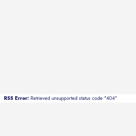
RSS Error:
Retrieved unsupported status code "404"