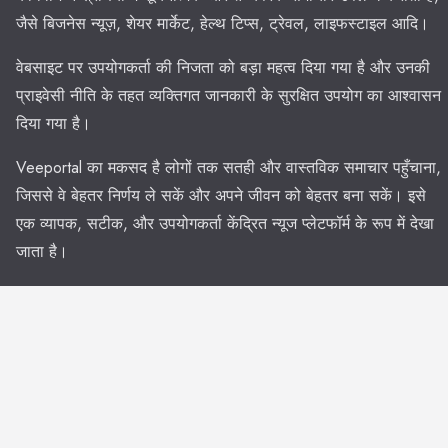
जैसे बिजनेस न्यूज़, शेयर मार्केट, हेल्थ टिप्स, ट्रेवल, लाइफस्टाइल आदि।
वेबसाइट पर उपयोगकर्ता की निजता को बड़ा महत्व दिया गया है और उनकी
प्राइवेसी नीति के तहत व्यक्तिगत जानकारी के सुरक्षित उपयोग का आश्वासन
दिया गया है।
Veeportal का मकसद है लोगों तक सतही और वास्तविक समाचार पहुँचाना,
जिससे वे बेहतर निर्णय ले सकें और अपने जीवन को बेहतर बना सकें। इसे
एक व्यापक, सटीक, और उपयोगकर्ता केंद्रित न्यूज प्लेटफॉर्म के रूप में देखा
जाता है।