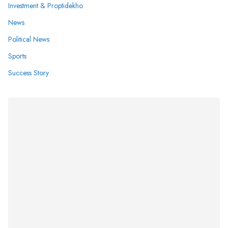
Investment & Proptidekho
News
Political News
Sports
Success Story