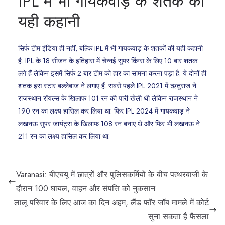
IPL में भी गायकवाड़ के शतक की
यही कहानी
सिर्फ टीम इंडिया ही नहीं, बल्कि IPL में भी गायकवाड़ के शतकों की यही कहानी
है. IPL के 18 सीजन के इतिहास में चेन्नई सुपर किंग्स के लिए 10 बार शतक
लगे हैं लेकिन इसमें सिर्फ 2 बार टीम को हार का सामना करना पड़ा है. ये दोनों ही
शतक इस स्टार बल्लेबाज ने लगाए हैं. सबसे पहले IPL 2021 में ऋतुराज ने
राजस्थान रॉयल्स के खिलाफ 101 रन की पारी खेली थी लेकिन राजस्थान ने
190 रन का लक्ष्य हासिल कर लिया था. फिर IPL 2024 में गायकवाड़ ने
लखनऊ सुपर जायंट्स के खिलाफ 108 रन बनाए थे और फिर भी लखनऊ ने
211 रन का लक्ष्य हासिल कर लिया था.
Varanasi: बीएचयू में छात्रों और पुलिसकर्मियों के बीच पत्थरबाजी के
दौरान 100 घायल, वाहन और संपत्ति को नुकसान
लालू परिवार के लिए आज का दिन अहम, लैंड फॉर जॉब मामले में कोर्ट
सुना सकता है फैसला