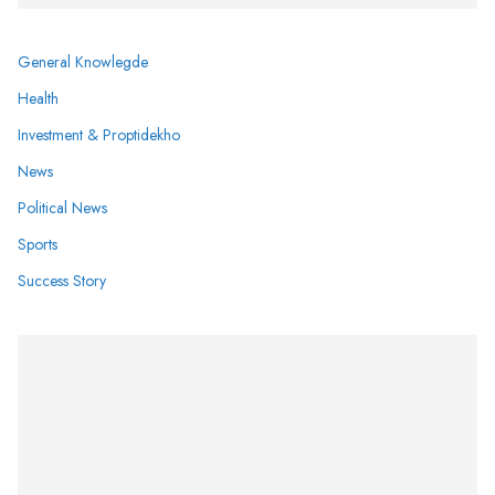
General Knowlegde
Health
Investment & Proptidekho
News
Political News
Sports
Success Story