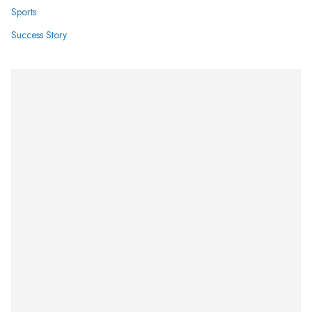
Sports
Success Story