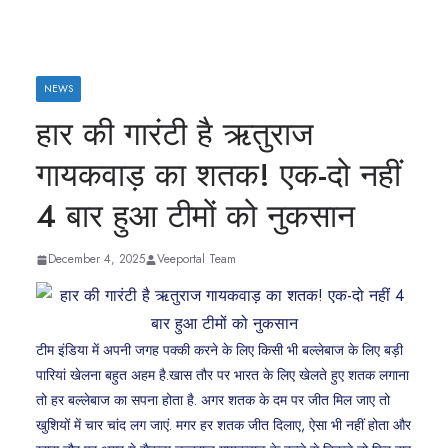
NEWS
हार की गारंटी है ऋतुराज
गायकवाड़ का शतक! एक-दो नहीं
4 बार हुआ टीमों को नुकसान
December 4, 2025
Veeportal Team
टीम इंडिया में अपनी जगह पक्की करने के लिए किसी भी बल्लेबाज के लिए बड़ी
पारियां खेलना बहुत अहम है.खास तौर पर भारत के लिए खेलते हुए शतक लगाना
तो हर बल्लेबाज का सपना होता है. अगर शतक के दम पर जीत मिल जाए तो
खुशियों में चार चांद लग जाएं. मगर हर शतक जीत दिलाए, ऐसा भी नहीं होता और