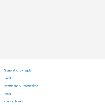
General Knowlegde
Health
Investment & Proptidekho
News
Political News