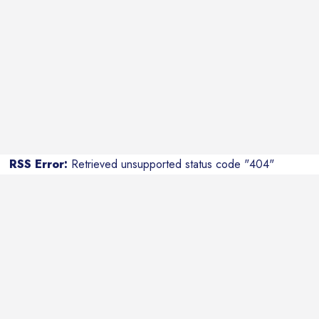
RSS Error:
Retrieved unsupported status code "404"