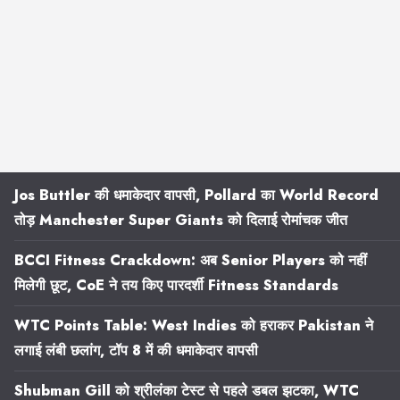
Jos Buttler की धमाकेदार वापसी, Pollard का World Record
तोड़ Manchester Super Giants को दिलाई रोमांचक जीत
BCCI Fitness Crackdown: अब Senior Players को नहीं
मिलेगी छूट, CoE ने तय किए पारदर्शी Fitness Standards
WTC Points Table: West Indies को हराकर Pakistan ने
लगाई लंबी छलांग, टॉप 8 में की धमाकेदार वापसी
Shubman Gill को श्रीलंका टेस्ट से पहले डबल झटका, WTC