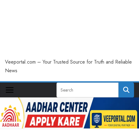
Veeportal.com – Your Trusted Source for Truth and Reliable
News