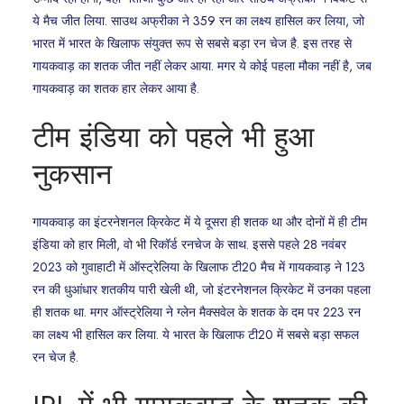
ये मैच जीत लिया. साउथ अफ्रीका ने 359 रन का लक्ष्य हासिल कर लिया, जो
भारत में भारत के खिलाफ संयुक्त रूप से सबसे बड़ा रन चेज है. इस तरह से
गायकवाड़ का शतक जीत नहीं लेकर आया. मगर ये कोई पहला मौका नहीं है, जब
गायकवाड़ का शतक हार लेकर आया है.
टीम इंडिया को पहले भी हुआ
नुकसान
गायकवाड़ का इंटरनेशनल क्रिकेट में ये दूसरा ही शतक था और दोनों में ही टीम
इंडिया को हार मिली, वो भी रिकॉर्ड रनचेज के साथ. इससे पहले 28 नवंबर
2023 को गुवाहाटी में ऑस्ट्रेलिया के खिलाफ टी20 मैच में गायकवाड़ ने 123
रन की धुआंधार शतकीय पारी खेली थी, जो इंटरनेशनल क्रिकेट में उनका पहला
ही शतक था. मगर ऑस्ट्रेलिया ने ग्लेन मैक्सवेल के शतक के दम पर 223 रन
का लक्ष्य भी हासिल कर लिया. ये भारत के खिलाफ टी20 में सबसे बड़ा सफल
रन चेज है.