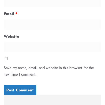
Email
*
Website
Save my name, email, and website in this browser for the
next time I comment.