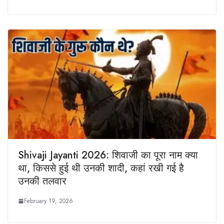
Shivaji Jayanti 2026: शिवाजी का पूरा नाम क्‍या
था, किससे हुई थी उनकी शादी, कहां रखी गई है
उनकी तलवार
February 19, 2026