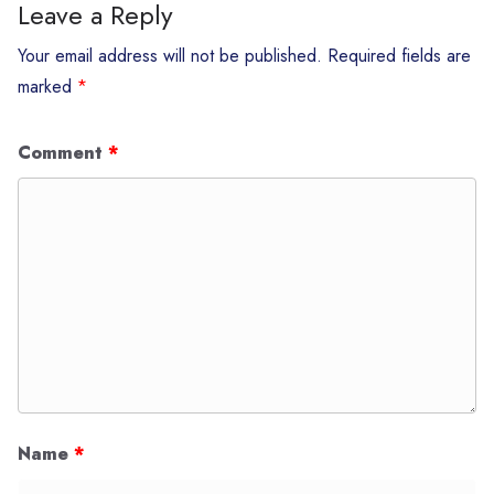
Leave a Reply
Your email address will not be published.
Required fields are
marked
*
Comment
*
Name
*