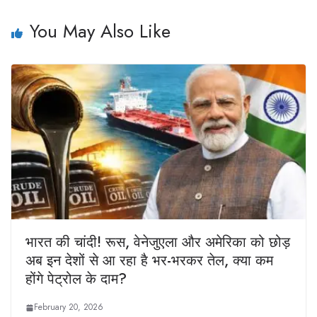
You May Also Like
भारत की चांदी! रूस, वेनेजुएला और अमेरिका को छोड़
अब इन देशों से आ रहा है भर-भरकर तेल, क्या कम
होंगे पेट्रोल के दाम?
February 20, 2026