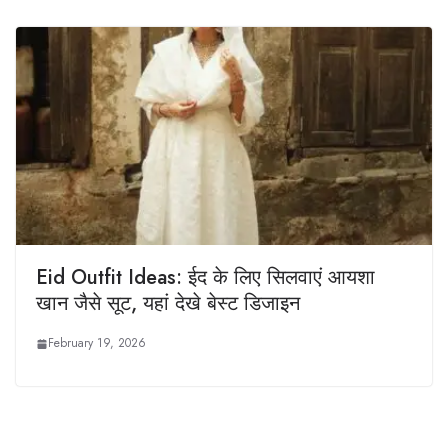
Eid Outfit Ideas: ईद के लिए सिलवाएं आयशा
खान जैसे सूट, यहां देखे बेस्ट डिजाइन
February 19, 2026