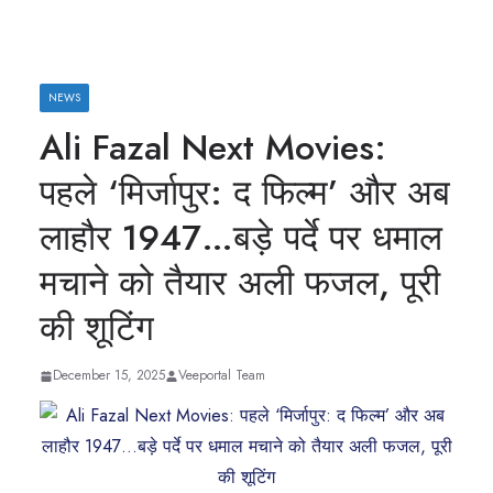
NEWS
Ali Fazal Next Movies:
पहले ‘मिर्जापुर: द फिल्म’ और अब
लाहौर 1947…बड़े पर्दे पर धमाल
मचाने को तैयार अली फजल, पूरी
की शूटिंग
December 15, 2025
Veeportal Team