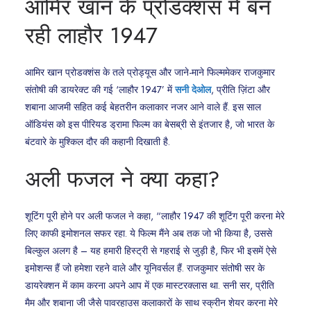
आमिर खान के प्रोडक्शंस में बन
रही लाहौर 1947
आमिर खान प्रोडक्शंस के तले प्रोड्यूस और जाने-माने फिल्ममेकर राजकुमार
संतोषी की डायरेक्ट की गई ‘लाहौर 1947’ में
सनी देओल
, प्रीति ज़िंटा और
शबाना आजमी सहित कई बेहतरीन कलाकार नजर आने वाले हैं. इस साल
ऑडियंस को इस पीरियड ड्रामा फिल्म का बेसब्री से इंतजार है, जो भारत के
बंटवारे के मुश्किल दौर की कहानी दिखाती है.
अली फजल ने क्या कहा?
शूटिंग पूरी होने पर अली फजल ने कहा, “लाहौर 1947 की शूटिंग पूरी करना मेरे
लिए काफी इमोशनल सफर रहा. ये फिल्म मैंने अब तक जो भी किया है, उससे
बिल्कुल अलग है – यह हमारी हिस्ट्री से गहराई से जुड़ी है, फिर भी इसमें ऐसे
इमोशन्स हैं जो हमेशा रहने वाले और यूनिवर्सल हैं. राजकुमार संतोषी सर के
डायरेक्शन में काम करना अपने आप में एक मास्टरक्लास था. सनी सर, प्रीति
मैम और शबाना जी जैसे पावरहाउस कलाकारों के साथ स्क्रीन शेयर करना मेरे