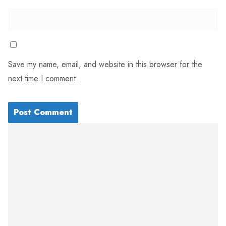
Save my name, email, and website in this browser for the
next time I comment.