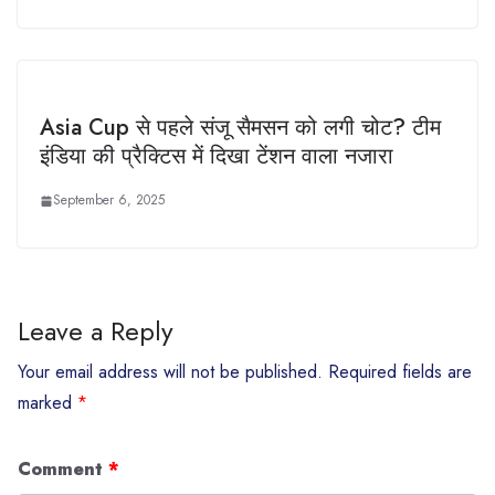
Asia Cup से पहले संजू सैमसन को लगी चोट? टीम
इंडिया की प्रैक्टिस में दिखा टेंशन वाला नजारा
September 6, 2025
Leave a Reply
Your email address will not be published.
Required fields are
marked
*
Comment
*