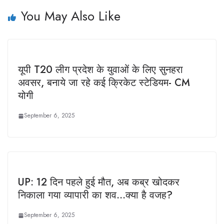
You May Also Like
यूपी T20 लीग प्रदेश के युवाओं के लिए सुनहरा
अवसर, बनाये जा रहे कई क्रिकेट स्टेडियम- CM
योगी
September 6, 2025
UP: 12 दिन पहले हुई मौत, अब कब्र खोदकर
निकाला गया व्यापारी का शव…क्या है वजह?
September 6, 2025