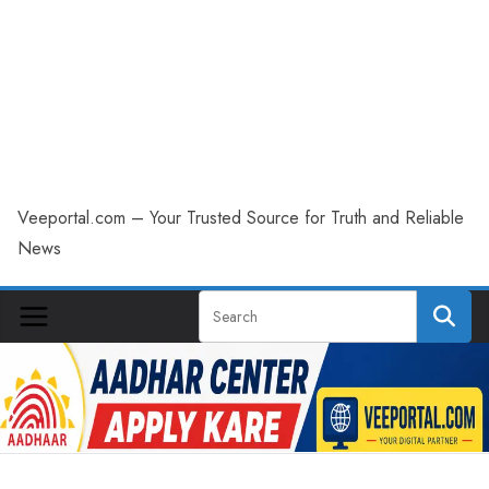
Veeportal.com – Your Trusted Source for Truth and Reliable
News