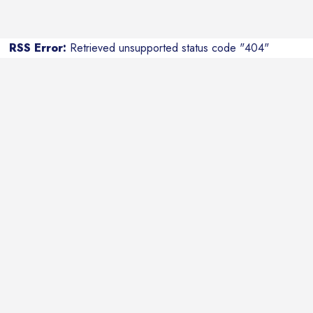
RSS Error:
Retrieved unsupported status code "404"