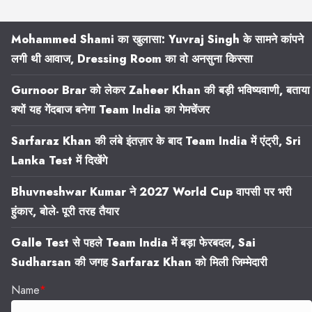
Mohammed Shami का खुलासा: Yuvraj Singh के सामने कांपने
लगी थी आवाज, Dressing Room का वो अनसुना किस्सा
Gurnoor Brar को लेकर Zaheer Khan की बड़ी भविष्यवाणी, बताया
क्यों यह गेंदबाज बनेगा Team India का गेमचेंजर
Sarfaraz Khan की लंबे इंतज़ार के बाद Team India में एंट्री, Sri
Lanka Test में दिखेंगे
Bhuvneshwar Kumar ने 2027 World Cup वापसी पर भरी
हुंकार, बोले- पूरी तरह तैयार
Galle Test से पहले Team India में बड़ा फेरबदल, Sai
Sudharsan की जगह Sarfaraz Khan को मिली जिम्मेदारी
Name
*