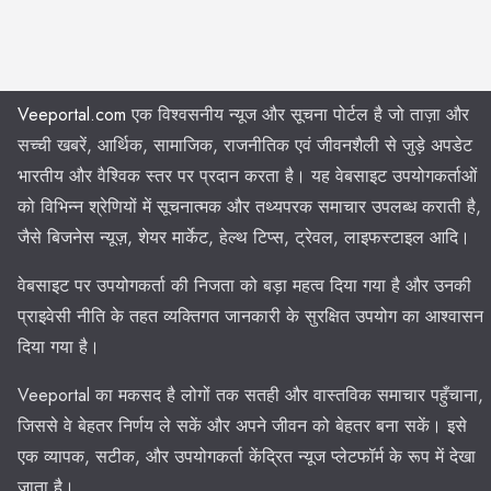
Veeportal.com
एक विश्वसनीय न्यूज और सूचना पोर्टल है जो ताज़ा और
सच्ची खबरें, आर्थिक, सामाजिक, राजनीतिक एवं जीवनशैली से जुड़े अपडेट
भारतीय और वैश्विक स्तर पर प्रदान करता है। यह वेबसाइट उपयोगकर्ताओं
को विभिन्न श्रेणियों में सूचनात्मक और तथ्यपरक समाचार उपलब्ध कराती है,
जैसे बिजनेस न्यूज़, शेयर मार्केट, हेल्थ टिप्स, ट्रेवल, लाइफस्टाइल आदि।
वेबसाइट पर उपयोगकर्ता की निजता को बड़ा महत्व दिया गया है और उनकी
प्राइवेसी नीति के तहत व्यक्तिगत जानकारी के सुरक्षित उपयोग का आश्वासन
दिया गया है।
Veeportal का मकसद है लोगों तक सतही और वास्तविक समाचार पहुँचाना,
जिससे वे बेहतर निर्णय ले सकें और अपने जीवन को बेहतर बना सकें। इसे
एक व्यापक, सटीक, और उपयोगकर्ता केंद्रित न्यूज प्लेटफॉर्म के रूप में देखा
जाता है।