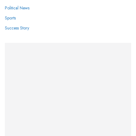
Political News
Sports
Success Story