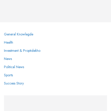
General Knowlegde
Health
Investment & Proptidekho
News
Political News
Sports
Success Story