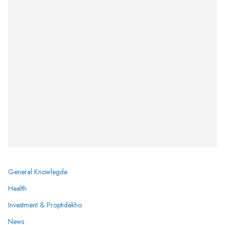
General Knowlegde
Health
Investment & Proptidekho
News