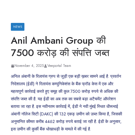
NEWS
Anil Ambani Group की
7500 करोड़ की संपत्ति जब्त
November 4, 2025
Veeportal Team
अनिल अंबानी के रिलायंस ग्रुप से जुड़ी एक बड़ी ख़बर सामने आई है. प्रवर्तन
निदेशालय (ईडी) ने रिलायंस कम्युनिकेशंस के बैंक फ्रॉड केस में एक और
महत्वपूर्ण कार्रवाई करते हुए समूह की कुल 7500 करोड़ रुपये से अधिक की
संपत्ति जब्त की है. यह ईडी का अब तक का सबसे बड़ा अटैचमेंट ऑपरेशन
बताया जा रहा है. इस नवीनतम कार्रवाई में, ईडी ने नवी मुंबई स्थित धीरूभाई
अंबानी नॉलेज सिटी (DAKC) की 132 एकड़ ज़मीन को ज़ब्त किया है, जिसकी
अनुमानित कीमत करीब 4462 करोड़ रुपये बताई जा रही है. ईडी के अनुसार,
इस ज़मीन की कुर्की बैंक धोखाधड़ी के मामले में की गई है.