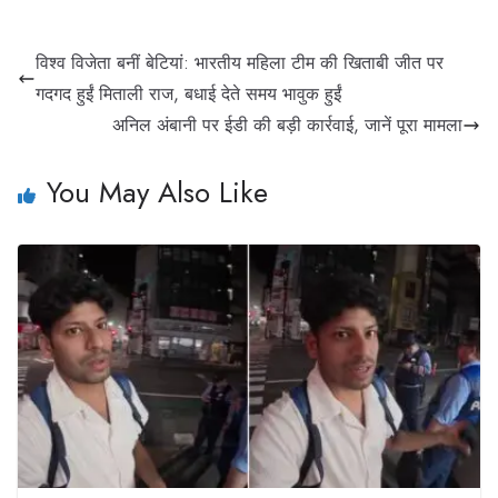
विश्व विजेता बनीं बेटियां: भारतीय महिला टीम की खिताबी जीत पर
गदगद हुईं मिताली राज, बधाई देते समय भावुक हुईं
अनिल अंबानी पर ईडी की बड़ी कार्रवाई, जानें पूरा मामला
You May Also Like