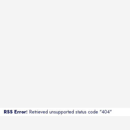
RSS Error:
Retrieved unsupported status code "404"