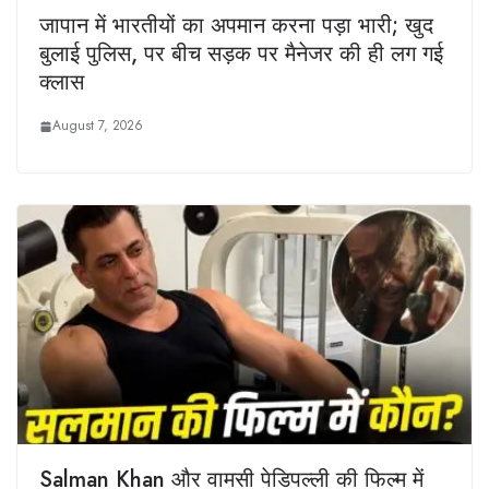
जापान में भारतीयों का अपमान करना पड़ा भारी; खुद
बुलाई पुलिस, पर बीच सड़क पर मैनेजर की ही लग गई
क्लास
August 7, 2026
Salman Khan और वामसी पेडिपल्ली की फिल्म में