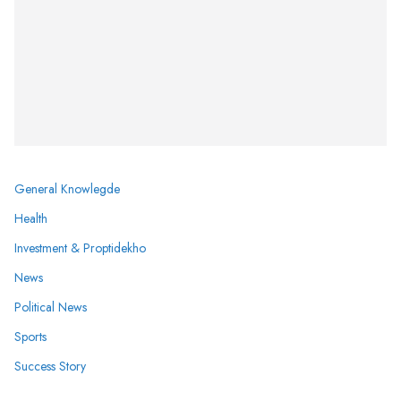
General Knowlegde
Health
Investment & Proptidekho
News
Political News
Sports
Success Story