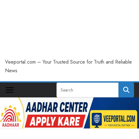
Veeportal.com – Your Trusted Source for Truth and Reliable
News