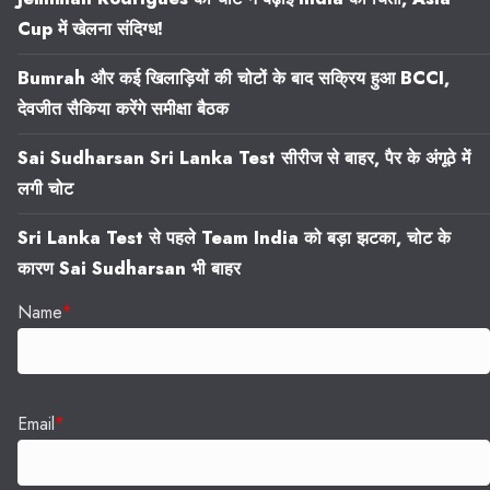
Cup में खेलना संदिग्ध!
Bumrah और कई खिलाड़ियों की चोटों के बाद सक्रिय हुआ BCCI,
देवजीत सैकिया करेंगे समीक्षा बैठक
Sai Sudharsan Sri Lanka Test सीरीज से बाहर, पैर के अंगूठे में
लगी चोट
Sri Lanka Test से पहले Team India को बड़ा झटका, चोट के
कारण Sai Sudharsan भी बाहर
Name
*
Email
*