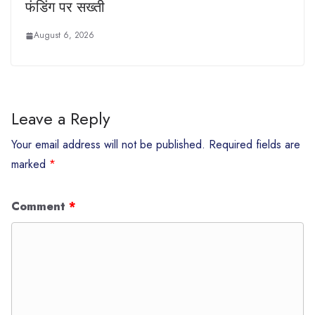
फंडिंग पर सख्ती
August 6, 2026
Leave a Reply
Your email address will not be published.
Required fields are
marked
*
Comment
*