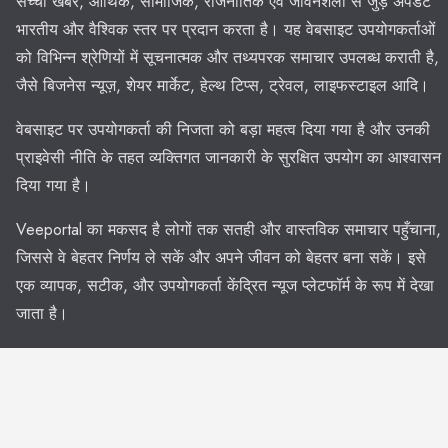
सच्ची खबरें, आर्थिक, सामाजिक, राजनीतिक एवं जीवनशैली से जुड़े अपडेट
भारतीय और वैश्विक स्तर पर प्रदान करता है। यह वेबसाइट उपयोगकर्ताओं
को विभिन्न श्रेणियों में सूचनात्मक और तथ्यपरक समाचार उपलब्ध कराती है,
जैसे बिजनेस न्यूज़, शेयर मार्केट, हेल्थ टिप्स, ट्रेवल, लाइफस्टाइल आदि।
वेबसाइट पर उपयोगकर्ता की निजता को बड़ा महत्व दिया गया है और उनकी
प्राइवेसी नीति के तहत व्यक्तिगत जानकारी के सुरक्षित उपयोग का आश्वासन
दिया गया है।
Veeportal का मकसद है लोगों तक सतही और वास्तविक समाचार पहुँचाना,
जिससे वे बेहतर निर्णय ले सकें और अपने जीवन को बेहतर बना सकें। इसे
एक व्यापक, सटीक, और उपयोगकर्ता केंद्रित न्यूज प्लेटफॉर्म के रूप में देखा
जाता है।