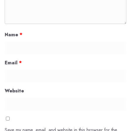
Name
*
Email
*
Website
Save my name, email, and website in this browser for the