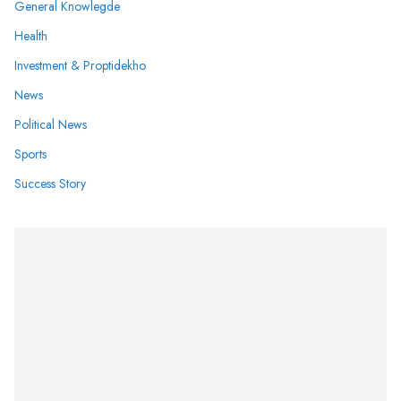
General Knowlegde
Health
Investment & Proptidekho
News
Political News
Sports
Success Story