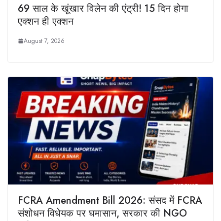
69 साल के खूंखार विलेन की एंट्री! 15 दिन होगा
एक्शन ही एक्शन
August 7, 2026
FCRA Amendment Bill 2026: संसद में FCRA
संशोधन विधेयक पर घमासान, सरकार की NGO