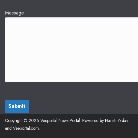
Message
Submit
Copyright © 2026
Veeportal News Portal
. Powered by Harish Yadav
and Veeportal.com.