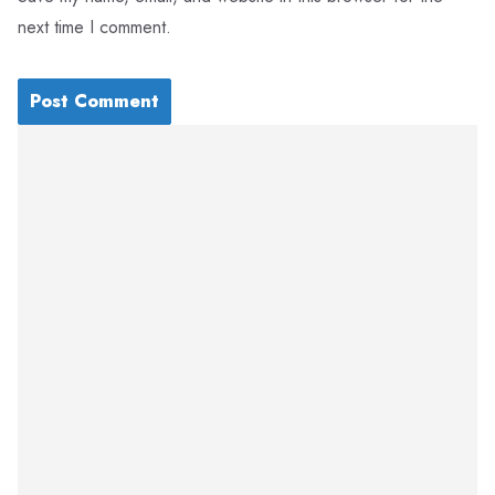
next time I comment.