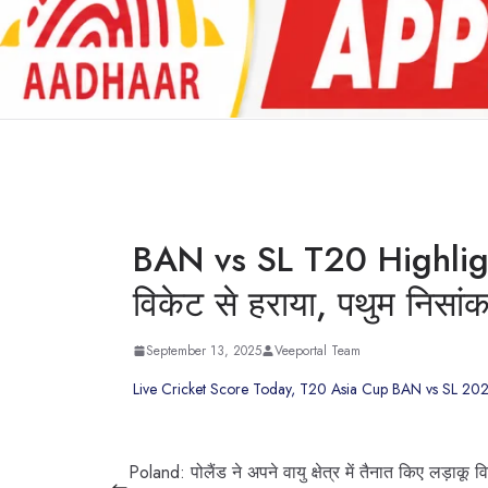
BAN vs SL T20 Highlights
विकेट से हराया, पथुम निसा
September 13, 2025
Veeportal Team
Live Cricket Score Today, T20 Asia Cup BAN vs SL 2025: 
Poland: पोलैंड ने अपने वायु क्षेत्र में तैनात किए लड़ाकू व