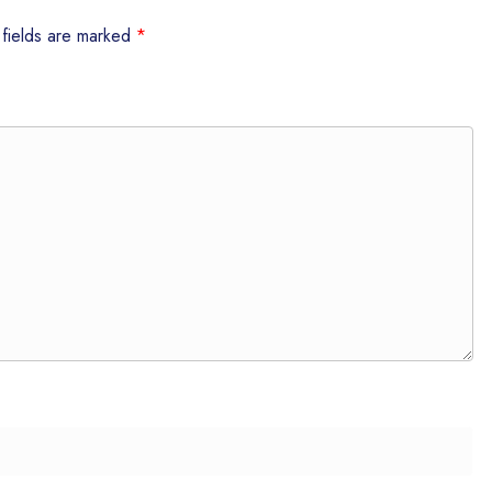
 fields are marked
*