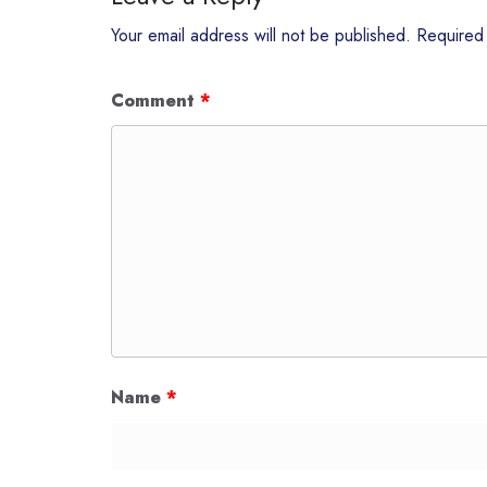
Your email address will not be published.
Required
Comment
*
Name
*