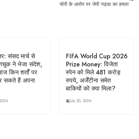
चोरी के आरोप पर जेपी नड्डा का हमला
र: संसद मार्च से
FIFA World Cup 2026
ंगचुक ने भेजा संदेश,
Prize Money: विजेता
ज किन शर्तों पर
स्पेन को मिले 481 करोड़
 सकते हैं अपना
रुपये, अर्जेंटीना समेत
बाकियों को क्या मिला?
 2026
July 20, 2026