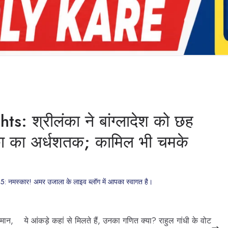
: श्रीलंका ने बांग्लादेश को छह
ंका का अर्धशतक; कामिल भी चमके
नमस्कार! अमर उजाला के लाइव ब्लॉग में आपका स्वागत है।
िमान,
ये आंकड़े कहां से मिलते हैं, उनका गणित क्या? राहुल गांधी के वोट