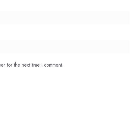
er for the next time I comment.